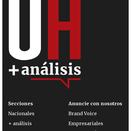
Secciones
Anuncie con nosotros
Nacionales
Brand Voice
+ análisis
Empresariales