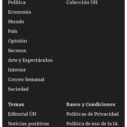
Política
Colección ÚH
Economía
Mundo
País
Opinión
Sucesos
Arte y Espectáculos
Interior
Correo Semanal
Sociedad
Temas
Bases y Condiciones
Editorial ÚH
Políticas de Privacidad
Noticias positivas
Política de uso de la IA