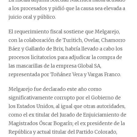
a los procesados y pidió que la causa sea elevada a
juicio oral y público.
El requerimiento fiscal sostiene que Melgarejo,
con la colaboración de Turitich, Ovelar, Chamorro
Báez y Gallardo de Brix, habría llevado a cabo los
procesos licitatorios para adjudicar la compra de
las mascarillas de la empresa Global SA,
representada por Toñánez Vera y Vargas Franco.
Melgarejo fue declarado este año como
significativamente corrupto por el Gobierno de
los Estados Unidos, al igual que otras autoridades,
como el ex titular del Jurado de Enjuiciamiento de
Magistrados Óscar Bogarín; el ex presidente de la
República y actual titular del Partido Colorado,