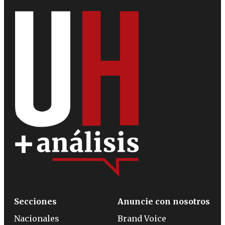
Secciones
Anuncie con nosotros
Nacionales
Brand Voice