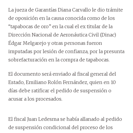
La jueza de Garantías Diana Carvallo le dio trámite
de oposición en la causa conocida como de los
“tapabocas de oro” en la cual el ex titular de la
Dirección Nacional de Aeronáutica Civil (Dinac)
Édgar Melgarejo y otras personas fueron
imputadas por lesión de confianza, por la presunta
sobrefacturación en la compra de tapabocas.
El documento será enviado al fiscal general del
Estado, Emiliano Rolón Fernández, quien en 10
días debe ratificar el pedido de suspensión o
acusar a los procesados.
El fiscal Juan Ledesma se había allanado al pedido
de suspensión condicional del proceso de los