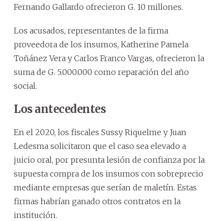
Fernando Gallardo ofrecieron G. 10 millones.
Los acusados, representantes de la firma
proveedora de los insumos, Katherine Pamela
Toñánez Vera y Carlos Franco Vargas, ofrecieron la
suma de G. 5.000.000 como reparación del año
social.
Los antecedentes
En el 2020, los fiscales Sussy Riquelme y Juan
Ledesma solicitaron que el caso sea elevado a
juicio oral, por presunta lesión de confianza por la
supuesta compra de los insumos con sobreprecio
mediante empresas que serían de maletín. Estas
firmas habrían ganado otros contratos en la
institución.