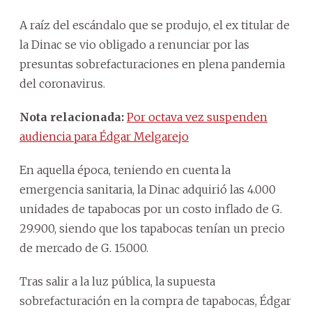
A raíz del escándalo que se produjo, el ex titular de
la Dinac se vio obligado a renunciar por las
presuntas sobrefacturaciones en plena pandemia
del coronavirus.
Nota relacionada:
Por octava vez suspenden
audiencia para Édgar Melgarejo
En aquella época, teniendo en cuenta la
emergencia sanitaria, la Dinac adquirió las 4.000
unidades de tapabocas por un costo inflado de G.
29.900, siendo que los tapabocas tenían un precio
de mercado de G. 15.000.
Tras salir a la luz pública, la supuesta
sobrefacturación en la compra de tapabocas, Édgar