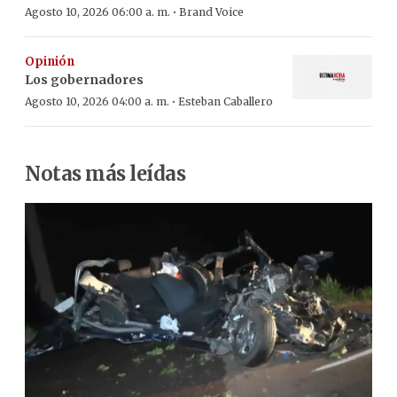
·
Agosto 10, 2026 06:00 a. m.
Brand Voice
Opinión
Los gobernadores
·
Agosto 10, 2026 04:00 a. m.
Esteban Caballero
Notas más leídas