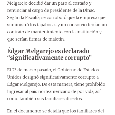
Melgarejo decidió dar un paso al costado y
renunciar al cargo de presidente de la Dinac.
Según la Fiscalía, se corroboró que la empresa que
suministró los tapabocas y un consorcio tenían un
contrato de mantenimiento con la institución y
que serían firmas de maletín.
Édgar Melgarejo es declarado
“significativamente corrupto”
El 23 de marzo pasado, el Gobierno de Estados
Unidos designó significativamente corrupto a
Édgar Melgarejo. De esta manera, tiene prohibido
ingresar al país norteamericano de por vida, así
como también sus familiares directos.
En el documento se detalla que los familiares del