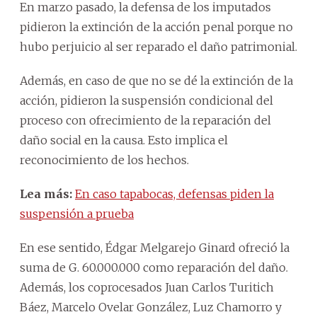
En marzo pasado, la defensa de los imputados
pidieron la extinción de la acción penal porque no
hubo perjuicio al ser reparado el daño patrimonial.
Además, en caso de que no se dé la extinción de la
acción, pidieron la suspensión condicional del
proceso con ofrecimiento de la reparación del
daño social en la causa. Esto implica el
reconocimiento de los hechos.
Lea más:
En caso tapabocas, defensas piden la
suspensión a prueba
En ese sentido, Édgar Melgarejo Ginard ofreció la
suma de G. 60.000.000 como reparación del daño.
Además, los coprocesados Juan Carlos Turitich
Báez, Marcelo Ovelar González, Luz Chamorro y