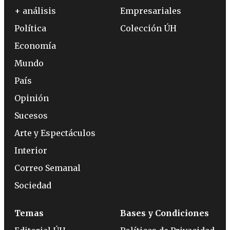
+ análisis
Empresariales
Política
Colección ÚH
Economía
Mundo
País
Opinión
Sucesos
Arte y Espectáculos
Interior
Correo Semanal
Sociedad
Temas
Bases y Condiciones