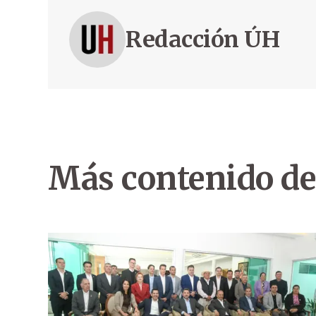
Redacción ÚH
Más contenido de