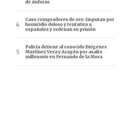
de ánforas
Caso compradores de oro: Imputan por
homicidio doloso y tentativa a
españoles y ordenan su prisión
Policía detiene al conocido Diógenes
Martínez Vera y Aragón por asalto
millonario en Fernando de la Mora