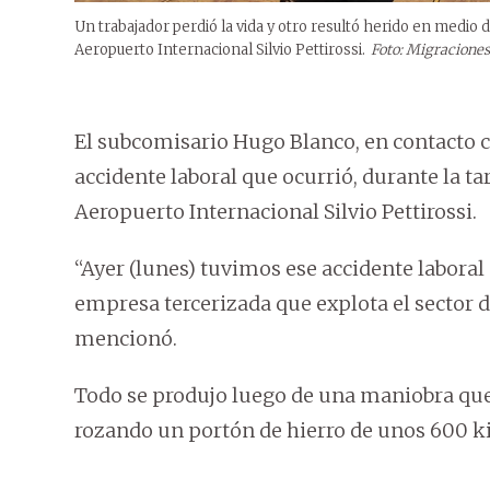
Un trabajador perdió la vida y otro resultó herido en medio 
Aeropuerto Internacional Silvio Pettirossi.
Foto: Migraciones
El subcomisario Hugo Blanco, en contacto 
accidente laboral que ocurrió, durante la ta
Aeropuerto Internacional Silvio Pettirossi.
“Ayer (lunes) tuvimos ese accidente laboral
empresa tercerizada que explota el sector d
mencionó.
Todo se produjo luego de una maniobra que
rozando un portón de hierro de unos 600 ki