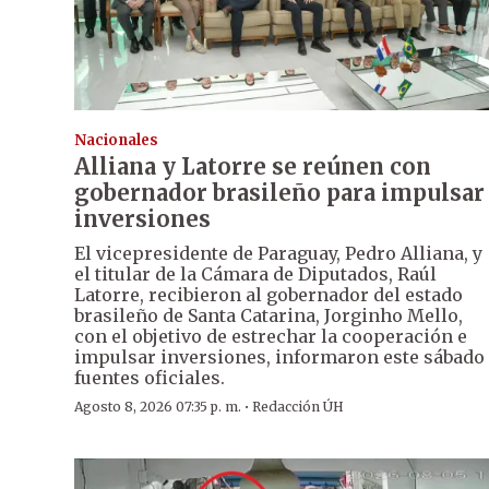
Nacionales
Alliana y Latorre se reúnen con
gobernador brasileño para impulsar
inversiones
El vicepresidente de Paraguay, Pedro Alliana, y
el titular de la Cámara de Diputados, Raúl
Latorre, recibieron al gobernador del estado
brasileño de Santa Catarina, Jorginho Mello,
con el objetivo de estrechar la cooperación e
impulsar inversiones, informaron este sábado
fuentes oficiales.
·
Agosto 8, 2026 07:35 p. m.
Redacción ÚH