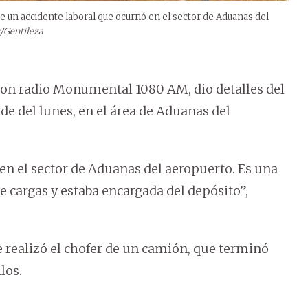
de un accidente laboral que ocurrió en el sector de Aduanas del
/Gentileza
con radio Monumental 1080 AM, dio detalles del
rde del lunes, en el área de Aduanas del
 en el sector de Aduanas del aeropuerto. Es una
e cargas y estaba encargada del depósito”,
 realizó el chofer de un camión, que terminó
los.