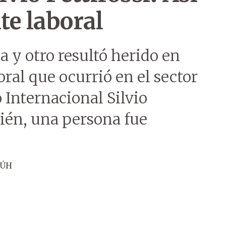
te laboral
a y otro resultó herido en
ral que ocurrió en el sector
Internacional Silvio
ién, una persona fue
 ÚH