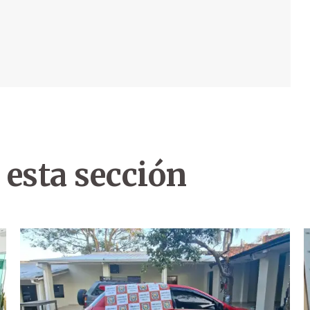
 esta sección