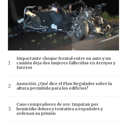
Impactante choque frontal entre un auto y un
camión deja dos mujeres fallecidas en Arroyos y
Esteros
Asunción: ¿Qué dice el Plan Regulador sobre la
altura permitida para los edificios?
Caso compradores de oro: Imputan por
homicidio doloso y tentativa a españoles y
ordenan su prisión