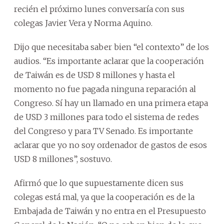
recién el próximo lunes conversaría con sus
colegas Javier Vera y Norma Aquino.
Dijo que necesitaba saber bien “el contexto” de los
audios. “Es importante aclarar que la cooperación
de Taiwán es de USD 8 millones y hasta el
momento no fue pagada ninguna reparación al
Congreso. Sí hay un llamado en una primera etapa
de USD 3 millones para todo el sistema de redes
del Congreso y para TV Senado. Es importante
aclarar que yo no soy ordenador de gastos de esos
USD 8 millones”, sostuvo.
Afirmó que lo que supuestamente dicen sus
colegas está mal, ya que la cooperación es de la
Embajada de Taiwán y no entra en el Presupuesto