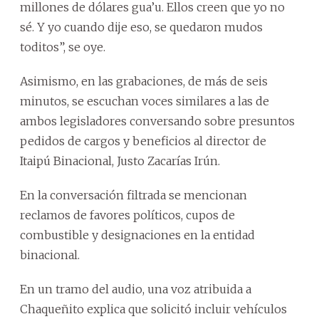
millones de dólares gua’u. Ellos creen que yo no
sé. Y yo cuando dije eso, se quedaron mudos
toditos”, se oye.
Asimismo, en las grabaciones, de más de seis
minutos, se escuchan voces similares a las de
ambos legisladores conversando sobre presuntos
pedidos de cargos y beneficios al director de
Itaipú Binacional, Justo Zacarías Irún.
En la conversación filtrada se mencionan
reclamos de favores políticos, cupos de
combustible y designaciones en la entidad
binacional.
En un tramo del audio, una voz atribuida a
Chaqueñito explica que solicitó incluir vehículos