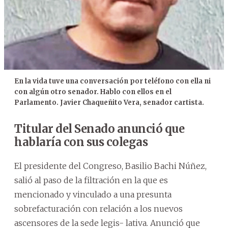
En la vida tuve una conversación por teléfono con ella ni
con algún otro senador. Hablo con ellos en el
Parlamento. Javier Chaqueñito Vera, senador cartista.
Titular del Senado anunció que
hablaría con sus colegas
El presidente del Congreso, Basilio Bachi Núñez,
salió al paso de la filtración en la que es
mencionado y vinculado a una presunta
sobrefacturación con relación a los nuevos
ascensores de la sede legis- lativa. Anunció que