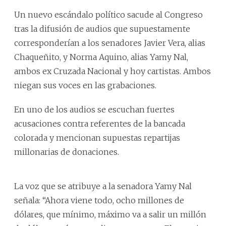
Un nuevo escándalo político sacude al Congreso
tras la difusión de audios que supuestamente
corresponderían a los senadores Javier Vera, alias
Chaqueñito, y Norma Aquino, alias Yamy Nal,
ambos ex Cruzada Nacional y hoy cartistas. Ambos
niegan sus voces en las grabaciones.
En uno de los audios se escuchan fuertes
acusaciones contra referentes de la bancada
colorada y mencionan supuestas repartijas
millonarias de donaciones.
La voz que se atribuye a la senadora Yamy Nal
señala: “Ahora viene todo, ocho millones de
dólares, que mínimo, máximo va a salir un millón