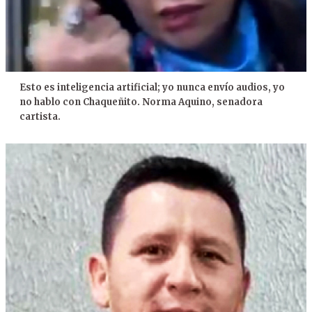
Esto es inteligencia artificial; yo nunca envío audios, yo
no hablo con Chaqueñito. Norma Aquino, senadora
cartista.