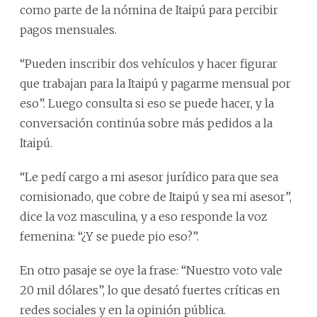
como parte de la nómina de Itaipú para percibir
pagos mensuales.
“Pueden inscribir dos vehículos y hacer figurar
que trabajan para la Itaipú y pagarme mensual por
eso”. Luego consulta si eso se puede hacer, y la
conversación continúa sobre más pedidos a la
Itaipú.
“Le pedí cargo a mi asesor jurídico para que sea
comisionado, que cobre de Itaipú y sea mi asesor”,
dice la voz masculina, y a eso responde la voz
femenina: “¿Y se puede pio eso?”.
En otro pasaje se oye la frase: “Nuestro voto vale
20 mil dólares”, lo que desató fuertes críticas en
redes sociales y en la opinión pública.