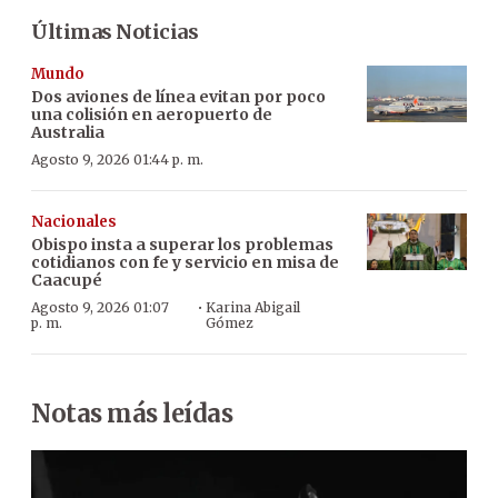
Últimas Noticias
Mundo
Dos aviones de línea evitan por poco
una colisión en aeropuerto de
Australia
Agosto 9, 2026 01:44 p. m.
Nacionales
Obispo insta a superar los problemas
cotidianos con fe y servicio en misa de
Caacupé
·
Agosto 9, 2026 01:07
Karina Abigail
p. m.
Gómez
Notas más leídas