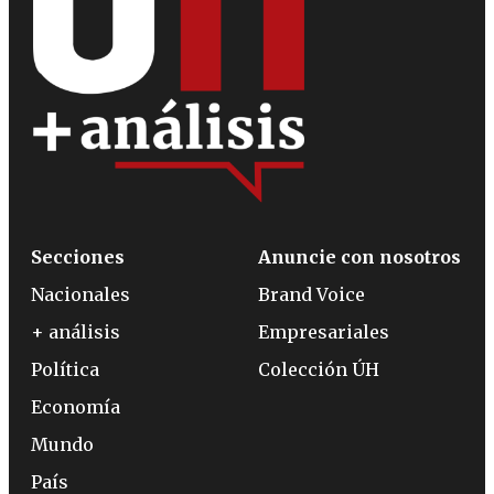
Secciones
Anuncie con nosotros
Nacionales
Brand Voice
+ análisis
Empresariales
Política
Colección ÚH
Economía
Mundo
País