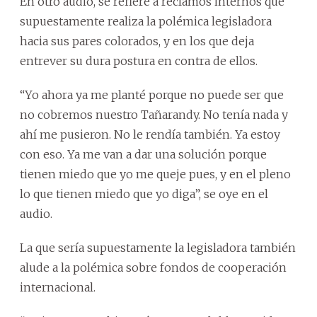
En otro audio, se refiere a reclamos internos que
supuestamente realiza la polémica legisladora
hacia sus pares colorados, y en los que deja
entrever su dura postura en contra de ellos.
“Yo ahora ya me planté porque no puede ser que
no cobremos nuestro Tañarandy. No tenía nada y
ahí me pusieron. No le rendía también. Ya estoy
con eso. Ya me van a dar una solución porque
tienen miedo que yo me queje pues, y en el pleno
lo que tienen miedo que yo diga”, se oye en el
audio.
La que sería supuestamente la legisladora también
alude a la polémica sobre fondos de cooperación
internacional.