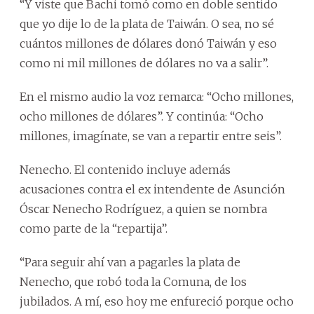
“Y viste que Bachi tomó como en doble sentido
que yo dije lo de la plata de Taiwán. O sea, no sé
cuántos millones de dólares donó Taiwán y eso
como ni mil millones de dólares no va a salir”.
En el mismo audio la voz remarca: “Ocho millones,
ocho millones de dólares”. Y continúa: “Ocho
millones, imagínate, se van a repartir entre seis”.
Nenecho. El contenido incluye además
acusaciones contra el ex intendente de Asunción
Óscar Nenecho Rodríguez, a quien se nombra
como parte de la “repartija”.
“Para seguir ahí van a pagarles la plata de
Nenecho, que robó toda la Comuna, de los
jubilados. A mí, eso hoy me enfureció porque ocho