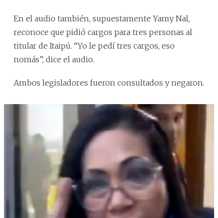
En el audio también, supuestamente Yamy Nal,
reconoce que pidió cargos para tres personas al
titular de Itaipú. “Yo le pedí tres cargos, eso
nomás”, dice el audio.
Ambos legisladores fueron consultados y negaron.