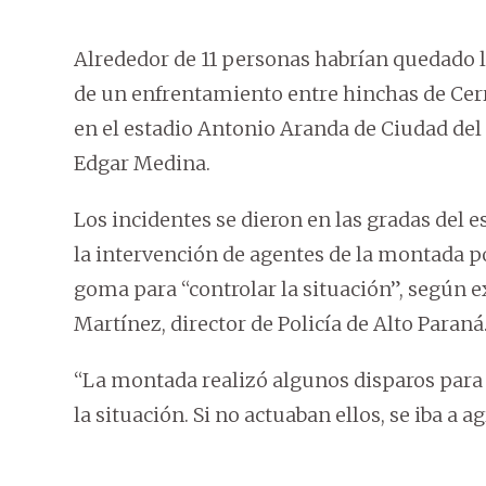
Alrededor de 11 personas habrían quedado l
de un enfrentamiento entre hinchas de Cerro
en el estadio Antonio Aranda de Ciudad del 
Edgar Medina.
Los incidentes se dieron en las gradas del e
la intervención de agentes de la montada po
goma para “controlar la situación”, según e
Martínez, director de Policía de Alto Paraná
“La montada realizó algunos disparos para 
la situación. Si no actuaban ellos, se iba a a