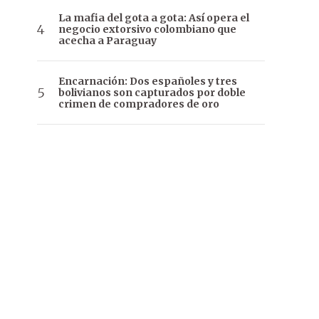
La mafia del gota a gota: Así opera el
negocio extorsivo colombiano que
acecha a Paraguay
Encarnación: Dos españoles y tres
bolivianos son capturados por doble
crimen de compradores de oro