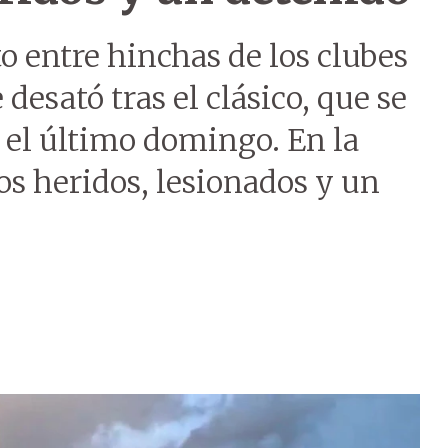
 entre hinchas de los clubes
desató tras el clásico, que se
 el último domingo. En la
os heridos, lesionados y un