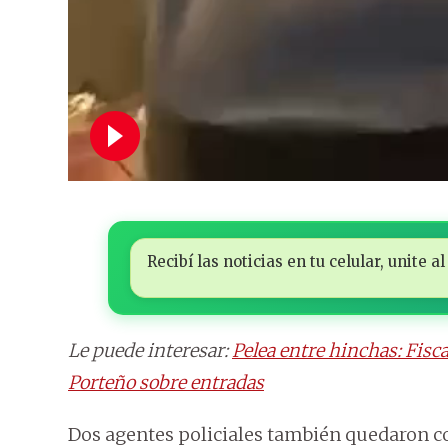
Recibí las noticias en tu celular, unite
Le puede interesar:
Pelea entre hinchas: Fisc
Porteño sobre entradas
Dos agentes policiales también quedaron c