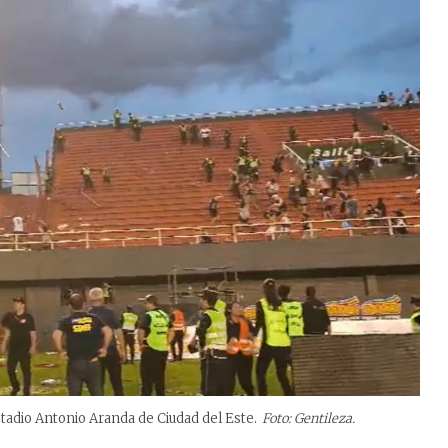
tadio Antonio Aranda de Ciudad del Este.
Foto: Gentileza.