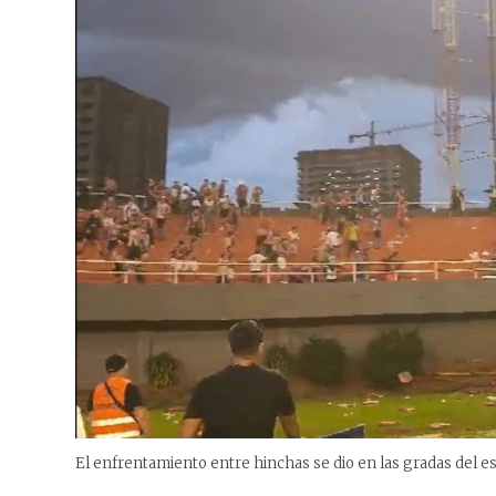
El enfrentamiento entre hinchas se dio en las gradas del es