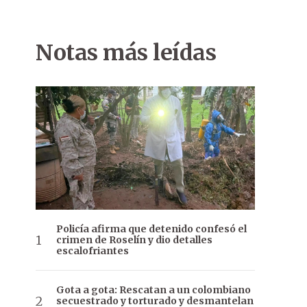
Notas más leídas
Policía afirma que detenido confesó el
crimen de Roselín y dio detalles
escalofriantes
Gota a gota: Rescatan a un colombiano
secuestrado y torturado y desmantelan