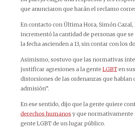
que anunciaron que harán el reclamo corre
En contacto con Última Hora, Simón Cazal, 
incrementó la cantidad de personas que se 
la fecha ascienden a 13, sin contar con los d
Asimismo, sostuvo que las normativas inter
justificar agresiones a la gente
LGBT
en sus
distorsiones de las ordenanzas que hablan d
admisión”.
En ese sentido, dijo que la gente quiere co
derechos humanos
y que normativamente no
gente LGBT de un lugar público.