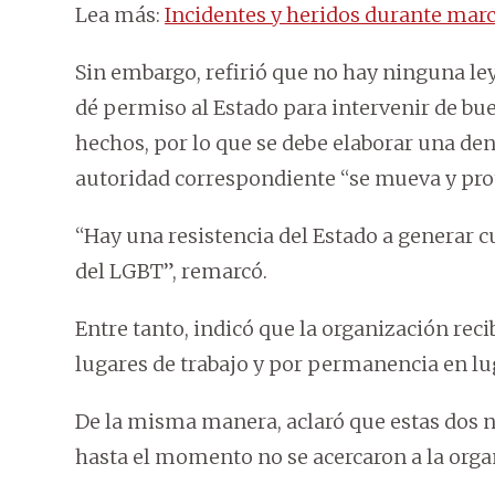
Lea más:
Incidentes y heridos durante ma
Sin embargo, refirió que no hay ninguna ley
dé permiso al Estado para intervenir de bu
hechos, por lo que se debe elaborar una denu
autoridad correspondiente “se mueva y prote
“Hay una resistencia del Estado a generar
del LGBT”, remarcó.
Entre tanto, indicó que la organización rec
lugares de trabajo y por permanencia en lu
De la misma manera, aclaró que estas dos 
hasta el momento no se acercaron a la orga