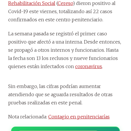
Rehabilitación Social
(
Cereso
) dieron positivo al
Covid-19 este viernes, totalizando así 22 casos
confirmados en este centro penitenciario.
La semana pasada se registró el primer caso
positivo que afectó a una interna. Desde entonces,
se propagó a otros internos y funcionarios. Hasta
la fecha son 13 los reclusos y nueve funcionarios
quienes están infectados con
coronavirus
.
Sin embargo, las cifras podrían aumentar
atendiendo que se aguarda resultados de otras
pruebas realizadas en este penal.
Nota relacionada:
Contagio en penitenciarías