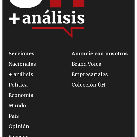
Secciones
Anuncie con nosotros
Nacionales
Brand Voice
+ análisis
Empresariales
Política
Colección ÚH
Economía
Mundo
País
Opinión
Sucesos