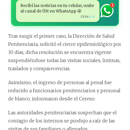
Recibí las noticias en tu celular, unite
1
al canal de ÚH en WhatsApp 🤩
✓✓
13:56
Tras surgir el primer caso, la Dirección de Salud
Penitenciaria, solicitó el cierre epidemiológico por
30 días, dicha resolución se encuentra vigente
suspendiéndose todas las visitas sociales, íntimas,
traslados y comparecencias.
Asimismo, el ingreso de personas al penal fue
reducido a funcionarios penitenciarios y personal
de blanco, informaron desde el Cereso.
Las autoridades penitenciarias sospechan que el
contagio de los internos se produjo a raíz de las
visitas de sus familiares o allegados.