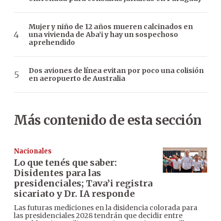
Mujer y niño de 12 años mueren calcinados en
una vivienda de Aba’i y hay un sospechoso
aprehendido
Dos aviones de línea evitan por poco una colisión
en aeropuerto de Australia
Más contenido de esta sección
Nacionales
Lo que tenés que saber:
Disidentes para las
presidenciales; Tava’i registra
sicariato y Dr. IA responde
Las futuras mediciones en la disidencia colorada para
las presidenciales 2028 tendrán que decidir entre