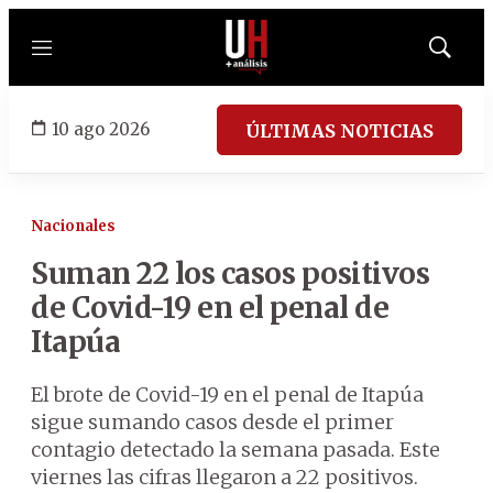
Menú
Mostrar
búsqued
10 ago 2026
ÚLTIMAS NOTICIAS
Nacionales
Suman 22 los casos positivos
de Covid-19 en el penal de
Itapúa
El brote de Covid-19 en el penal de Itapúa
sigue sumando casos desde el primer
contagio detectado la semana pasada. Este
viernes las cifras llegaron a 22 positivos.