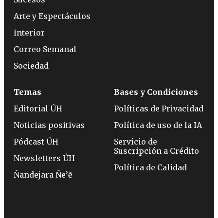
Arte y Espectáculos
Interior
Correo Semanal
Sociedad
Temas
Bases y Condiciones
Editorial ÚH
Políticas de Privacidad
Noticias positivas
Política de uso de la IA
Pódcast ÚH
Servicio de
Suscripción a Crédito
Newsletters ÚH
Política de Calidad
Ñandejara Ñe’ẽ