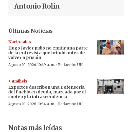
Antonio Rolín
Últimas Noticias
Nacionales
Hugo Javier pidió no emitir una parte
de la entrevista que brindó antes de
volver a prisión
·
Agosto 10, 2026 10:49 a. m.
Redacción ÚH
+ análisis
Expertos describen una Defensoría
del Pueblo en deuda, marcada por el
cuoteo y la intrascendencia
·
Agosto 10, 2026 10:34 a. m.
Redacción ÚH
Notas más leídas