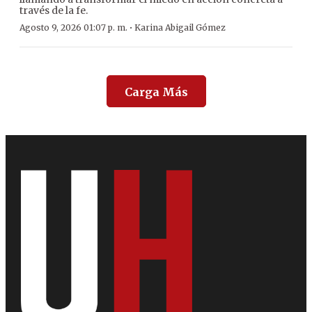
través de la fe.
·
Agosto 9, 2026 01:07 p. m.
Karina Abigail Gómez
Carga Más