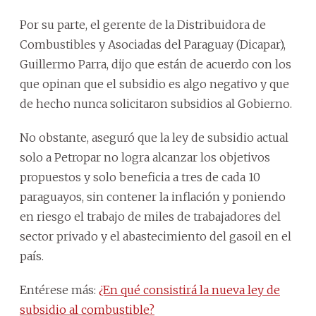
Por su parte, el gerente de la Distribuidora de
Combustibles y Asociadas del Paraguay (Dicapar),
Guillermo Parra, dijo que están de acuerdo con los
que opinan que el subsidio es algo negativo y que
de hecho nunca solicitaron subsidios al Gobierno.
No obstante, aseguró que la ley de subsidio actual
solo a Petropar no logra alcanzar los objetivos
propuestos y solo beneficia a tres de cada 10
paraguayos, sin contener la inflación y poniendo
en riesgo el trabajo de miles de trabajadores del
sector privado y el abastecimiento del gasoil en el
país.
Entérese más:
¿En qué consistirá la nueva ley de
subsidio al combustible?