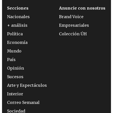
Secciones
Anuncie con nosotros
Nacionales
Brand Voice
+ análisis
Empresariales
Política
Colección ÚH
Economía
Mundo
País
Opinión
Sucesos
Arte y Espectáculos
Interior
Correo Semanal
Sociedad