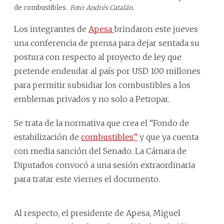
de combustibles.
Foto: Andrés Catalán.
Los integrantes de
Apesa
brindaron este jueves
una conferencia de prensa para dejar sentada su
postura con respecto al proyecto de ley que
pretende endeudar al país por USD 100 millones
para permitir subsidiar los combustibles a los
emblemas privados y no solo a Petropar.
Se trata de la normativa que crea el “Fondo de
estabilización de
combustibles”
y que ya cuenta
con media sanción del Senado. La Cámara de
Diputados convocó a una sesión extraordinaria
para tratar este viernes el documento.
Al respecto, el presidente de Apesa, Miguel