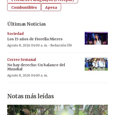
Combustibles
Apesa
Últimas Noticias
Sociedad
Los 15 años de Fiorella Mieres
·
Agosto 8, 2026 04:00 a. m.
Redacción ÚH
Correo Semanal
No hay derecho: Un balance del
Mundial
Agosto 8, 2026 04:00 a. m.
Notas más leídas