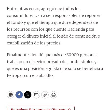
Entre otras cosas, agregó que todos los
consumidores van a ser responsables de reponer
el fondo y que el tiempo que dure dependerá de
los recursos con los que cuente Hacienda para
otorgar el dinero inicial al fondo de contención o
estabilización de los precios.
Finalmente, detalló que más de 30.000 personas
trabajan en el sector privado de combustibles y
que es una posición egoísta que solo se beneficia a
Petropar con el subsidio.
WhatsApp
Facebook
Twitter
Email
Copy
Print
Petróleos Paraguayos (Petropar)