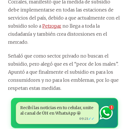
Corrales, manifestó que la medida de subsidio
debe implementarse en todas las estaciones de
servicios del país, debido a que actualmente con el
subsidio solo a
Petropar
no llega a toda la
ciudadanía y también crea distorsiones en el
mercado.
Señaló que como sector privado no buscan el
subsidio, pero alegó que es el “peor de los males”.
Apuntó a que finalmente el subsidio es para los
consumidores y no para los emblemas, por lo que
respetan estas medidas.
Recibí las noticias en tu celular, unite
1
al canal de ÚH en WhatsApp 🤩
✓✓
09:21