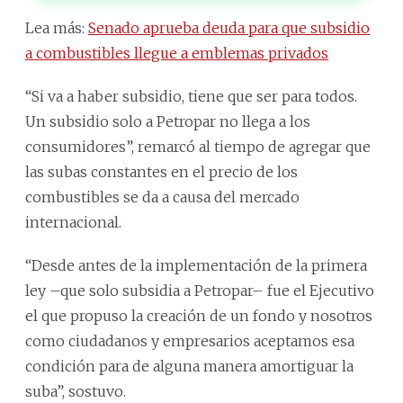
Lea más:
Senado aprueba deuda para que subsidio
a combustibles llegue a emblemas privados
“Si va a haber subsidio, tiene que ser para todos.
Un subsidio solo a Petropar no llega a los
consumidores”, remarcó al tiempo de agregar que
las subas constantes en el precio de los
combustibles se da a causa del mercado
internacional.
“Desde antes de la implementación de la primera
ley –que solo subsidia a Petropar– fue el Ejecutivo
el que propuso la creación de un fondo y nosotros
como ciudadanos y empresarios aceptamos esa
condición para de alguna manera amortiguar la
suba”, sostuvo.