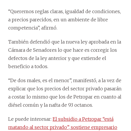
“Queremos reglas claras, igualdad de condiciones,
a precios parecidos, en un ambiente de libre
competencia”, afirmó.
También defendió que la nueva ley aprobada en la
Cámara de Senadores lo que hace es corregir los
defectos de la ley anterior y que extiende el
beneficio a todos.
“De dos males, es el menor”, manifestó, a la vez de
explicar que los precios del sector privado pasarán
a costar lo mismo que los de Petropar en cuanto al
diésel común y la nafta de 93 octanos.
Le puede interesar:
El subsidio a Petropar “está
matando al sector privado”, sostiene empresario