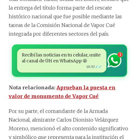
la entrega del título forma parte del rescate
histórico nacional que fue posible mediante las
tareas de la Comisión Nacional de Vapor Cué
integrada por diferentes sectores del país.
Recibí las noticias en tu celular, unite
1
al canal de ÚH en WhatsApp 🤩
✓✓
10:57
Nota relacionada:
Aprueban la puesta en
valor de monumento de Vapor Cué
Por su parte, el comandante de la Armada
Nacional, almirante Carlos Dionisio Velázquez
Moreno, mencionó el alto contenido significativo
y simbólico que representa para la institución el