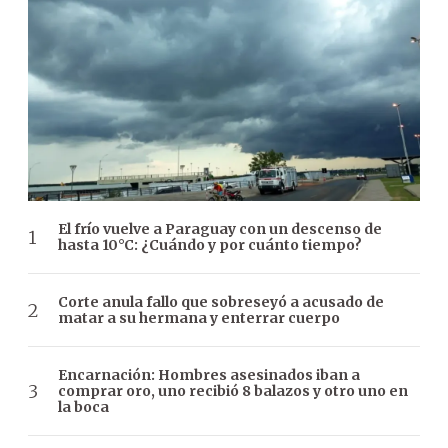
El frío vuelve a Paraguay con un descenso de
hasta 10°C: ¿Cuándo y por cuánto tiempo?
Corte anula fallo que sobreseyó a acusado de
matar a su hermana y enterrar cuerpo
Encarnación: Hombres asesinados iban a
comprar oro, uno recibió 8 balazos y otro uno en
la boca