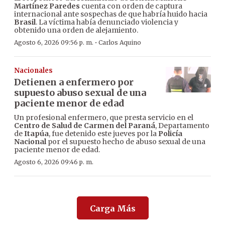
Martínez Paredes
cuenta con orden de captura
internacional ante sospechas de que habría huido hacia
Brasil
. La víctima había denunciado violencia y
obtenido una orden de alejamiento.
·
Agosto 6, 2026 09:56 p. m.
Carlos Aquino
Nacionales
Detienen a enfermero por
supuesto abuso sexual de una
paciente menor de edad
Un profesional enfermero, que presta servicio en el
Centro de Salud de Carmen del Paraná
, Departamento
de
Itapúa
, fue detenido este jueves por la
Policía
Nacional
por el supuesto hecho de abuso sexual de una
paciente menor de edad.
Agosto 6, 2026 09:46 p. m.
Carga Más