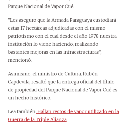
Parque Nacional de Vapor Cué.
“Les aseguro que la Armada Paraguaya custodiará
estas 17 hectáreas adjudicadas con el mismo
patriotismo con el cual desde el año 1978 nuestra
institución lo viene haciendo, realizando
bastantes mejoras en las infraestructuras”,
mencionó.
Asimismo, el ministro de Cultura, Rubén
Capdevila, resaltó que la entrega oficial del título
de propiedad del Parque Nacional de Vapor Cué es
un hecho histórico.
Lea también:
Hallan restos de vapor utilizado en la
Guerra de la Triple Alianza