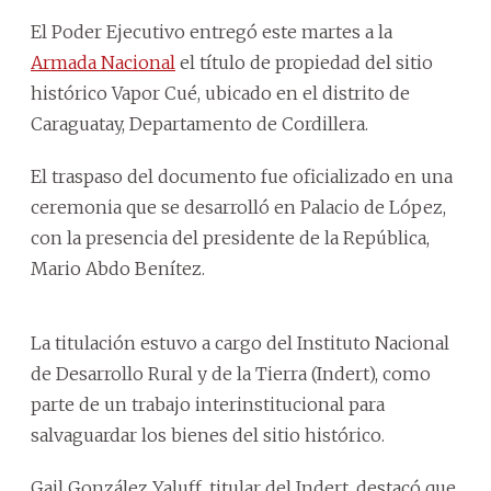
El Poder Ejecutivo entregó este martes a la
Armada Nacional
el título de propiedad del sitio
histórico Vapor Cué, ubicado en el distrito de
Caraguatay, Departamento de Cordillera.
El traspaso del documento fue oficializado en una
ceremonia que se desarrolló en Palacio de López,
con la presencia del presidente de la República,
Mario Abdo Benítez.
La titulación estuvo a cargo del Instituto Nacional
de Desarrollo Rural y de la Tierra (Indert), como
parte de un trabajo interinstitucional para
salvaguardar los bienes del sitio histórico.
Gail González Yaluff, titular del Indert, destacó que