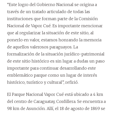
“Este logro del Gobierno Nacional se origina a
través de un tratado articulado de todas las
instituciones que forman parte de la Comisión
Nacional de Vapor Cué. Es importante mencionar
que al regularizar la situación de este sitio, al
ponerlo en valor, estamos honrando la memoria
de aquellos valerosos paraguayos. La
formalización de la situación jurídico-patrimonial
de este sitio histórico es sin lugar a dudas un paso
importante para continuar desarrollando este
emblemático parque como un lugar de interés
histórico, turístico y cultural”, refirió.
El Parque Nacional Vapor Cué está ubicado a 4 km
del centro de Caraguatay, Cordillera. Se encuentra a
98 km de Asunción. Allí, el 18 de agosto de 1869 se