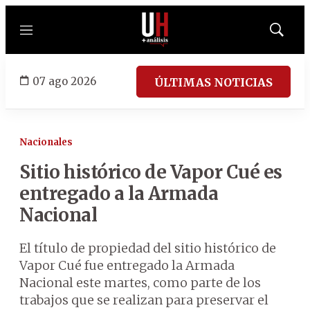
Menú
Mostrar
búsqued
07 ago 2026
ÚLTIMAS NOTICIAS
Nacionales
Sitio histórico de Vapor Cué es
entregado a la Armada
Nacional
El título de propiedad del sitio histórico de
Vapor Cué fue entregado la Armada
Nacional este martes, como parte de los
trabajos que se realizan para preservar el