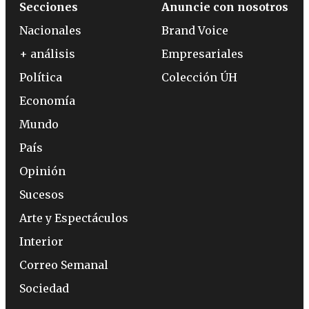
Secciones
Anuncie con nosotros
Nacionales
Brand Voice
+ análisis
Empresariales
Política
Colección ÚH
Economía
Mundo
País
Opinión
Sucesos
Arte y Espectáculos
Interior
Correo Semanal
Sociedad