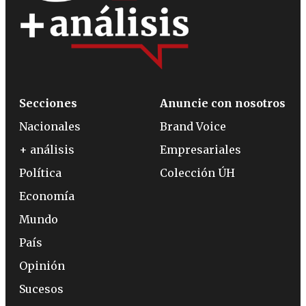
Secciones
Anuncie con nosotros
Nacionales
Brand Voice
+ análisis
Empresariales
Política
Colección ÚH
Economía
Mundo
País
Opinión
Sucesos