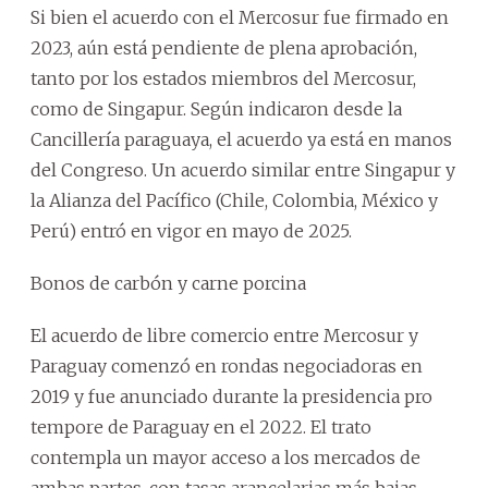
Si bien el acuerdo con el Mercosur fue firmado en
2023, aún está pendiente de plena aprobación,
tanto por los estados miembros del Mercosur,
como de Singapur. Según indicaron desde la
Cancillería paraguaya, el acuerdo ya está en manos
del Congreso. Un acuerdo similar entre Singapur y
la Alianza del Pacífico (Chile, Colombia, México y
Perú) entró en vigor en mayo de 2025.
Bonos de carbón y carne porcina
El acuerdo de libre comercio entre Mercosur y
Paraguay comenzó en rondas negociadoras en
2019 y fue anunciado durante la presidencia pro
tempore de Paraguay en el 2022. El trato
contempla un mayor acceso a los mercados de
ambas partes, con tasas arancelarias más bajas.