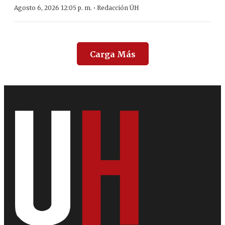
·
Agosto 6, 2026 12:05 p. m.
Redacción ÚH
Carga Más