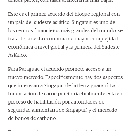
Este es el primer acuerdo del bloque regional con
un país del sudeste asiático: Singapur es uno de
los centros financieros más grandes del mundo, se
trata de la sexta economía de mayor complejidad
económica a nivel global y la primera del Sudeste
Asiático.
Para Paraguay, el acuerdo promete acceso a un
nuevo mercado. Específicamente hay dos aspectos
que interesan a Singapur de la tierra guaraní: La
importación de carne porcina (actualmente está en
proceso de habilitación por autoridades de
seguridad alimentaria de Singapur) y el mercado
de bonos de carbono.