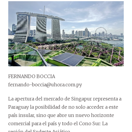
FERNANDO BOCCIA
fernando-boccia@uhora.com.py
La apertura del mercado de Singapur representa a
Paraguay la posibilidad de no solo acceder a este
país insular, sino que abre un nuevo horizonte
comercial para el país y todo el Cono Sur: La
región del Sudeste Asiático.