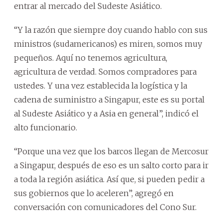
entrar al mercado del Sudeste Asiático.
“Y la razón que siempre doy cuando hablo con sus
ministros (sudamericanos) es miren, somos muy
pequeños. Aquí no tenemos agricultura,
agricultura de verdad. Somos compradores para
ustedes. Y una vez establecida la logística y la
cadena de suministro a Singapur, este es su portal
al Sudeste Asiático y a Asia en general”, indicó el
alto funcionario.
“Porque una vez que los barcos llegan de Mercosur
a Singapur, después de eso es un salto corto para ir
a toda la región asiática. Así que, si pueden pedir a
sus gobiernos que lo aceleren”, agregó en
conversación con comunicadores del Cono Sur.