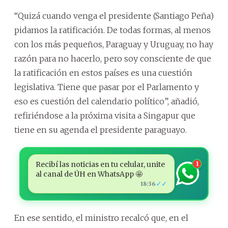
“Quizá cuando venga el presidente (Santiago Peña)
pidamos la ratificación. De todas formas, al menos
con los más pequeños, Paraguay y Uruguay, no hay
razón para no hacerlo, pero soy consciente de que
la ratificación en estos países es una cuestión
legislativa. Tiene que pasar por el Parlamento y
eso es cuestión del calendario político”, añadió,
refiriéndose a la próxima visita a Singapur que
tiene en su agenda el presidente paraguayo.
Recibí las noticias en tu celular, unite
1
al canal de ÚH en WhatsApp 🤩
✓✓
18:36
En ese sentido, el ministro recalcó que, en el