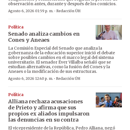
observación antes, durante y después de los comicios.
·
Agosto 6, 2026 01:59 p. m.
Redacción ÚH
Política
Senado analiza cambios en
Cones y Aneaes
La Comisión Especial del Senado que analiza la
gobernanza de la educación superior inició el debate
sobre posibles cambios en el marco legal del sistema
universitario. El senador Éver Villalba señaló que se
estudian alternativas, como la fusión del Cones y la
Aneaes o la modificación de sus estructuras.
·
Agosto 6, 2026 12:40 p. m.
Redacción ÚH
Política
Alliana rechaza acusaciones
de Prieto y afirma que sus
propios ex aliados impulsaron
las denuncias en su contra
El vicepresidente de la República, Pedro Alliana, negó