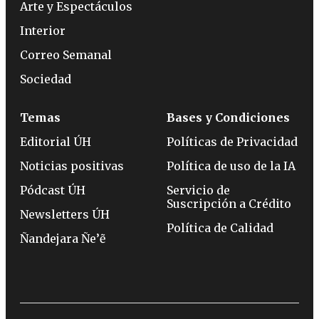
Arte y Espectáculos
Interior
Correo Semanal
Sociedad
Temas
Bases y Condiciones
Editorial ÚH
Políticas de Privacidad
Noticias positivas
Política de uso de la IA
Pódcast ÚH
Servicio de
Suscripción a Crédito
Newsletters ÚH
Política de Calidad
Ñandejara Ñe’ẽ