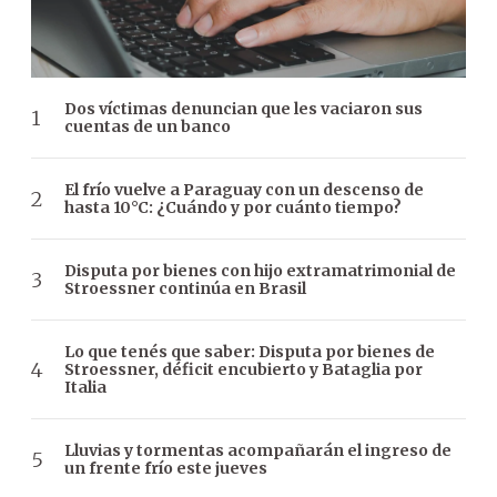
Dos víctimas denuncian que les vaciaron sus
cuentas de un banco
El frío vuelve a Paraguay con un descenso de
hasta 10°C: ¿Cuándo y por cuánto tiempo?
Disputa por bienes con hijo extramatrimonial de
Stroessner continúa en Brasil
Lo que tenés que saber: Disputa por bienes de
Stroessner, déficit encubierto y Bataglia por
Italia
Lluvias y tormentas acompañarán el ingreso de
un frente frío este jueves