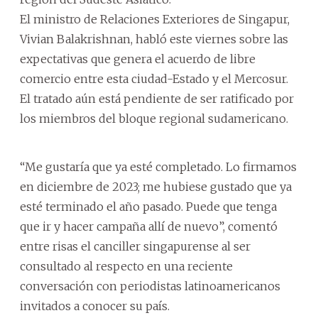
El ministro de Relaciones Exteriores de Singapur,
Vivian Balakrishnan, habló este viernes sobre las
expectativas que genera el acuerdo de libre
comercio entre esta ciudad-Estado y el Mercosur.
El tratado aún está pendiente de ser ratificado por
los miembros del bloque regional sudamericano.
“Me gustaría que ya esté completado. Lo firmamos
en diciembre de 2023; me hubiese gustado que ya
esté terminado el año pasado. Puede que tenga
que ir y hacer campaña allí de nuevo”, comentó
entre risas el canciller singapurense al ser
consultado al respecto en una reciente
conversación con periodistas latinoamericanos
invitados a conocer su país.