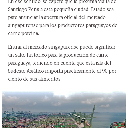
En ese sentido, se espera que la próxima visita de
Santiago Peña a esta pequeña ciudad-Estado sea
para anunciar la apertura oficial del mercado
singapurense para los productores paraguayos de
carne porcina.
Entrar al mercado singapurense puede significar
un salto histórico para la producción de carne
paraguaya, teniendo en cuenta que esta isla del
Sudeste Asiático importa prácticamente el 90 por
ciento de sus alimentos.