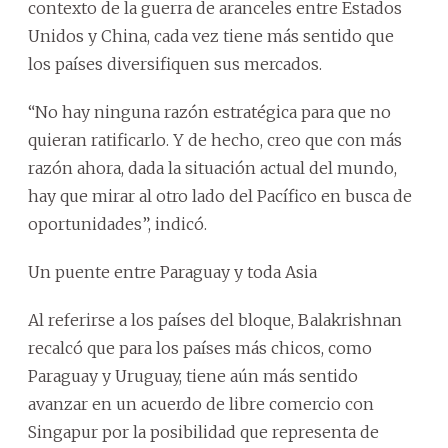
contexto de la guerra de aranceles entre Estados
Unidos y China, cada vez tiene más sentido que
los países diversifiquen sus mercados.
“No hay ninguna razón estratégica para que no
quieran ratificarlo. Y de hecho, creo que con más
razón ahora, dada la situación actual del mundo,
hay que mirar al otro lado del Pacífico en busca de
oportunidades”, indicó.
Un puente entre Paraguay y toda Asia
Al referirse a los países del bloque, Balakrishnan
recalcó que para los países más chicos, como
Paraguay y Uruguay, tiene aún más sentido
avanzar en un acuerdo de libre comercio con
Singapur por la posibilidad que representa de