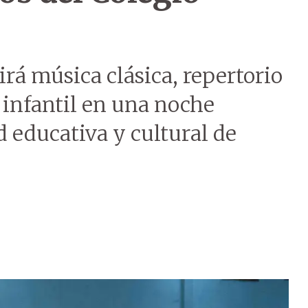
irá música clásica, repertorio
 infantil en una noche
 educativa y cultural de