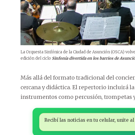
La Orquesta Sinfónica de la Ciudad de Asunción (OSCA) volver
edición del ciclo
Sinfonía divertida en los barrios de Asunci
Más allá del formato tradicional del concie
cercana y didáctica. El repertorio incluirá l
instrumentos como percusión, trompetas y
Recibí las noticias en tu celular, unite