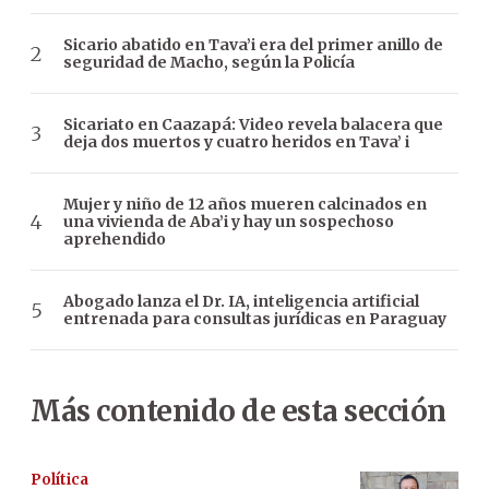
Sicario abatido en Tava’i era del primer anillo de
seguridad de Macho, según la Policía
Sicariato en Caazapá: Video revela balacera que
deja dos muertos y cuatro heridos en Tava’ i
Mujer y niño de 12 años mueren calcinados en
una vivienda de Aba’i y hay un sospechoso
aprehendido
Abogado lanza el Dr. IA, inteligencia artificial
entrenada para consultas jurídicas en Paraguay
Más contenido de esta sección
Política