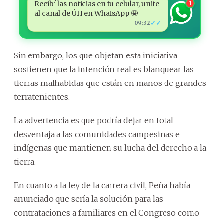
Recibí las noticias en tu celular, unite
1
al canal de ÚH en WhatsApp 🤩
✓✓
09:32
Sin embargo, los que objetan esta iniciativa
sostienen que la intención real es blanquear las
tierras malhabidas que están en manos de grandes
terratenientes.
La advertencia es que podría dejar en total
desventaja a las comunidades campesinas e
indígenas que mantienen su lucha del derecho a la
tierra.
En cuanto a la ley de la carrera civil, Peña había
anunciado que sería la solución para las
contrataciones a familiares en el Congreso como