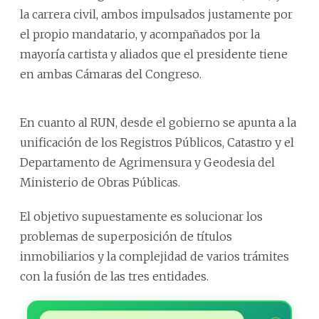
la carrera civil, ambos impulsados justamente por
el propio mandatario, y acompañados por la
mayoría cartista y aliados que el presidente tiene
en ambas Cámaras del Congreso.
En cuanto al RUN, desde el gobierno se apunta a la
unificación de los Registros Públicos, Catastro y el
Departamento de Agrimensura y Geodesia del
Ministerio de Obras Públicas.
El objetivo supuestamente es solucionar los
problemas de superposición de títulos
inmobiliarios y la complejidad de varios trámites
con la fusión de las tres entidades.