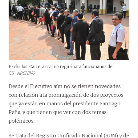
Excluidos. Carrera civil no regirá para funcionarios del
CN.
ARCHIVO
Desde el Ejecutivo aún no se tienen novedades
con relación a la promulgación de dos proyectos
que ya están en manos del presidente Santiago
Peña, y que tienen que ver con dos temas
polémicos.
Se trata del Registro Unificado Nacional (RUN) y de