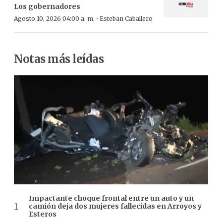
Los gobernadores
·
Agosto 10, 2026 04:00 a. m.
Esteban Caballero
Notas más leídas
Impactante choque frontal entre un auto y un
camión deja dos mujeres fallecidas en Arroyos y
Esteros