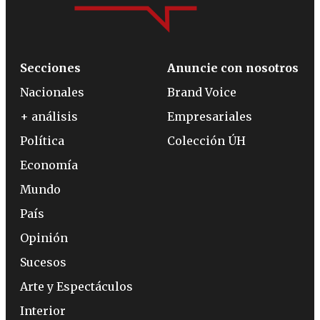
Secciones
Anuncie con nosotros
Nacionales
Brand Voice
+ análisis
Empresariales
Política
Colección ÚH
Economía
Mundo
País
Opinión
Sucesos
Arte y Espectáculos
Interior