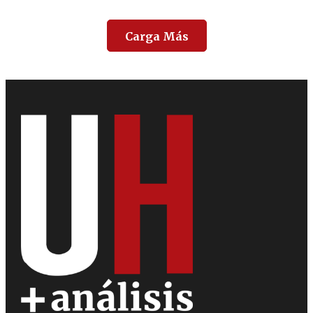
Carga Más