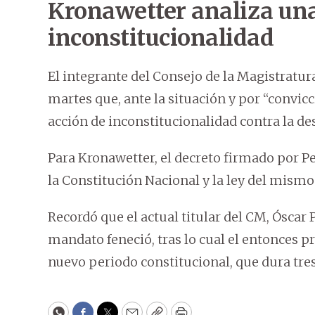
Kronawetter analiza una
inconstitucionalidad
El integrante del Consejo de la Magistratu
martes que, ante la situación y por “convi
acción de inconstitucionalidad contra la de
Para Kronawetter, el decreto firmado por Pe
la Constitución Nacional y la ley del mismo
Recordó que el actual titular del CM, Óscar 
mandato feneció, tras lo cual el entonces 
nuevo periodo constitucional, que dura tres