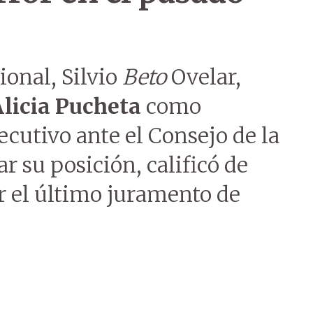
ional, Silvio
Beto
Ovelar,
licia Pucheta
como
ecutivo ante el Consejo de la
ar su posición, calificó de
r el último juramento de