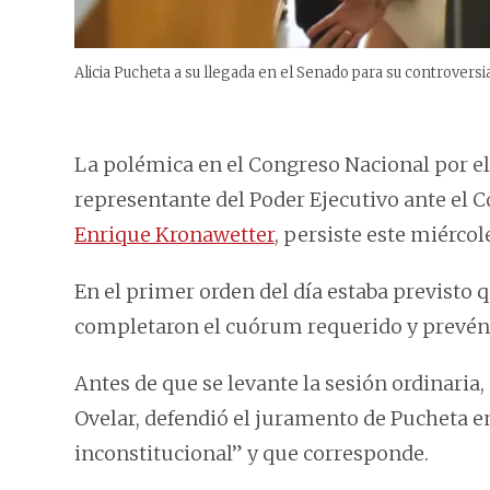
Alicia Pucheta a su llegada en el Senado para su controversi
La polémica en el Congreso Nacional por e
representante del Poder Ejecutivo ante el 
Enrique Kronawetter
, persiste este miércol
En el primer orden del día estaba previsto 
completaron el cuórum requerido y prevén 
Antes de que se levante la sesión ordinaria,
Ovelar, defendió el juramento de Pucheta en 
inconstitucional” y que corresponde.