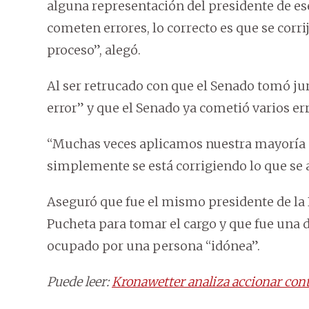
alguna representación del presidente de es
cometen errores, lo correcto es que se corr
proceso”, alegó.
Al ser retrucado con que el Senado tomó ju
error” y que el Senado ya cometió varios err
“Muchas veces aplicamos nuestra mayoría p
simplemente se está corrigiendo lo que se 
Aseguró que fue el mismo presidente de la 
Pucheta para tomar el cargo y que fue una d
ocupado por una persona “idónea”.
Puede leer:
Kronawetter analiza accionar con