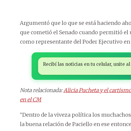
Argumentó que lo que se está haciendo ahor
que cometió el Senado cuando permitió el
como representante del Poder Ejecutivo en
Recibí las noticias en tu celular, unite
Nota relacionada:
Alicia Pucheta y el cartism
en el CM
“Dentro de la viveza política los muchachos
la buena relación de Paciello en ese entonce