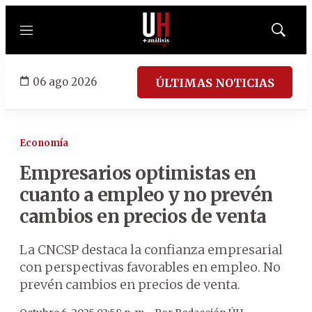
Menú
Mostrar
búsqued
06 ago 2026
ÚLTIMAS NOTICIAS
Economía
Empresarios optimistas en
cuanto a empleo y no prevén
cambios en precios de venta
La CNCSP destaca la confianza empresarial
con perspectivas favorables en empleo. No
prevén cambios en precios de venta.