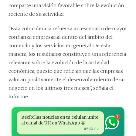
comparte una visión favorable sobre la evolución
reciente de su actividad.
“Esta coincidencia refuerza un escenario de mayor
confianza empresarial dentro del ámbito del
comercio y los servicios en general. De esta
manera, los resultados constituyen una referencia
relevante sobre la evolución de la actividad
económica, puesto que reflejan que las empresas
valoran positivamente el desenvolvimiento de su
negocio en los últimos tres meses”, señala el
informe.
Recibí las noticias en tu celular, unite
1
al canal de ÚH en WhatsApp 🤩
✓✓
06:12