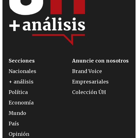
Secciones
Anuncie con nosotros
Nacionales
Brand Voice
+ análisis
Empresariales
Política
Colección ÚH
Economía
Mundo
País
Opinión