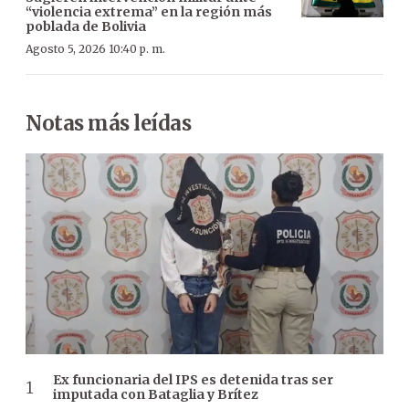
“violencia extrema” en la región más
poblada de Bolivia
Agosto 5, 2026 10:40 p. m.
Notas más leídas
Ex funcionaria del IPS es detenida tras ser
imputada con Bataglia y Brítez