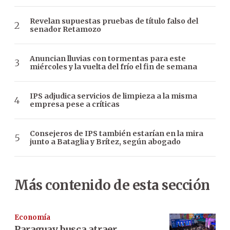
Revelan supuestas pruebas de título falso del
senador Retamozo
Anuncian lluvias con tormentas para este
miércoles y la vuelta del frío el fin de semana
IPS adjudica servicios de limpieza a la misma
empresa pese a críticas
Consejeros de IPS también estarían en la mira
junto a Bataglia y Brítez, según abogado
Más contenido de esta sección
Economía
Paraguay busca atraer