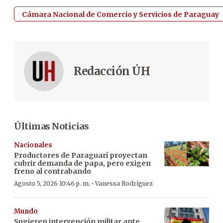
Cámara Nacional de Comercio y Servicios de Paraguay
Redacción ÚH
Últimas Noticias
Nacionales
Productores de Paraguarí proyectan
cubrir demanda de papa, pero exigen
freno al contrabando
·
Agosto 5, 2026 10:46 p. m.
Vanessa Rodríguez
Mundo
Sugieren intervención militar ante