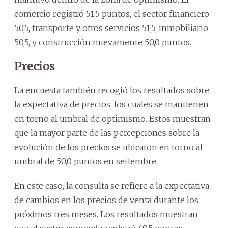
comercio registró 51,5 puntos, el sector financiero
50,5, transporte y otros servicios 51,5, inmobiliario
50,5, y construcción nuevamente 50,0 puntos.
Precios
La encuesta también recogió los resultados sobre
la expectativa de precios, los cuales se mantienen
en torno al umbral de optimismo. Estos muestran
que la mayor parte de las percepciones sobre la
evolución de los precios se ubicaron en torno al
umbral de 50,0 puntos en setiembre.
En este caso, la consulta se refiere a la expectativa
de cambios en los precios de venta durante los
próximos tres meses. Los resultados muestran