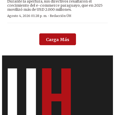
Durante la apertura, sus directivos resaltaron el
crecimiento del e-commerce paraguayo, que en 2025
movilizó más de USD 2.000 millones.
·
Agosto 4, 2026 01:28 p. m.
Redacción ÚH
Carga Más