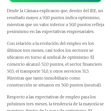
Desde la Cámara explicaron que, dentro del IEE, un
resultado mayor a 50,0 puntos indica optimismo,
mientras que un valor inferior a 50,0 puntos refleja
pesimismo en las expectativas empresariales.
Con relación a la evolución del empleo en los
últimos tres meses, casi todos los sectores se
ubicaron en torno al umbral de optimismo. El
comercio alcanzó 52,0 puntos, el sector financiero
50,5, el transporte 51,0, y otros servicios 51,5.
Mientras que tanto inmobiliario como
construcción se situaron en 50,0 puntos (neutral).
Respecto a las expectativas de empleo para los
próximos tres meses, la tendencia de la mayoría se
mantuvo dentro de la zona de optimismo. El