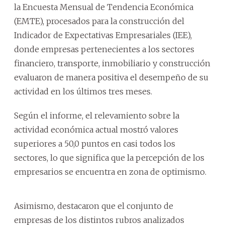
la Encuesta Mensual de Tendencia Económica
(EMTE), procesados para la construcción del
Indicador de Expectativas Empresariales (IEE),
donde empresas pertenecientes a los sectores
financiero, transporte, inmobiliario y construcción
evaluaron de manera positiva el desempeño de su
actividad en los últimos tres meses.
Según el informe, el relevamiento sobre la
actividad económica actual mostró valores
superiores a 50,0 puntos en casi todos los
sectores, lo que significa que la percepción de los
empresarios se encuentra en zona de optimismo.
Asimismo, destacaron que el conjunto de
empresas de los distintos rubros analizados