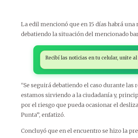
La edil mencionó que en 15 días habrá una 
debatiendo la situación del mencionado bar
Recibí las noticias en tu celular, unite
“Se seguirá debatiendo el caso durante las 
estamos sirviendo a la ciudadanía y, princi
por el riesgo que pueda ocasionar el desliza
Punta”, enfatizó.
Concluyó que en el encuentro se hizo la pr