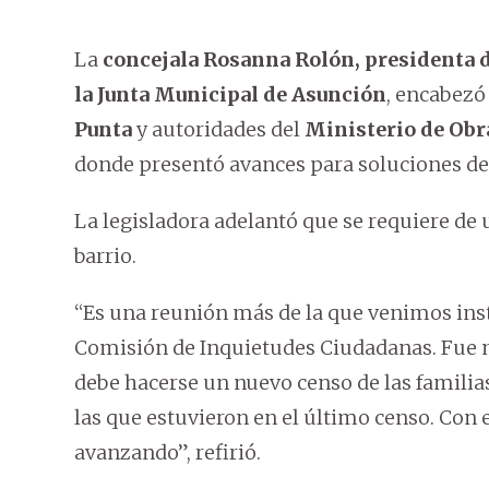
La
concejala Rosanna Rolón, presidenta 
la Junta Municipal de Asunción
, encabezó
Punta
y autoridades del
Ministerio de Ob
donde presentó avances para soluciones del 
La legisladora adelantó que se requiere de 
barrio.
“Es una reunión más de la que venimos inst
Comisión de Inquietudes Ciudadanas. Fue 
debe hacerse un nuevo censo de las famili
las que estuvieron en el último censo. Con
avanzando”, refirió.