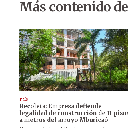
Más contenido de
País
Recoleta: Empresa defiende
legalidad de construcción de 11 piso
a metros del arroyo Mburicaó