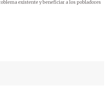
problema existente y beneficiar a los pobladores