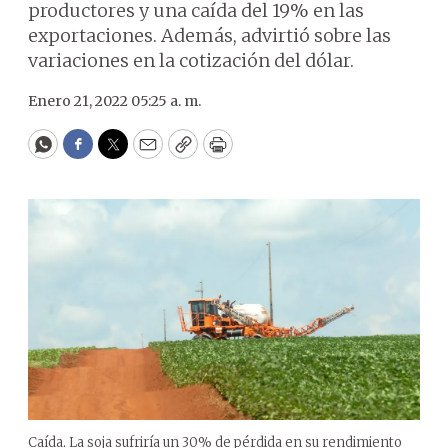
productores y una caída del 19% en las
exportaciones. Además, advirtió sobre las
variaciones en la cotización del dólar.
Enero 21, 2022 05:25 a. m.
WhatsApp
Facebook
Twitter
Email
Copy
Print
Caída. La soja sufriría un 30% de pérdida en su rendimiento