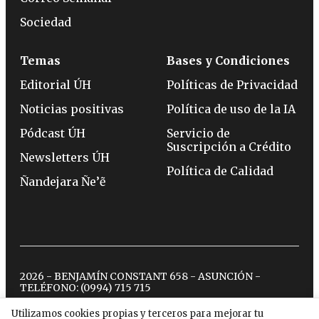
Sociedad
Temas
Bases y Condiciones
Editorial ÚH
Políticas de Privacidad
Noticias positivas
Política de uso de la IA
Pódcast ÚH
Servicio de
Suscripción a Crédito
Newsletters ÚH
Política de Calidad
Ñandejara Ñe’ẽ
2026 - BENJAMÍN CONSTANT 658 - ASUNCIÓN -
TELÉFONO:
(0994) 715 715
Utilizamos cookies propias y terceros para mejorar tu