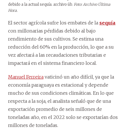
debido a la actual sequía.
archivo úh
Foto: Archivo Última
Hora.
El sector agrícola sufre los embates de la
sequía
con millonarias pérdidas debido al bajo
rendimiento de sus cultivos. Se estima una
reducción del 60% en la producción, lo que a su
vez afectará a las recaudaciones tributarias e
impactará en el sistema financiero local.
Manuel Ferreira
vaticinó un año difícil, ya que la
economía paraguaya es estacional y depende
mucho de sus condiciones climáticas. En lo que
respecta a la soja, el analista señaló que de una
exportación promedio de seis millones de
toneladas año, en el 2022 solo se exportarían dos
millones de toneladas.