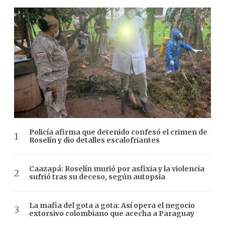
Policía afirma que detenido confesó el crimen de
Roselín y dio detalles escalofriantes
Caazapá: Roselín murió por asfixia y la violencia
sufrió tras su deceso, según autopsia
La mafia del gota a gota: Así opera el negocio
extorsivo colombiano que acecha a Paraguay