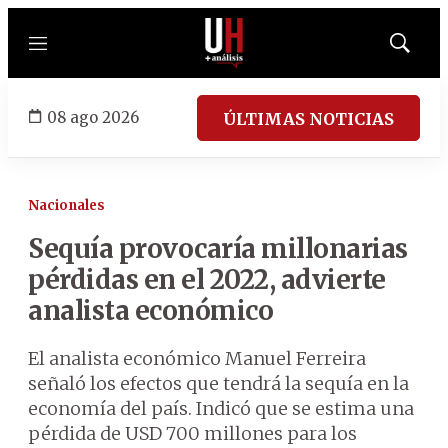
Menú
Mostrar
búsqued
08 ago 2026
ÚLTIMAS NOTICIAS
Nacionales
Sequía provocaría millonarias
pérdidas en el 2022, advierte
analista económico
El analista económico Manuel Ferreira
señaló los efectos que tendrá la sequía en la
economía del país. Indicó que se estima una
pérdida de USD 700 millones para los