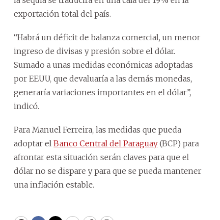
exportación total del país.
“Habrá un déficit de balanza comercial, un menor
ingreso de divisas y presión sobre el dólar.
Sumado a unas medidas económicas adoptadas
por EEUU, que devaluaría a las demás monedas,
generaría variaciones importantes en el dólar”,
indicó.
Para Manuel Ferreira, las medidas que pueda
adoptar el
Banco Central del Paraguay
(BCP) para
afrontar esta situación serán claves para que el
dólar no se dispare y para que se pueda mantener
una inflación estable.