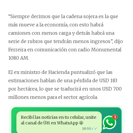
“Siempre decimos que la cadena sojera es la que
más mueve a la economía, con esto habrá
camiones con menos carga y detrás habrá una
serie de rubros que tendrán menos ingresos”, dijo
Ferreira en comunicación con radio Monumental
1080 AM.
El ex ministro de Hacienda puntualizó que las
estimaciones hablan de una pérdida de USD 183
por hectárea, lo que se traducirá en unos USD 700
millones menos para el sector agrícola.
Recibí las noticias en tu celular, unite
1
al canal de ÚH en WhatsApp 🤩
✓✓
10:53