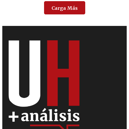
Carga Más