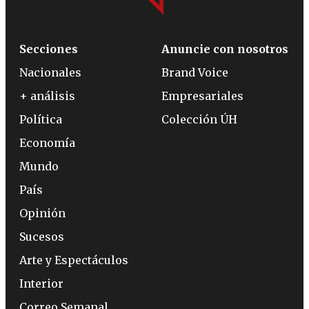
Secciones
Anuncie con nosotros
Nacionales
Brand Voice
+ análisis
Empresariales
Política
Colección ÚH
Economía
Mundo
País
Opinión
Sucesos
Arte y Espectáculos
Interior
Correo Semanal