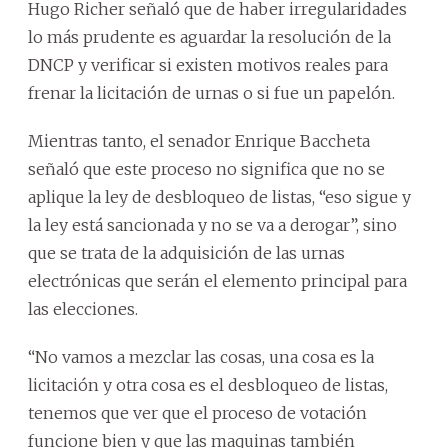
Hugo Richer señaló que de haber irregularidades
lo más prudente es aguardar la resolución de la
DNCP y verificar si existen motivos reales para
frenar la licitación de urnas o si fue un papelón.
Mientras tanto, el senador Enrique Baccheta
señaló que este proceso no significa que no se
aplique la ley de desbloqueo de listas, “eso sigue y
la ley está sancionada y no se va a derogar”, sino
que se trata de la adquisición de las urnas
electrónicas que serán el elemento principal para
las elecciones.
“No vamos a mezclar las cosas, una cosa es la
licitación y otra cosa es el desbloqueo de listas,
tenemos que ver que el proceso de votación
funcione bien y que las maquinas también