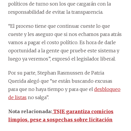
políticos de turno son los que cargarán con la
responsabilidad de evitar la transparencia.
“El proceso tiene que continuar cueste lo que
cueste y les aseguro que si nos echamos para atrás
vamos a pagar el costo político. Es hora de darle
oportunidad a la gente que pruebe este sistema y
luego ya veremos”, expresó el legislador liberal.
Por su parte, Stephan Rasmussen de Patria
Querida alegó que “se están buscando excusas
para que no haya tiempo y para que el
desbloqueo
de listas
no salga”.
Nota relacionada:
TSJE garantiza comicios
limpios, pese a sospechas sobre licitación