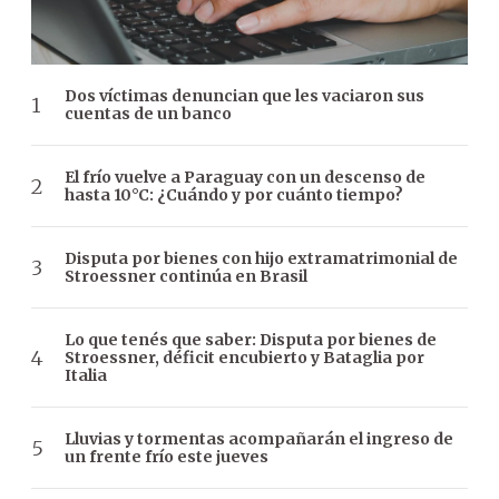
Dos víctimas denuncian que les vaciaron sus
cuentas de un banco
El frío vuelve a Paraguay con un descenso de
hasta 10°C: ¿Cuándo y por cuánto tiempo?
Disputa por bienes con hijo extramatrimonial de
Stroessner continúa en Brasil
Lo que tenés que saber: Disputa por bienes de
Stroessner, déficit encubierto y Bataglia por
Italia
Lluvias y tormentas acompañarán el ingreso de
un frente frío este jueves