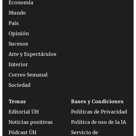
Economía
Mundo
País
Opinión
Sucesos
Arte y Espectáculos
Interior
Correo Semanal
Sociedad
Temas
Bases y Condiciones
Editorial ÚH
Políticas de Privacidad
Noticias positivas
Política de uso de la IA
Pódcast ÚH
Servicio de