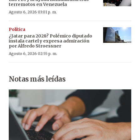
terremotos en Venezuela
Agosto 6, 2026 03:01 p. m.
Política
¿Jatar para 2028? Polémico diputado
instala cartel y expresa admiración
por Alfredo Stroessner
Agosto 6, 2026 02:55 p. m.
Notas más leídas