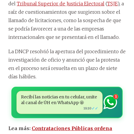
del
Tribunal Superior de Justicia Electoral
(
TSJE
), a
raíz de cuestionamientos que surgieron sobre el
llamado de licitaciones, como la sospecha de que
se podría favorecer a una de las empresas
internacionales que se presentará en el llamado.
La DNCP resolvió la apertura del procedimiento de
investigación de oficio y anunció que la protesta
en el proceso será resuelta en un plazo de siete
días hábiles.
Recibí las noticias en tu celular, unite
1
al canal de ÚH en WhatsApp 🤩
✓✓
18:10
Lea más:
Contrataciones Públicas ordena