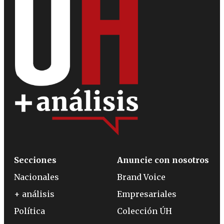
Secciones
Anuncie con nosotros
Nacionales
Brand Voice
+ análisis
Empresariales
Política
Colección ÚH