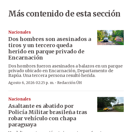
Más contenido de esta sección
Nacionales
Dos hombres son asesinados a
tiros y un tercero queda
herido en parque privado de
Encarnación
Dos hombres fueron asesinados a balazos en un parque
privado ubicado en Encarnación, Departamento de
Itapúa. Una tercera persona resultó herida.
·
Agosto 6, 2026 02:25 p. m.
Redacción ÚH
Nacionales
Asaltante es abatido por
Policía Militar brasileña tras
robar vehículo con chapa
paraguaya