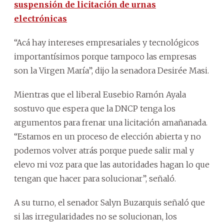
suspensión de licitación de urnas
electrónicas
“Acá hay intereses empresariales y tecnológicos
importantísimos porque tampoco las empresas
son la Virgen María”, dijo la senadora Desirée Masi.
Mientras que el liberal Eusebio Ramón Ayala
sostuvo que espera que la DNCP tenga los
argumentos para frenar una licitación amañanada.
“Estamos en un proceso de elección abierta y no
podemos volver atrás porque puede salir mal y
elevo mi voz para que las autoridades hagan lo que
tengan que hacer para solucionar”, señaló.
A su turno, el senador Salyn Buzarquis señaló que
si las irregularidades no se solucionan, los