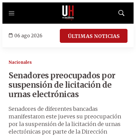
Menú
Mostrar
búsqued
06 ago 2026
ÚLTIMAS NOTICIAS
Nacionales
Senadores preocupados por
suspensión de licitación de
urnas electrónicas
Senadores de diferentes bancadas
manifestaron este jueves su preocupación
por la suspensión de la licitación de urnas
electrónicas por parte de la Dirección