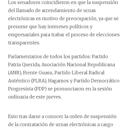
Los senadores coincidieron en que la suspensión
del llamado de arrendamiento de urnas
electrónicas es motivo de preocupación, ya que se
presume que hay intereses políticos y
empresariales para trabar el proceso de elecciones
transparentes.
Parlamentarios de todos los partidos: Partido
Patria Querida, Asociación Nacional Republicana
(ANR), Frente Guasu, Partido Liberal Radical
Auténtico (PLRA), Hagamos y Partido Democrático
Progresista (PDP) se pronunciaron en la sesión
ordinaria de este jueves.
Esto tras darse a conocer la orden de suspensión
de la contratación de urnas electrónicas a cargo