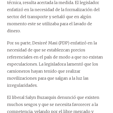
técnica, resulta acertada la medida. El legislador
enfatizó en la necesidad de la formalización del
sector del transporte y señaló que en algún
momento este se utilizaba para el lavado de
dinero.
Por su parte, Desireé Masi (PDP) enfatizó en la
necesidad de que se establezcan precios
referenciales en el país de modo a que no existan
especulaciones. La legisladora lamentó que los
camioneros hayan tenido que realizar
movilizaciones para que salgan a la luz las
irregularidades.
El liberal Salyn Buzarquis denunció que existen
muchos sesgos y que se necesita favorecer a la
competencia, velando por el libre mercado y