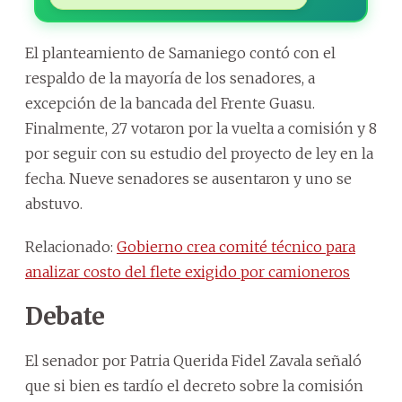
El planteamiento de Samaniego contó con el
respaldo de la mayoría de los senadores, a
excepción de la bancada del Frente Guasu.
Finalmente, 27 votaron por la vuelta a comisión y 8
por seguir con su estudio del proyecto de ley en la
fecha. Nueve senadores se ausentaron y uno se
abstuvo.
Relacionado:
Gobierno crea comité técnico para
analizar costo del flete exigido por camioneros
Debate
El senador por Patria Querida Fidel Zavala señaló
que si bien es tardío el decreto sobre la comisión