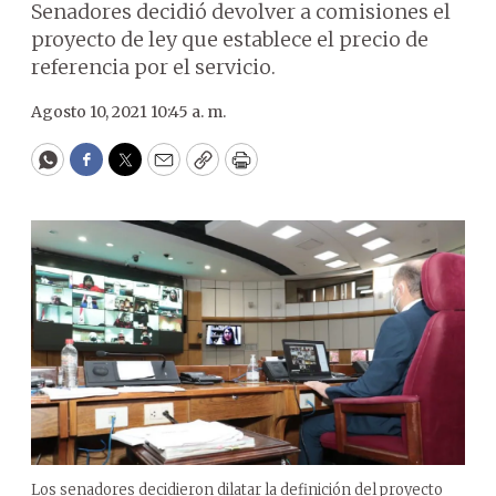
Senadores decidió devolver a comisiones el
proyecto de ley que establece el precio de
referencia por el servicio.
Agosto 10, 2021 10:45 a. m.
WhatsApp
Facebook
Twitter
Email
Copy
Print
Los senadores decidieron dilatar la definición del proyecto