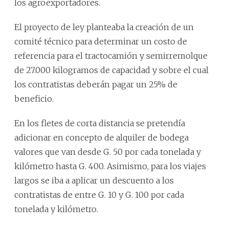
los agroexportadores.
El proyecto de ley planteaba la creación de un
comité técnico para determinar un costo de
referencia para el tractocamión y semirremolque
de 27.000 kilogramos de capacidad y sobre el cual
los contratistas deberán pagar un 25% de
beneficio.
En los fletes de corta distancia se pretendía
adicionar en concepto de alquiler de bodega
valores que van desde G. 50 por cada tonelada y
kilómetro hasta G. 400. Asimismo, para los viajes
largos se iba a aplicar un descuento a los
contratistas de entre G. 10 y G. 100 por cada
tonelada y kilómetro.