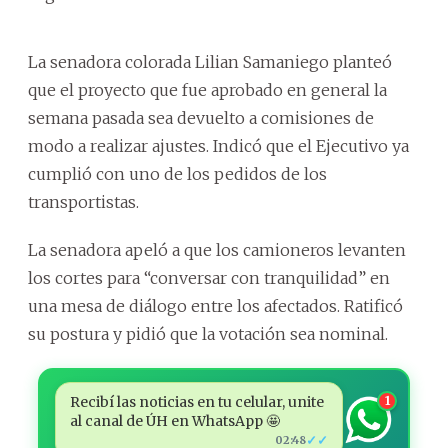
La senadora colorada Lilian Samaniego planteó
que el proyecto que fue aprobado en general la
semana pasada sea devuelto a comisiones de
modo a realizar ajustes. Indicó que el Ejecutivo ya
cumplió con uno de los pedidos de los
transportistas.
La senadora apeló a que los camioneros levanten
los cortes para “conversar con tranquilidad” en
una mesa de diálogo entre los afectados. Ratificó
su postura y pidió que la votación sea nominal.
Recibí las noticias en tu celular, unite
1
al canal de ÚH en WhatsApp 🤩
✓✓
02:48