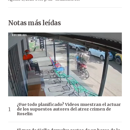
Notas más leídas
¿Fue todo planificado? Videos muestran el actuar
de los supuestos autores del atroz crimen de
Roselin