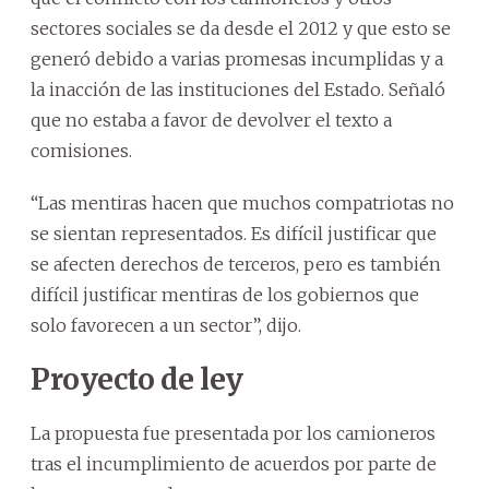
sectores sociales se da desde el 2012 y que esto se
generó debido a varias promesas incumplidas y a
la inacción de las instituciones del Estado. Señaló
que no estaba a favor de devolver el texto a
comisiones.
“Las mentiras hacen que muchos compatriotas no
se sientan representados. Es difícil justificar que
se afecten derechos de terceros, pero es también
difícil justificar mentiras de los gobiernos que
solo favorecen a un sector”, dijo.
Proyecto de ley
La propuesta fue presentada por los camioneros
tras el incumplimiento de acuerdos por parte de