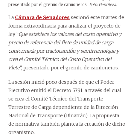
presentado por el gremio de camioneros.
Foto: Gentileza.
La
Cámara de Senadores
sesionó este martes de
forma extraordinaria para analizar el proyecto de
ley “
Que establece los valores del costo operativo y
precio de referencia del flete de unidad de carga
conformada por tractocamión y semirremolque y
crea el Comité Técnico del Costo Operativo del
Flete
”, presentado por el gremio de camioneros.
La sesión inició poco después de que el Poder
Ejecutivo emitió el Decreto 5791, a través del cual
se crea el Comité Técnico del Transporte
Terrestre de Carga dependiente de la Dirección
Nacional de Transporte (Dinatrán). La propuesta
de normativa también plantea la creación de dicho
organismo.