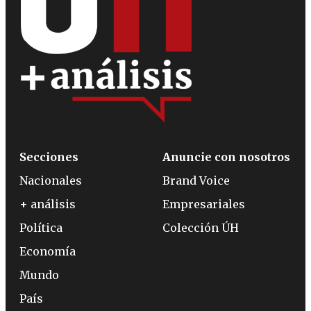
Secciones
Anuncie con nosotros
Nacionales
Brand Voice
+ análisis
Empresariales
Política
Colección ÚH
Economía
Mundo
País