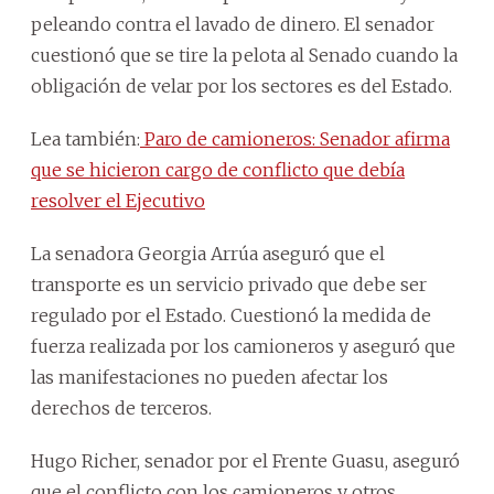
peleando contra el lavado de dinero. El senador
cuestionó que se tire la pelota al Senado cuando la
obligación de velar por los sectores es del Estado.
Lea también:
Paro de camioneros: Senador afirma
que se hicieron cargo de conflicto que debía
resolver el Ejecutivo
La senadora Georgia Arrúa aseguró que el
transporte es un servicio privado que debe ser
regulado por el Estado. Cuestionó la medida de
fuerza realizada por los camioneros y aseguró que
las manifestaciones no pueden afectar los
derechos de terceros.
Hugo Richer, senador por el Frente Guasu, aseguró
que el conflicto con los camioneros y otros