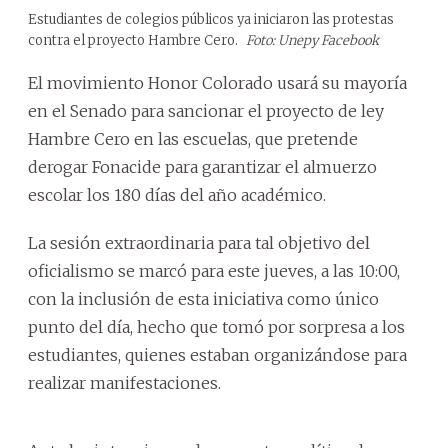
Estudiantes de colegios públicos ya iniciaron las protestas
contra el proyecto Hambre Cero.
Foto: Unepy Facebook
El movimiento Honor Colorado usará su mayoría
en el Senado para sancionar el proyecto de ley
Hambre Cero en las escuelas, que pretende
derogar Fonacide para garantizar el almuerzo
escolar los 180 días del año académico.
La sesión extraordinaria para tal objetivo del
oficialismo se marcó para este jueves, a las 10:00,
con la inclusión de esta iniciativa como único
punto del día, hecho que tomó por sorpresa a los
estudiantes, quienes estaban organizándose para
realizar manifestaciones.