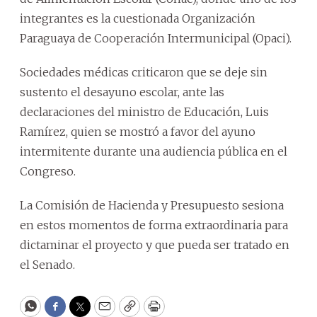
integrantes es la cuestionada Organización
Paraguaya de Cooperación Intermunicipal (Opaci).
Sociedades médicas criticaron que se deje sin
sustento el desayuno escolar, ante las
declaraciones del ministro de Educación, Luis
Ramírez, quien se mostró a favor del ayuno
intermitente durante una audiencia pública en el
Congreso.
La Comisión de Hacienda y Presupuesto sesiona
en estos momentos de forma extraordinaria para
dictaminar el proyecto y que pueda ser tratado en
el Senado.
WhatsApp
Facebook
Twitter
Email
Copy
Print