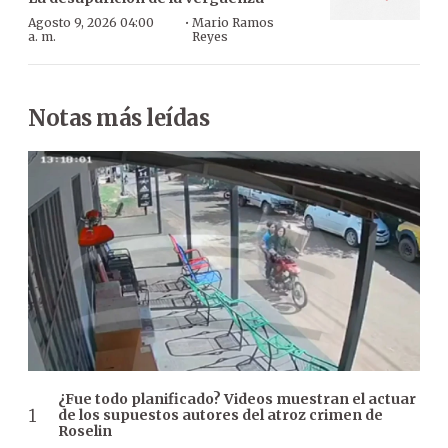
·
Agosto 9, 2026 04:00
Mario Ramos
a. m.
Reyes
Notas más leídas
¿Fue todo planificado? Videos muestran el actuar
de los supuestos autores del atroz crimen de
Roselin