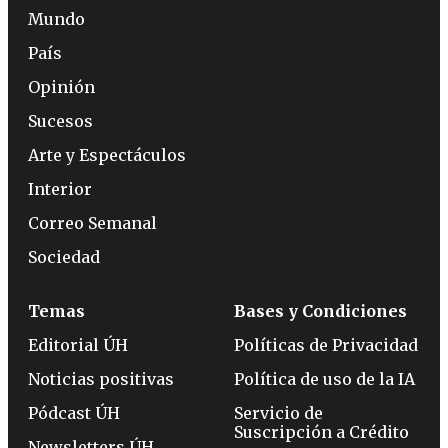
Mundo
País
Opinión
Sucesos
Arte y Espectáculos
Interior
Correo Semanal
Sociedad
Temas
Bases y Condiciones
Editorial ÚH
Políticas de Privacidad
Noticias positivas
Política de uso de la IA
Pódcast ÚH
Servicio de
Suscripción a Crédito
Newsletters ÚH