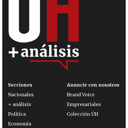
Secciones
Anuncie con nosotros
Nacionales
Brand Voice
+ análisis
Empresariales
Política
Colección ÚH
Economía