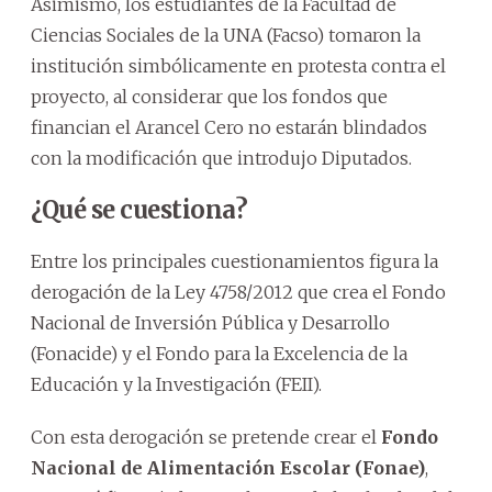
Asimismo, los estudiantes de la Facultad de
Ciencias Sociales de la UNA (Facso) tomaron la
institución simbólicamente en protesta contra el
proyecto, al considerar que los fondos que
financian el Arancel Cero no estarán blindados
con la modificación que introdujo Diputados.
¿Qué se cuestiona?
Entre los principales cuestionamientos figura la
derogación de la Ley 4758/2012 que crea el Fondo
Nacional de Inversión Pública y Desarrollo
(Fonacide) y el Fondo para la Excelencia de la
Educación y la Investigación (FEII).
Con esta derogación se pretende crear el
Fondo
Nacional de Alimentación Escolar (Fonae)
,