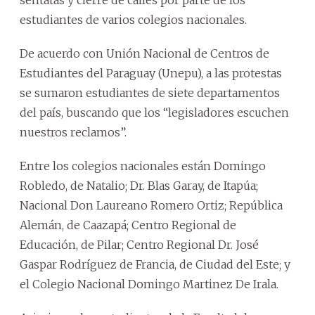
estudiantes de varios colegios nacionales.
De acuerdo con Unión Nacional de Centros de
Estudiantes del Paraguay (Unepu), a las protestas
se sumaron estudiantes de siete departamentos
del país, buscando que los “legisladores escuchen
nuestros reclamos”.
Entre los colegios nacionales están Domingo
Robledo, de Natalio; Dr. Blas Garay, de Itapúa;
Nacional Don Laureano Romero Ortiz; República
Alemán, de Caazapá; Centro Regional de
Educación, de Pilar; Centro Regional Dr. José
Gaspar Rodríguez de Francia, de Ciudad del Este; y
el Colegio Nacional Domingo Martinez De Irala.