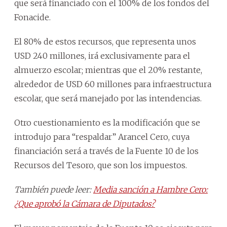
que será financiado con el 100% de los fondos del
Fonacide.
El 80% de estos recursos, que representa unos
USD 240 millones, irá exclusivamente para el
almuerzo escolar; mientras que el 20% restante,
alrededor de USD 60 millones para infraestructura
escolar, que será manejado por las intendencias.
Otro cuestionamiento es la modificación que se
introdujo para “respaldar” Arancel Cero, cuya
financiación será a través de la Fuente 10 de los
Recursos del Tesoro, que son los impuestos.
También puede leer:
Media sanción a Hambre Cero:
¿Que aprobó la Cámara de Diputados?