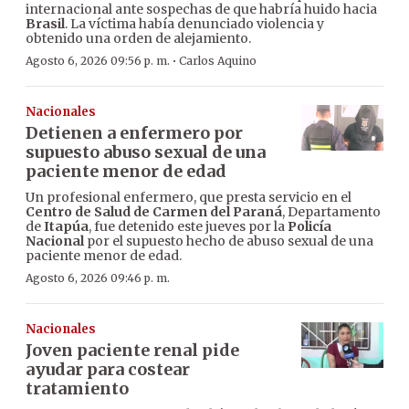
internacional ante sospechas de que habría huido hacia
Brasil
. La víctima había denunciado violencia y
obtenido una orden de alejamiento.
·
Agosto 6, 2026 09:56 p. m.
Carlos Aquino
Nacionales
Detienen a enfermero por
supuesto abuso sexual de una
paciente menor de edad
Un profesional enfermero, que presta servicio en el
Centro de Salud de Carmen del Paraná
, Departamento
de
Itapúa
, fue detenido este jueves por la
Policía
Nacional
por el supuesto hecho de abuso sexual de una
paciente menor de edad.
Agosto 6, 2026 09:46 p. m.
Nacionales
Joven paciente renal pide
ayudar para costear
tratamiento