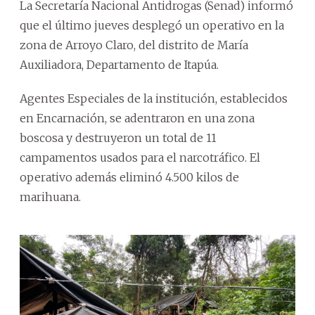
La Secretaría Nacional Antidrogas (Senad) informó
que el último jueves desplegó un operativo en la
zona de Arroyo Claro, del distrito de María
Auxiliadora, Departamento de Itapúa.
Agentes Especiales de la institución, establecidos
en Encarnación, se adentraron en una zona
boscosa y destruyeron un total de 11
campamentos usados para el narcotráfico. El
operativo además eliminó 4.500 kilos de
marihuana.