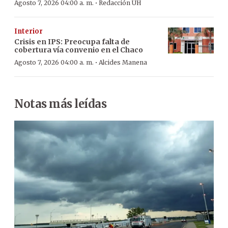
·
Agosto 7, 2026 04:00 a. m.
Redacción ÚH
Interior
Crisis en IPS: Preocupa falta de
cobertura vía convenio en el Chaco
·
Agosto 7, 2026 04:00 a. m.
Alcides Manena
Notas más leídas