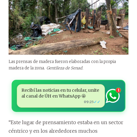
Las prensas de madera fueron elaboradas con la propia
madera de la zona.
Gentileza de Senad.
Recibí las noticias en tu celular, unite
1
al canal de ÚH en WhatsApp 🤩
✓✓
09:25
“Este lugar de prensamiento estaba en un sector
céntrico y en los alrededores muchos