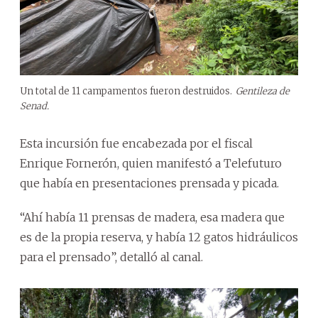
Un total de 11 campamentos fueron destruidos.
Gentileza de
Senad.
Esta incursión fue encabezada por el fiscal
Enrique Fornerón, quien manifestó a Telefuturo
que había en presentaciones prensada y picada.
“Ahí había 11 prensas de madera, esa madera que
es de la propia reserva, y había 12 gatos hidráulicos
para el prensado”, detalló al canal.