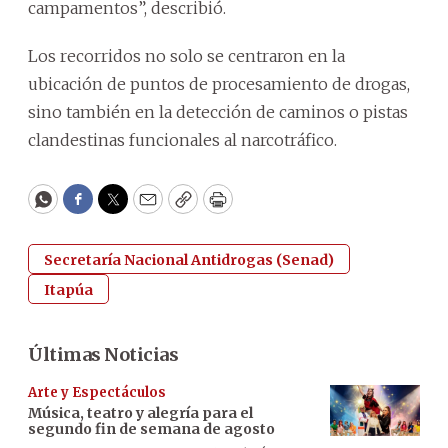
campamentos”, describió.
Los recorridos no solo se centraron en la
ubicación de puntos de procesamiento de drogas,
sino también en la detección de caminos o pistas
clandestinas funcionales al narcotráfico.
WhatsApp
Facebook
Twitter
Email
Copy
Print
Secretaría Nacional Antidrogas (Senad)
Itapúa
Últimas Noticias
Arte y Espectáculos
Música, teatro y alegría para el
segundo fin de semana de agosto