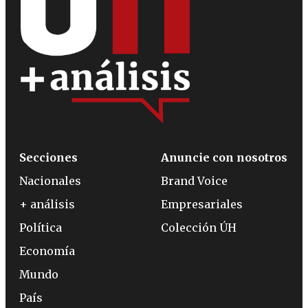
Secciones
Anuncie con nosotros
Nacionales
Brand Voice
+ análisis
Empresariales
Política
Colección ÚH
Economía
Mundo
País