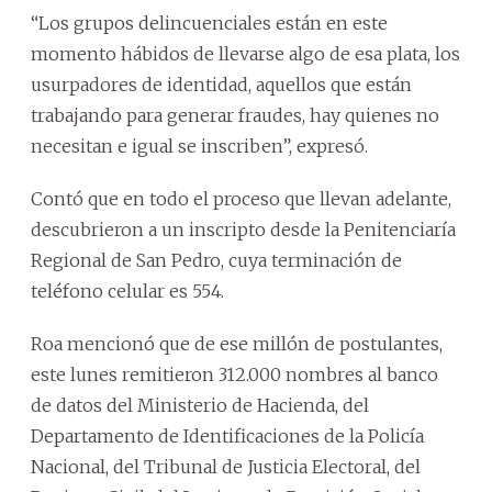
“Los grupos delincuenciales están en este
momento hábidos de llevarse algo de esa plata, los
usurpadores de identidad, aquellos que están
trabajando para generar fraudes, hay quienes no
necesitan e igual se inscriben”, expresó.
Contó que en todo el proceso que llevan adelante,
descubrieron a un inscripto desde la Penitenciaría
Regional de San Pedro, cuya terminación de
teléfono celular es 554.
Roa mencionó que de ese millón de postulantes,
este lunes remitieron 312.000 nombres al banco
de datos del Ministerio de Hacienda, del
Departamento de Identificaciones de la Policía
Nacional, del Tribunal de Justicia Electoral, del