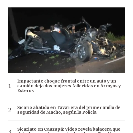
Impactante choque frontal entre un auto y un
camión deja dos mujeres fallecidas en Arroyos y
Esteros
Sicario abatido en Tava’i era del primer anillo de
seguridad de Macho, según la Policía
Sicariato en Caazapá: Video revela balacera que