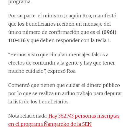
programa.
Por su parte, el ministro Joaquín Roa, manifestó
que los beneficiarios reciben un mensaje del
único número de confirmación que es el
(0961)
110-136
y que deben responder con la tecla 1.
“Hemos visto que circulan mensajes falsos a
efectos de confundir a la gente y hay que tener
mucho cuidado”, expresó Roa.
Comentó que tienen que cuidar el dinero público
por lo que se realiza un arduo trabajo para depurar
la lista de los beneficiarios.
Nota relacionada:
Hay 362.743 personas inscriptas
en el programa Ñangareko de la SEN