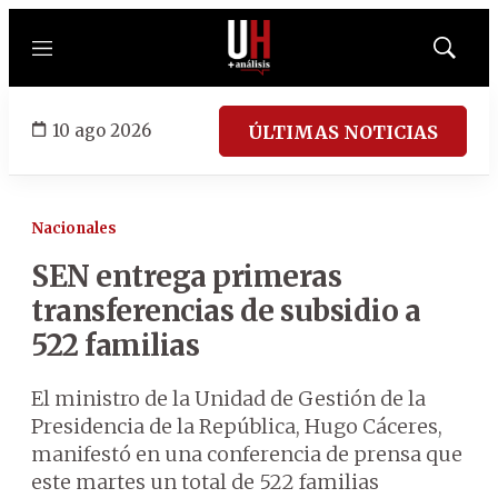
Menú
Mostrar
búsqued
10 ago 2026
ÚLTIMAS NOTICIAS
Nacionales
SEN entrega primeras
transferencias de subsidio a
522 familias
El ministro de la Unidad de Gestión de la
Presidencia de la República, Hugo Cáceres,
manifestó en una conferencia de prensa que
este martes un total de 522 familias