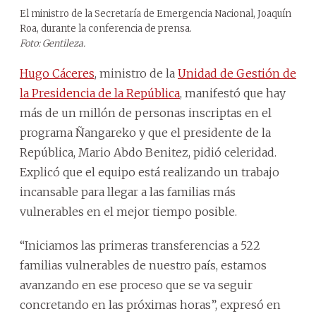
El ministro de la Secretaría de Emergencia Nacional, Joaquín
Roa, durante la conferencia de prensa.
Foto: Gentileza.
Hugo Cáceres
, ministro de la
Unidad de Gestión de
la Presidencia de la República
, manifestó que hay
más de un millón de personas inscriptas en el
programa Ñangareko y que el presidente de la
República, Mario Abdo Benitez, pidió celeridad.
Explicó que el equipo está realizando un trabajo
incansable para llegar a las familias más
vulnerables en el mejor tiempo posible.
“Iniciamos las primeras transferencias a 522
familias vulnerables de nuestro país, estamos
avanzando en ese proceso que se va seguir
concretando en las próximas horas”, expresó en