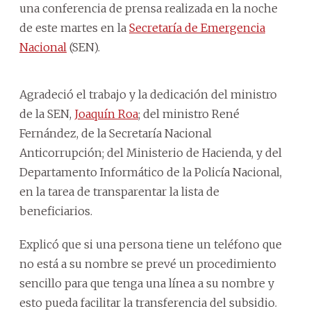
una conferencia de prensa realizada en la noche
de este martes en la
Secretaría de Emergencia
Nacional
(SEN).
Agradeció el trabajo y la dedicación del ministro
de la SEN,
Joaquín Roa
; del ministro René
Fernández, de la Secretaría Nacional
Anticorrupción; del Ministerio de Hacienda, y del
Departamento Informático de la Policía Nacional,
en la tarea de transparentar la lista de
beneficiarios.
Explicó que si una persona tiene un teléfono que
no está a su nombre se prevé un procedimiento
sencillo para que tenga una línea a su nombre y
esto pueda facilitar la transferencia del subsidio.