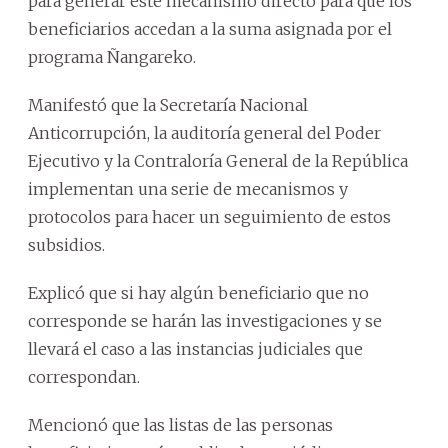
para generar este mecanismo directo para que los
beneficiarios accedan a la suma asignada por el
programa Ñangareko.
Manifestó que la Secretaría Nacional
Anticorrupción, la auditoría general del Poder
Ejecutivo y la Contraloría General de la República
implementan una serie de mecanismos y
protocolos para hacer un seguimiento de estos
subsidios.
Explicó que si hay algún beneficiario que no
corresponde se harán las investigaciones y se
llevará el caso a las instancias judiciales que
correspondan.
Mencionó que las listas de las personas