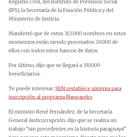
Registro Civil, del Instituto de Previsión Social
(IPS), la Secretaría de la Función Pública y del
Ministerio de Justicia.
Manifestó que de estos 312.000 nombres en estos
momentos están siendo procesados 20.000 de
ellos con todos estos bancos de datos.
Por último, dijo que se llegará a 330.000
beneficiarios.
Te puede interesar:
SEN restablece sistema para
inscripción al programa Ñangareko
El ministro René Fernández, de la Secretaría
General Anticorrupción, dijo que se realiza un
trabajo “sin precedentes en la historia paraguaya”