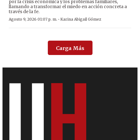
por la crisis económica y los problemas familiares,
llamando a transformar el miedo en acción concreta a
través de la fe.
·
Agosto 9, 2026 01:07 p. m.
Karina Abigail Gómez
Carga Más