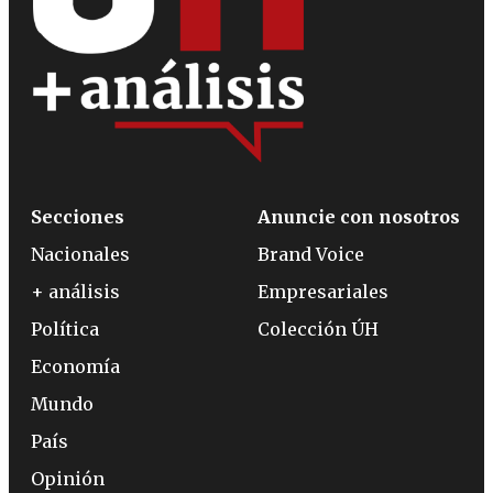
Secciones
Anuncie con nosotros
Nacionales
Brand Voice
+ análisis
Empresariales
Política
Colección ÚH
Economía
Mundo
País
Opinión