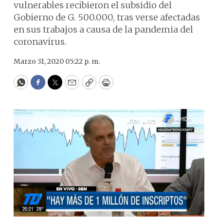
vulnerables recibieron el subsidio del
Gobierno de G. 500.000, tras verse afectadas
en sus trabajos a causa de la pandemia del
coronavirus.
Marzo 31, 2020 05:22 p. m.
WhatsApp
Facebook
Twitter
Email
Copy
Print