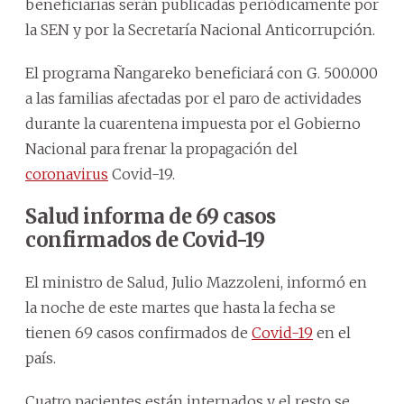
beneficiarias serán publicadas periódicamente por
la SEN y por la Secretaría Nacional Anticorrupción.
El programa Ñangareko beneficiará con G. 500.000
a las familias afectadas por el paro de actividades
durante la cuarentena impuesta por el Gobierno
Nacional para frenar la propagación del
coronavirus
Covid-19.
Salud informa de 69 casos
confirmados de Covid-19
El ministro de Salud, Julio Mazzoleni, informó en
la noche de este martes que hasta la fecha se
tienen 69 casos confirmados de
Covid-19
en el
país.
Cuatro pacientes están internados y el resto se