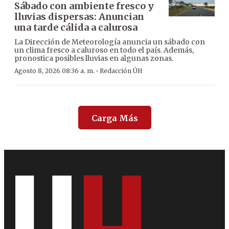
Sábado con ambiente fresco y
lluvias dispersas: Anuncian
una tarde cálida a calurosa
La Dirección de Meteorología anuncia un sábado con
un clima fresco a caluroso en todo el país. Además,
pronostica posibles lluvias en algunas zonas.
·
Agosto 8, 2026 08:36 a. m.
Redacción ÚH
Carga Más