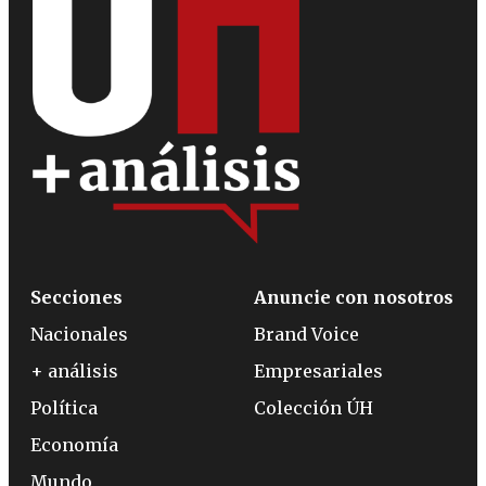
Secciones
Anuncie con nosotros
Nacionales
Brand Voice
+ análisis
Empresariales
Política
Colección ÚH
Economía
Mundo