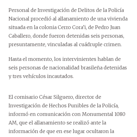
Personal de Investigación de Delitos de la Policía
Nacional procedió al allanamiento de una vivienda
situada en la colonia Cerro Cora’i, de Pedro Juan
Caballero, donde fueron detenidas seis personas,
presuntamente, vinculadas al cuádruple crimen.
Hasta el momento, los intervinientes hablan de
seis personas de nacionalidad brasileña detenidas
y tres vehículos incautados.
El comisario César Silguero, director de
Investigación de Hechos Punibles de la Policía,
informó en comunicación con Monumental 1080
AM, que el allanamiento se realizó ante la
información de que en ese lugar ocultaron la