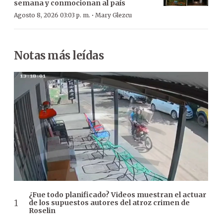
semana y conmocionan al país
·
Agosto 8, 2026 03:03 p. m.
Mary Glezcu
Notas más leídas
¿Fue todo planificado? Videos muestran el actuar
de los supuestos autores del atroz crimen de
Roselin