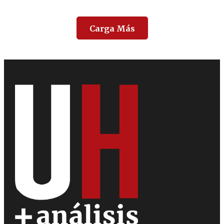
Carga Más