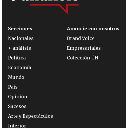
Secciones
Anuncie con nosotros
Nacionales
Brand Voice
+ análisis
Empresariales
Política
Colección ÚH
Economía
Mundo
País
Opinión
Sucesos
Arte y Espectáculos
Interior