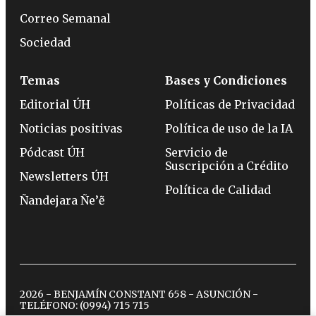
Correo Semanal
Sociedad
Temas
Bases y Condiciones
Editorial ÚH
Políticas de Privacidad
Noticias positivas
Política de uso de la IA
Pódcast ÚH
Servicio de
Suscripción a Crédito
Newsletters ÚH
Política de Calidad
Ñandejara Ñe’ẽ
2026 - BENJAMÍN CONSTANT 658 - ASUNCIÓN -
TELÉFONO:
(0994) 715 715