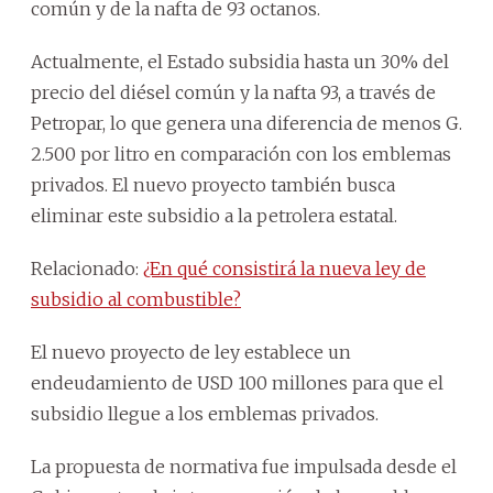
común y de la nafta de 93 octanos.
Actualmente, el Estado subsidia hasta un 30% del
precio del diésel común y la nafta 93, a través de
Petropar, lo que genera una diferencia de menos G.
2.500 por litro en comparación con los emblemas
privados. El nuevo proyecto también busca
eliminar este subsidio a la petrolera estatal.
Relacionado:
¿En qué consistirá la nueva ley de
subsidio al combustible?
El nuevo proyecto de ley establece un
endeudamiento de USD 100 millones para que el
subsidio llegue a los emblemas privados.
La propuesta de normativa fue impulsada desde el