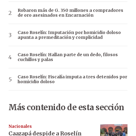
Robaron más de G. 350 millones a compradores
de oro asesinados en Encarnación
Caso Roselín: Imputación por homicidio doloso
apunta a premeditación y complicidad
Caso Roselín: Hallan parte de un dedo, filosos
cuchillos y palas
Caso Roselín: Fiscalía imputa a tres detenidos por
homicidio doloso
Más contenido de esta sección
Nacionales
Caazapá despide a Roselín