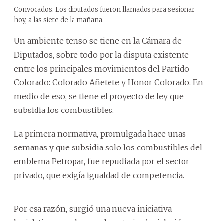
Convocados. Los diputados fueron llamados para sesionar
hoy, a las siete de la mañana.
Un ambiente tenso se tiene en la Cámara de
Diputados, sobre todo por la disputa existente
entre los principales movimientos del Partido
Colorado: Colorado Añetete y Honor Colorado. En
medio de eso, se tiene el proyecto de ley que
subsidia los combustibles.
La primera normativa, promulgada hace unas
semanas y que subsidia solo los combustibles del
emblema Petropar, fue repudiada por el sector
privado, que exigía igualdad de competencia.
Por esa razón, surgió una nueva iniciativa