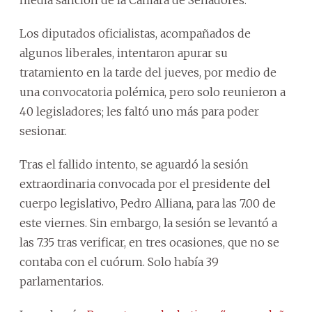
Los diputados oficialistas, acompañados de
algunos liberales, intentaron apurar su
tratamiento en la tarde del jueves, por medio de
una convocatoria polémica, pero solo reunieron a
40 legisladores; les faltó uno más para poder
sesionar.
Tras el fallido intento, se aguardó la sesión
extraordinaria convocada por el presidente del
cuerpo legislativo, Pedro Alliana, para las 7.00 de
este viernes. Sin embargo, la sesión se levantó a
las 7.35 tras verificar, en tres ocasiones, que no se
contaba con el cuórum. Solo había 39
parlamentarios.