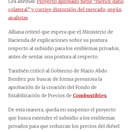
Lea además:
Proyecto aprobado tiene “menor daño
colateral” y corrige distorsión del mercado, según
analistas
Alliana reiteró que espera que el Ministerio de
Hacienda dé explicaciones sobre su postura
respecto al subsidio para los emblemas privados,
antes de sentar una postura al respecto.
También criticó al Gobierno de Mario Abdo
Benítez por buscar de forma presurosa la
aprobación de la creación del Fondo de
Estabilización de Precios de
Combustibles
.
De esta manera, queda en suspenso el proyecto
que busca extender el subsidio a los emblemas
privados para que reduzcan los precios del diésel