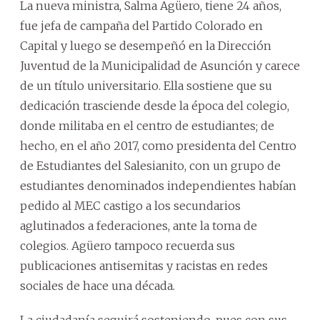
La nueva ministra, Salma Agüero, tiene 24 años,
fue jefa de campaña del Partido Colorado en
Capital y luego se desempeñó en la Dirección
Juventud de la Municipalidad de Asunción y carece
de un título universitario. Ella sostiene que su
dedicación trasciende desde la época del colegio,
donde militaba en el centro de estudiantes; de
hecho, en el año 2017, como presidenta del Centro
de Estudiantes del Salesianito, con un grupo de
estudiantes denominados independientes habían
pedido al MEC castigo a los secundarios
aglutinados a federaciones, ante la toma de
colegios. Agüero tampoco recuerda sus
publicaciones antisemitas y racistas en redes
sociales de hace una década.