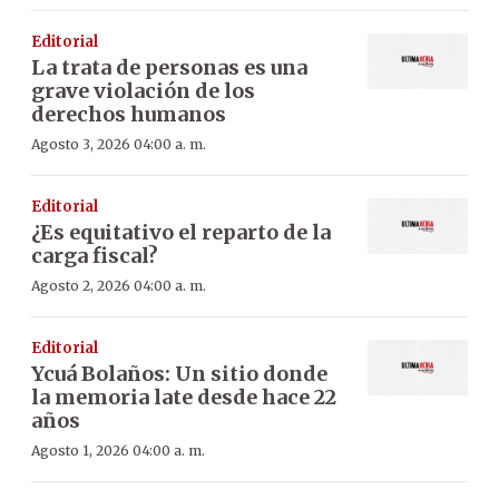
Editorial
La trata de personas es una
grave violación de los
derechos humanos
Agosto 3, 2026 04:00 a. m.
Editorial
¿Es equitativo el reparto de la
carga fiscal?
Agosto 2, 2026 04:00 a. m.
Editorial
Ycuá Bolaños: Un sitio donde
la memoria late desde hace 22
años
Agosto 1, 2026 04:00 a. m.