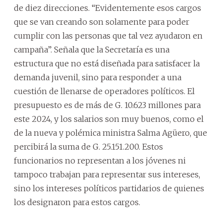
de diez direcciones. “Evidentemente esos cargos
que se van creando son solamente para poder
cumplir con las personas que tal vez ayudaron en
campaña”. Señala que la Secretaría es una
estructura que no está diseñada para satisfacer la
demanda juvenil, sino para responder a una
cuestión de llenarse de operadores políticos. El
presupuesto es de más de G. 10.623 millones para
este 2024, y los salarios son muy buenos, como el
de la nueva y polémica ministra Salma Agüero, que
percibirá la suma de G. 25.151.200. Estos
funcionarios no representan a los jóvenes ni
tampoco trabajan para representar sus intereses,
sino los intereses políticos partidarios de quienes
los designaron para estos cargos.