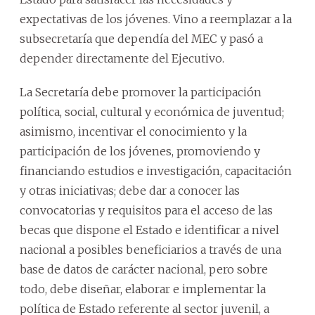
expectativas de los jóvenes. Vino a reemplazar a la
subsecretaría que dependía del MEC y pasó a
depender directamente del Ejecutivo.
La Secretaría debe promover la participación
política, social, cultural y económica de juventud;
asimismo, incentivar el conocimiento y la
participación de los jóvenes, promoviendo y
financiando estudios e investigación, capacitación
y otras iniciativas; debe dar a conocer las
convocatorias y requisitos para el acceso de las
becas que dispone el Estado e identificar a nivel
nacional a posibles beneficiarios a través de una
base de datos de carácter nacional, pero sobre
todo, debe diseñar, elaborar e implementar la
política de Estado referente al sector juvenil, a