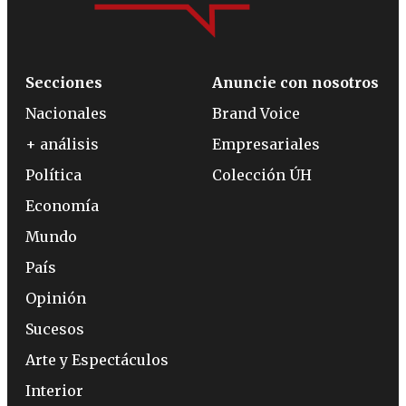
Secciones
Anuncie con nosotros
Nacionales
Brand Voice
+ análisis
Empresariales
Política
Colección ÚH
Economía
Mundo
País
Opinión
Sucesos
Arte y Espectáculos
Interior