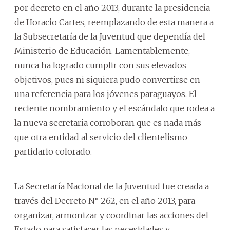
por decreto en el año 2013, durante la presidencia
de Horacio Cartes, reemplazando de esta manera a
la Subsecretaría de la Juventud que dependía del
Ministerio de Educación. Lamentablemente,
nunca ha logrado cumplir con sus elevados
objetivos, pues ni siquiera pudo convertirse en
una referencia para los jóvenes paraguayos. El
reciente nombramiento y el escándalo que rodea a
la nueva secretaria corroboran que es nada más
que otra entidad al servicio del clientelismo
partidario colorado.
La Secretaría Nacional de la Juventud fue creada a
través del Decreto N° 262, en el año 2013, para
organizar, armonizar y coordinar las acciones del
Estado para satisfacer las necesidades y