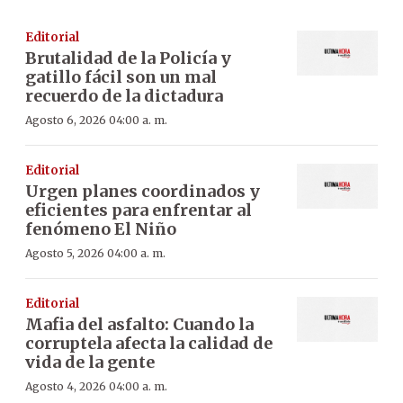
Editorial
Brutalidad de la Policía y
gatillo fácil son un mal
recuerdo de la dictadura
Agosto 6, 2026 04:00 a. m.
Editorial
Urgen planes coordinados y
eficientes para enfrentar al
fenómeno El Niño
Agosto 5, 2026 04:00 a. m.
Editorial
Mafia del asfalto: Cuando la
corruptela afecta la calidad de
vida de la gente
Agosto 4, 2026 04:00 a. m.