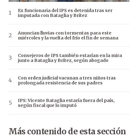
Ex funcionaria del IPS es detenida tras ser
imputada con Bataglia y Brítez
Anuncian lluvias con tormentas para este
miércoles y la vuelta del frío el fin de semana
Consejeros de IPS también estarían en la mira
junto a Bataglia y Brítez, según abogado
Con orden judicial vacunan a tres niños tras
prolongada resistencia de sus padres
IPS: Vicente Bataglia estaría fuera del país,
según fiscal que lo imputó
Más contenido de esta sección