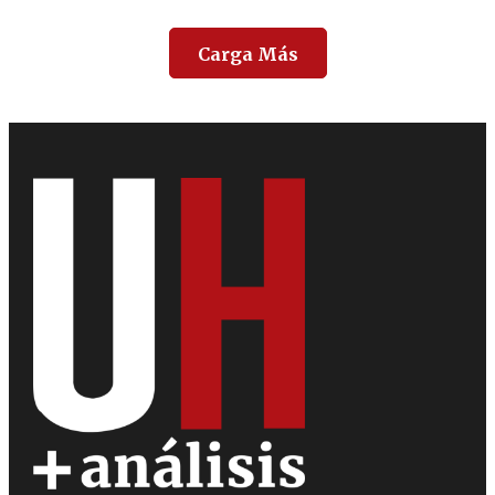
Carga Más