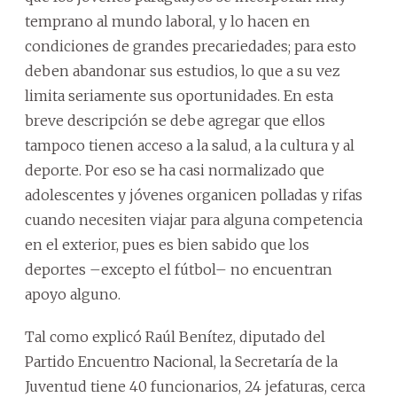
temprano al mundo laboral, y lo hacen en
condiciones de grandes precariedades; para esto
deben abandonar sus estudios, lo que a su vez
limita seriamente sus oportunidades. En esta
breve descripción se debe agregar que ellos
tampoco tienen acceso a la salud, a la cultura y al
deporte. Por eso se ha casi normalizado que
adolescentes y jóvenes organicen polladas y rifas
cuando necesiten viajar para alguna competencia
en el exterior, pues es bien sabido que los
deportes –excepto el fútbol– no encuentran
apoyo alguno.
Tal como explicó Raúl Benítez, diputado del
Partido Encuentro Nacional, la Secretaría de la
Juventud tiene 40 funcionarios, 24 jefaturas, cerca