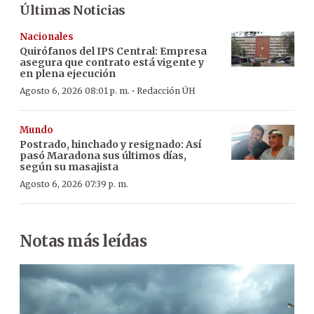
Últimas Noticias
Nacionales
Quirófanos del IPS Central: Empresa
asegura que contrato está vigente y
en plena ejecución
·
Agosto 6, 2026 08:01 p. m.
Redacción ÚH
Mundo
Postrado, hinchado y resignado: Así
pasó Maradona sus últimos días,
según su masajista
Agosto 6, 2026 07:39 p. m.
Notas más leídas