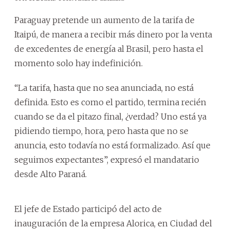
Paraguay pretende un aumento de la tarifa de
Itaipú, de manera a recibir más dinero por la venta
de excedentes de energía al Brasil, pero hasta el
momento solo hay indefinición.
“La tarifa, hasta que no sea anunciada, no está
definida. Esto es como el partido, termina recién
cuando se da el pitazo final, ¿verdad? Uno está ya
pidiendo tiempo, hora, pero hasta que no se
anuncia, esto todavía no está formalizado. Así que
seguimos expectantes”, expresó el mandatario
desde Alto Paraná.
El jefe de Estado participó del acto de
inauguración de la empresa Alorica, en Ciudad del