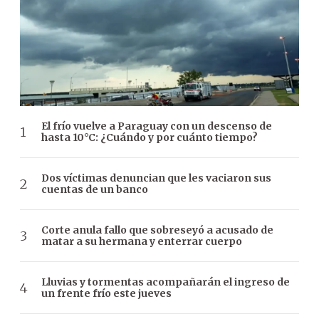
El frío vuelve a Paraguay con un descenso de
hasta 10°C: ¿Cuándo y por cuánto tiempo?
Dos víctimas denuncian que les vaciaron sus
cuentas de un banco
Corte anula fallo que sobreseyó a acusado de
matar a su hermana y enterrar cuerpo
Lluvias y tormentas acompañarán el ingreso de
un frente frío este jueves