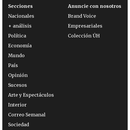
Secciones
Anuncie con nosotros
Nacionales
Brand Voice
+ análisis
Empresariales
Política
Colección ÚH
Economía
Mundo
País
Opinión
Sucesos
Arte y Espectáculos
Interior
Correo Semanal
Sociedad