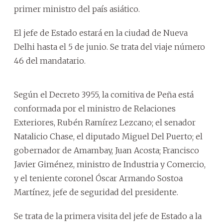
primer ministro del país asiático.
El jefe de Estado estará en la ciudad de Nueva
Delhi hasta el 5 de junio. Se trata del viaje número
46 del mandatario.
Según el Decreto 3955, la comitiva de Peña está
conformada por el ministro de Relaciones
Exteriores, Rubén Ramírez Lezcano; el senador
Natalicio Chase, el diputado Miguel Del Puerto; el
gobernador de Amambay, Juan Acosta; Francisco
Javier Giménez, ministro de Industria y Comercio,
y el teniente coronel Óscar Armando Sostoa
Martínez, jefe de seguridad del presidente.
Se trata de la primera visita del jefe de Estado a la