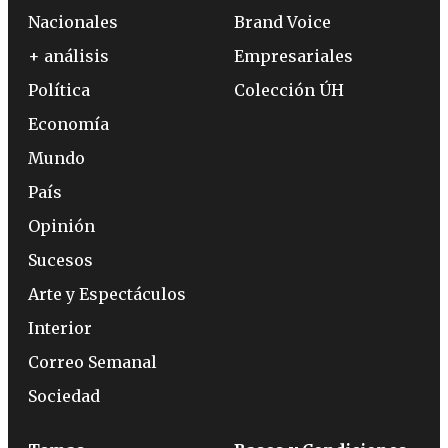
Nacionales
Brand Voice
+ análisis
Empresariales
Política
Colección ÚH
Economía
Mundo
País
Opinión
Sucesos
Arte y Espectáculos
Interior
Correo Semanal
Sociedad