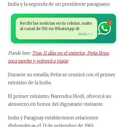
India y la segunda de un presidente paraguayo.
Recibí las noticias en tu celular, unite
1
al canal de ÚH en WhatsApp 🤩
✓✓
16:52
Puede leer:
Tras 11 días en el exterior, Peña llega,
toca tambo y volverá a viajar
Durante su estadía, Peña se reunirá con el primer
ministro de la India.
El primer ministro, Narendra Modi, ofrecerá un
almuerzo en honor del dignatario visitante.
India y Paraguay establecieron relaciones
diplomáticas el 13 de setiembre de 1961,