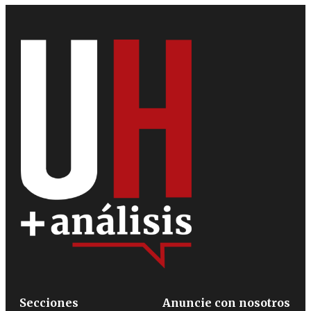
Secciones
Anuncie con nosotros