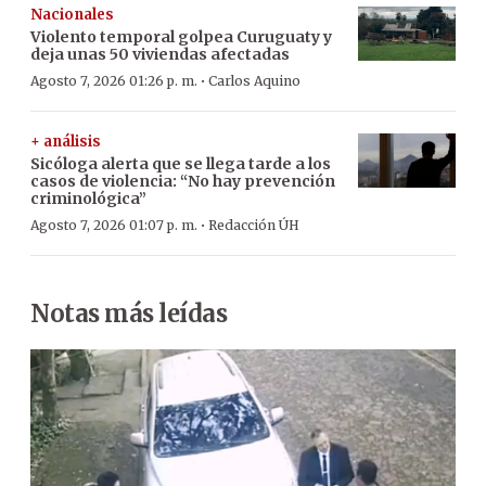
Nacionales
Violento temporal golpea Curuguaty y
deja unas 50 viviendas afectadas
·
Agosto 7, 2026 01:26 p. m.
Carlos Aquino
+ análisis
Sicóloga alerta que se llega tarde a los
casos de violencia: “No hay prevención
criminológica”
·
Agosto 7, 2026 01:07 p. m.
Redacción ÚH
Notas más leídas