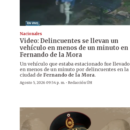
Nacionales
Video: Delincuentes se llevan un
vehículo en menos de un minuto en
Fernando de la Mora
Un vehículo que estaba estacionado fue llevado
en menos de un minuto por delincuentes en la
ciudad de
Fernando de la Mora
.
·
Agosto 5, 2026 09:54 p. m.
Redacción ÚH