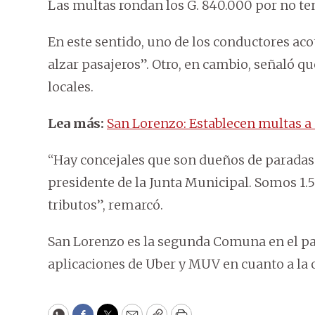
Las multas rondan los G. 840.000 por no ten
En este sentido, uno de los conductores ac
alzar pasajeros”. Otro, en cambio, señaló qu
locales.
Lea más:
San Lorenzo: Establecen multas a
“Hay concejales que son dueños de paradas 
presidente de la Junta Municipal. Somos 1
tributos”, remarcó.
San Lorenzo es la segunda Comuna en el pa
aplicaciones de Uber y MUV en cuanto a la 