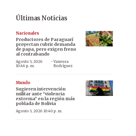
Últimas Noticias
Nacionales
Productores de Paraguarí
proyectan cubrir demanda
de papa, pero exigen freno
al contrabando
·
Agosto 5, 2026
Vanessa
10:46 p. m.
Rodríguez
Mundo
Sugieren intervención
militar ante “violencia
extrema” en la región más
poblada de Bolivia
Agosto 5, 2026 10:40 p. m.