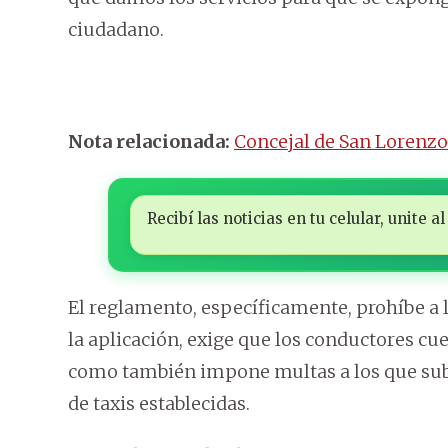
ciudadano.
Nota relacionada:
Concejal de San Lorenz
Recibí las noticias en tu celular, unite
El reglamento, específicamente, prohíbe a
la aplicación, exige que los conductores cue
como también impone multas a los que sub
de taxis establecidas.