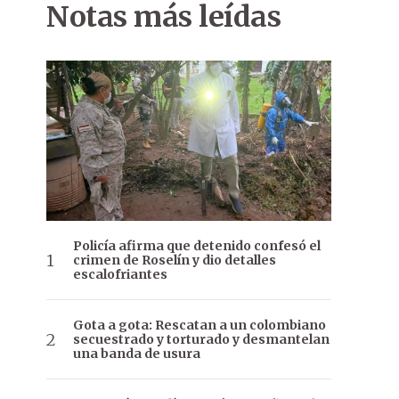
Notas más leídas
Policía afirma que detenido confesó el
crimen de Roselín y dio detalles
escalofriantes
Gota a gota: Rescatan a un colombiano
secuestrado y torturado y desmantelan
una banda de usura