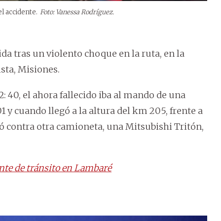
l accidente.
Foto: Vanessa Rodríguez.
da tras un violento choque en la ruta, en la
sta, Misiones.
2: 40, el ahora fallecido iba al mando de una
 y cuando llegó a la altura del km 205, frente a
ó contra otra camioneta, una Mitsubishi Tritón,
ente de tránsito en Lambaré