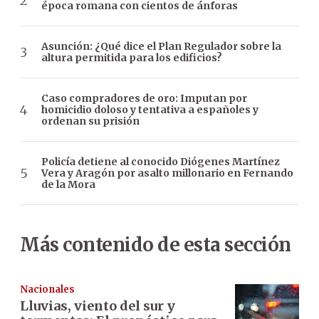
época romana con cientos de ánforas
Asunción: ¿Qué dice el Plan Regulador sobre la
altura permitida para los edificios?
Caso compradores de oro: Imputan por
homicidio doloso y tentativa a españoles y
ordenan su prisión
Policía detiene al conocido Diógenes Martínez
Vera y Aragón por asalto millonario en Fernando
de la Mora
Más contenido de esta sección
Nacionales
Lluvias, viento del sur y