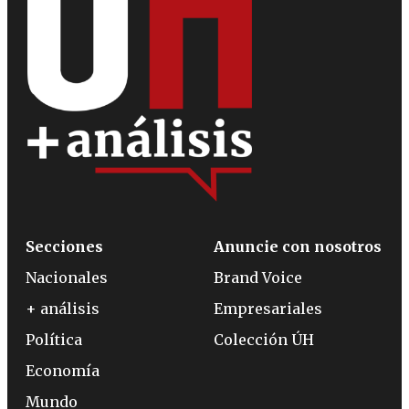
Secciones
Anuncie con nosotros
Nacionales
Brand Voice
+ análisis
Empresariales
Política
Colección ÚH
Economía
Mundo