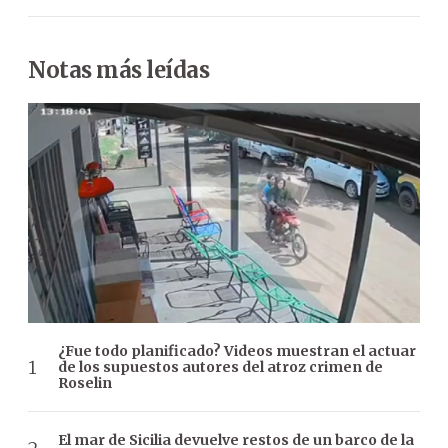
Notas más leídas
¿Fue todo planificado? Videos muestran el actuar
de los supuestos autores del atroz crimen de
Roselin
El mar de Sicilia devuelve restos de un barco de la