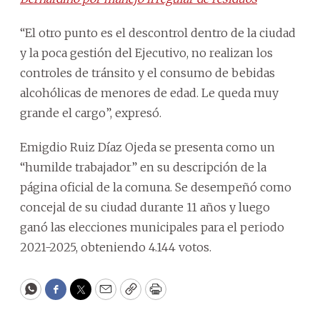
“El otro punto es el descontrol dentro de la ciudad
y la poca gestión del Ejecutivo, no realizan los
controles de tránsito y el consumo de bebidas
alcohólicas de menores de edad. Le queda muy
grande el cargo”, expresó.
Emigdio Ruiz Díaz Ojeda se presenta como un
“humilde trabajador” en su descripción de la
página oficial de la comuna. Se desempeñó como
concejal de su ciudad durante 11 años y luego
ganó las elecciones municipales para el periodo
2021-2025, obteniendo 4.144 votos.
WhatsApp
Facebook
Twitter
Email
Copy
Print