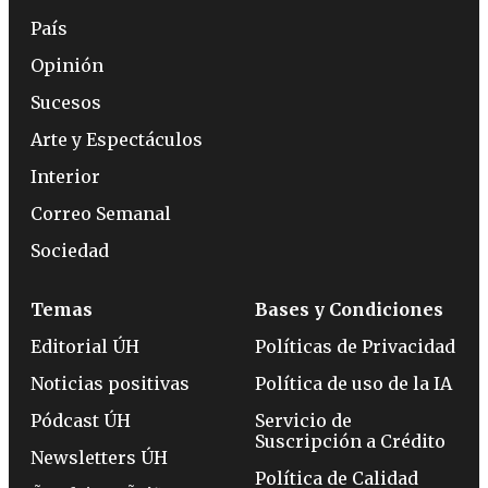
País
Opinión
Sucesos
Arte y Espectáculos
Interior
Correo Semanal
Sociedad
Temas
Bases y Condiciones
Editorial ÚH
Políticas de Privacidad
Noticias positivas
Política de uso de la IA
Pódcast ÚH
Servicio de
Suscripción a Crédito
Newsletters ÚH
Política de Calidad