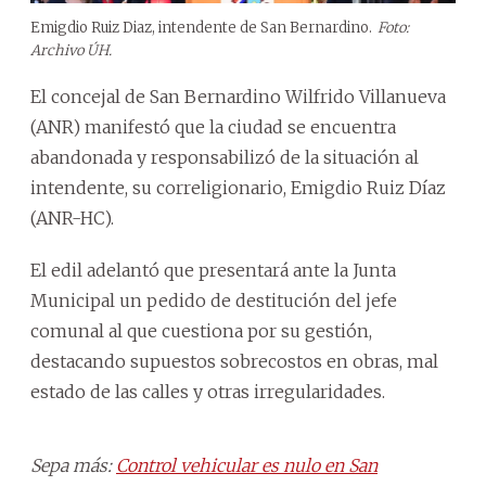
Emigdio Ruiz Diaz, intendente de San Bernardino.
Foto:
Archivo ÚH.
El concejal de San Bernardino Wilfrido Villanueva
(ANR) manifestó que la ciudad se encuentra
abandonada y responsabilizó de la situación al
intendente, su correligionario, Emigdio Ruiz Díaz
(ANR-HC).
El edil adelantó que presentará ante la Junta
Municipal un pedido de destitución del jefe
comunal al que cuestiona por su gestión,
destacando supuestos sobrecostos en obras, mal
estado de las calles y otras irregularidades.
Sepa más:
Control vehicular es nulo en San