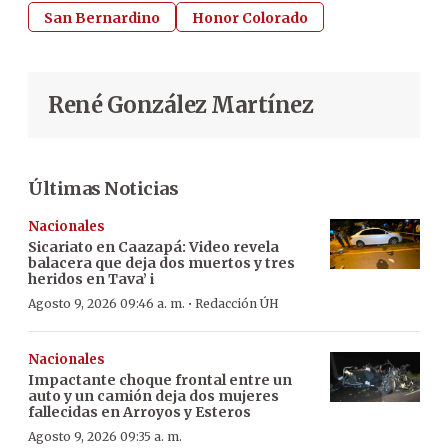
San Bernardino
Honor Colorado
René González Martínez
Últimas Noticias
Nacionales
Sicariato en Caazapá: Video revela
balacera que deja dos muertos y tres
heridos en Tava’ i
·
Agosto 9, 2026 09:46 a. m.
Redacción ÚH
Nacionales
Impactante choque frontal entre un
auto y un camión deja dos mujeres
fallecidas en Arroyos y Esteros
Agosto 9, 2026 09:35 a. m.