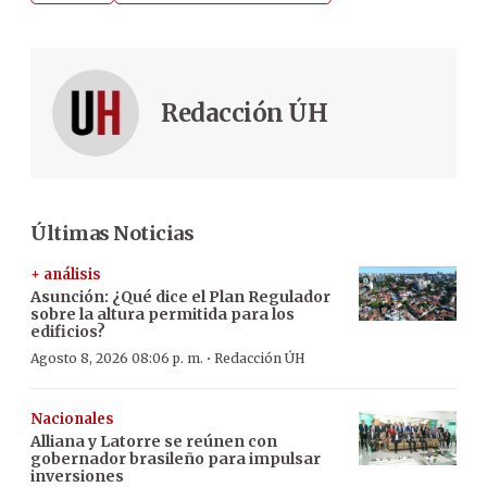
Redacción ÚH
Últimas Noticias
+ análisis
Asunción: ¿Qué dice el Plan Regulador
sobre la altura permitida para los
edificios?
·
Agosto 8, 2026 08:06 p. m.
Redacción ÚH
Nacionales
Alliana y Latorre se reúnen con
gobernador brasileño para impulsar
inversiones