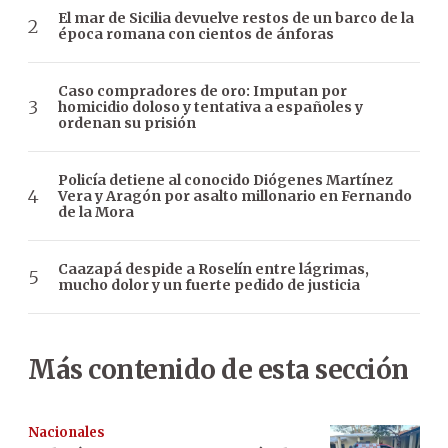
El mar de Sicilia devuelve restos de un barco de la
época romana con cientos de ánforas
Caso compradores de oro: Imputan por
homicidio doloso y tentativa a españoles y
ordenan su prisión
Policía detiene al conocido Diógenes Martínez
Vera y Aragón por asalto millonario en Fernando
de la Mora
Caazapá despide a Roselín entre lágrimas,
mucho dolor y un fuerte pedido de justicia
Más contenido de esta sección
Nacionales