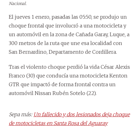
Nacional.
El jueves 1 enero, pasadas las 05:50, se produjo un
choque frontal que involucró a una motocicleta y
un automóvil en la zona de Cañada Garay, Luque, a
300 metros de la ruta que une esa localidad con
San Bernardino, Departamento de Cordillera.
Tras el violento choque perdió la vida César Alexis
Franco (30) que conducía una motocicleta Kenton
GTR que impactó de forma frontal contra un
automóvil Nissan Rubén Sotelo (22).
Sepa más:
Un fallecido y dos lesionados deja choque
de motocicletas en Santa Rosa del Aguaray