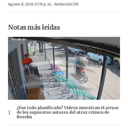
·
Agosto 8, 2026 07:35 p. m.
Redacción ÚH
Notas más leídas
¿Fue todo planificado? Videos muestran el actuar
de los supuestos autores del atroz crimen de
Roselin