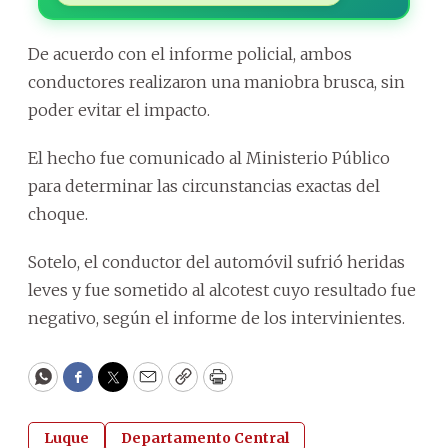
De acuerdo con el informe policial, ambos
conductores realizaron una maniobra brusca, sin
poder evitar el impacto.
El hecho fue comunicado al Ministerio Público
para determinar las circunstancias exactas del
choque.
Sotelo, el conductor del automóvil sufrió heridas
leves y fue sometido al alcotest cuyo resultado fue
negativo, según el informe de los intervinientes.
WhatsApp
Facebook
Twitter
Email
Copy
Print
Luque
Departamento Central