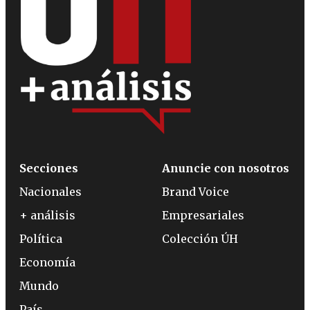
Secciones
Anuncie con nosotros
Nacionales
Brand Voice
+ análisis
Empresariales
Política
Colección ÚH
Economía
Mundo
País