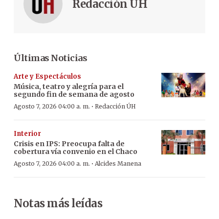
Redacción ÚH
Últimas Noticias
Arte y Espectáculos
Música, teatro y alegría para el
segundo fin de semana de agosto
·
Agosto 7, 2026 04:00 a. m.
Redacción ÚH
Interior
Crisis en IPS: Preocupa falta de
cobertura vía convenio en el Chaco
·
Agosto 7, 2026 04:00 a. m.
Alcides Manena
Notas más leídas