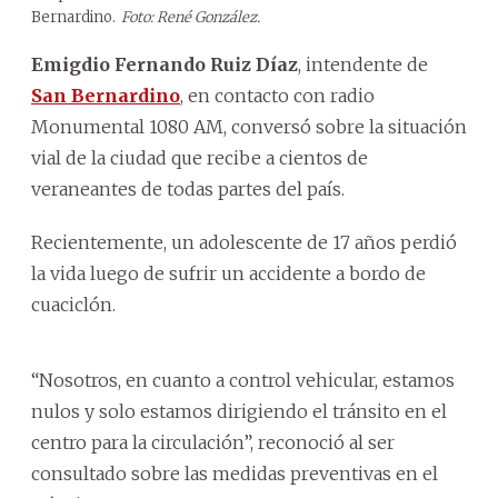
Bernardino.
Foto: René González.
Emigdio Fernando Ruiz Díaz
, intendente de
San Bernardino
, en contacto con radio
Monumental 1080 AM, conversó sobre la situación
vial de la ciudad que recibe a cientos de
veraneantes de todas partes del país.
Recientemente, un adolescente de 17 años perdió
la vida luego de sufrir un accidente a bordo de
cuaciclón.
“Nosotros, en cuanto a control vehicular, estamos
nulos y solo estamos dirigiendo el tránsito en el
centro para la circulación”, reconoció al ser
consultado sobre las medidas preventivas en el