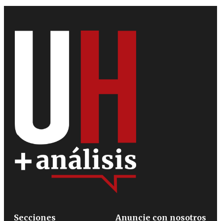
Secciones
Anuncie con nosotros