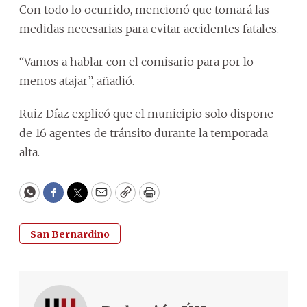
Con todo lo ocurrido, mencionó que tomará las
medidas necesarias para evitar accidentes fatales.
“Vamos a hablar con el comisario para por lo
menos atajar”, añadió.
Ruiz Díaz explicó que el municipio solo dispone
de 16 agentes de tránsito durante la temporada
alta.
WhatsApp
Facebook
Twitter
Email
Copy
Print
San Bernardino