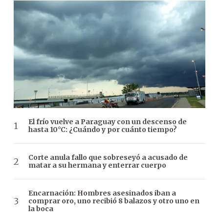
El frío vuelve a Paraguay con un descenso de
hasta 10°C: ¿Cuándo y por cuánto tiempo?
Corte anula fallo que sobreseyó a acusado de
matar a su hermana y enterrar cuerpo
Encarnación: Hombres asesinados iban a
comprar oro, uno recibió 8 balazos y otro uno en
la boca