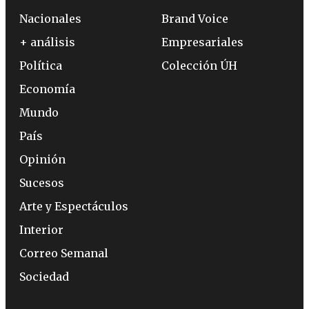
Nacionales
Brand Voice
+ análisis
Empresariales
Política
Colección ÚH
Economía
Mundo
País
Opinión
Sucesos
Arte y Espectáculos
Interior
Correo Semanal
Sociedad