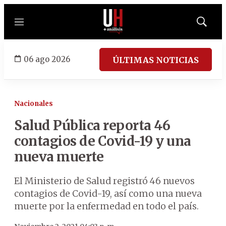
Menú
Mostrar
búsqued
06 ago 2026
ÚLTIMAS NOTICIAS
Nacionales
Salud Pública reporta 46
contagios de Covid-19 y una
nueva muerte
El Ministerio de Salud registró 46 nuevos
contagios de Covid-19, así como una nueva
muerte por la enfermedad en todo el país.