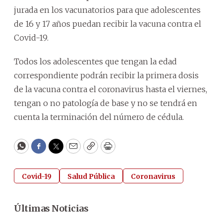
jurada en los vacunatorios para que adolescentes
de 16 y 17 años puedan recibir la vacuna contra el
Covid-19.
Todos los adolescentes que tengan la edad
correspondiente podrán recibir la primera dosis
de la vacuna contra el coronavirus hasta el viernes,
tengan o no patología de base y no se tendrá en
cuenta la terminación del número de cédula.
WhatsApp
Facebook
Twitter
Email
Copy
Print
Covid-19
Salud Pública
Coronavirus
Últimas Noticias