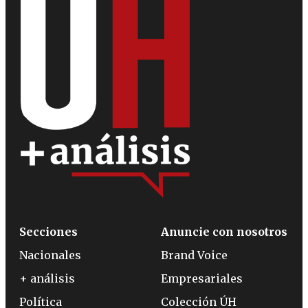
Secciones
Anuncie con nosotros
Nacionales
Brand Voice
+ análisis
Empresariales
Política
Colección ÚH