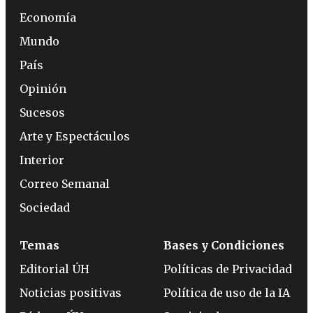
Economía
Mundo
País
Opinión
Sucesos
Arte y Espectáculos
Interior
Correo Semanal
Sociedad
Temas
Bases y Condiciones
Editorial ÚH
Políticas de Privacidad
Noticias positivas
Política de uso de la IA