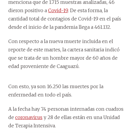
menciona que de 1.715 muestras analizadas, 46
dieron positivo a
Covid-19
. De esta forma, la
cantidad total de contagios de Covid-19 en el país
desde el inicio de la pandemia llega a 461.132.
Con respecto a la nueva muerte incluida en el
reporte de este martes, la cartera sanitaria indicó
que se trata de un hombre mayor de 60 años de
edad proveniente de Caaguazú.
Con esto, ya son 16.250 las muertes por la
enfermedad en todo el país.
A la fecha hay 74 personas internadas con cuadros
de
coronavirus
y 28 de ellas están en una Unidad
de Terapia Intensiva.