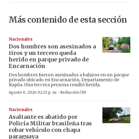
Más contenido de esta sección
Nacionales
Dos hombres son asesinados a
tiros y un tercero queda
herido en parque privado de
Encarnación
Dos hombres fueron asesinados a balazos en un parque
privado ubicado en Encarnación, Departamento de
Itapúa. Una tercera persona resultó herida.
·
Agosto 6, 2026 02:25 p. m.
Redacción ÚH
Nacionales
Asaltante es abatido por
Policía Militar brasileña tras
robar vehículo con chapa
paraguaya