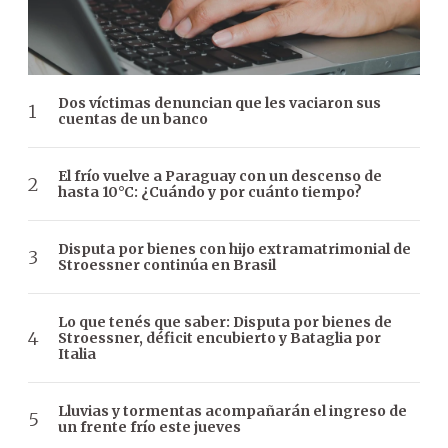
Dos víctimas denuncian que les vaciaron sus
cuentas de un banco
El frío vuelve a Paraguay con un descenso de
hasta 10°C: ¿Cuándo y por cuánto tiempo?
Disputa por bienes con hijo extramatrimonial de
Stroessner continúa en Brasil
Lo que tenés que saber: Disputa por bienes de
Stroessner, déficit encubierto y Bataglia por
Italia
Lluvias y tormentas acompañarán el ingreso de
un frente frío este jueves