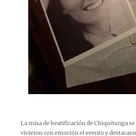
La misa de beatificación de Chiquitunga se 
vivieron con emoción el evento y destacaron