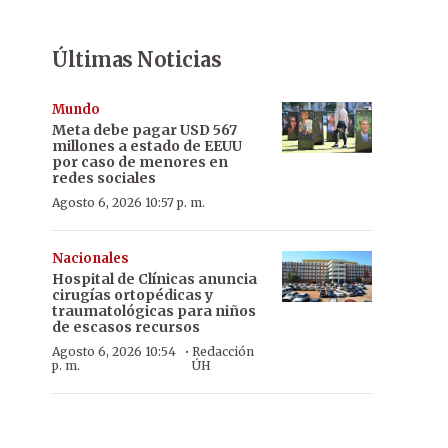
Últimas Noticias
Mundo
Meta debe pagar USD 567
millones a estado de EEUU
por caso de menores en
redes sociales
Agosto 6, 2026 10:57 p. m.
Nacionales
Hospital de Clínicas anuncia
cirugías ortopédicas y
traumatológicas para niños
de escasos recursos
·
Agosto 6, 2026 10:54
Redacción
p. m.
ÚH