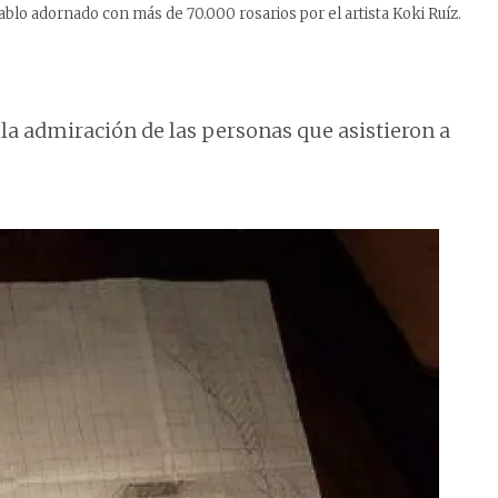
blo adornado con más de 70.000 rosarios por el artista Koki Ruíz.
 la admiración de las personas que asistieron a