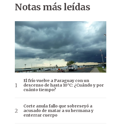
Notas más leídas
El frío vuelve a Paraguay con un
descenso de hasta 10°C: ¿Cuándo y por
cuánto tiempo?
Corte anula fallo que sobreseyó a
acusado de matar a su hermana y
enterrar cuerpo