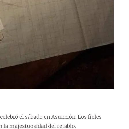
celebró el sábado en Asunción. Los fieles
 la majestuosidad del retablo.