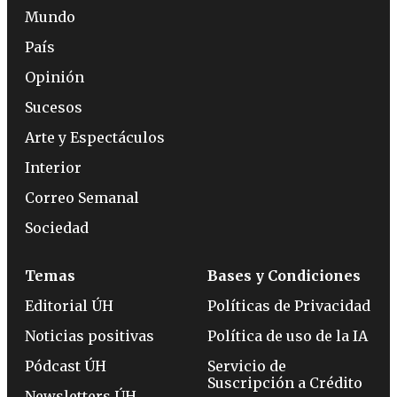
Mundo
País
Opinión
Sucesos
Arte y Espectáculos
Interior
Correo Semanal
Sociedad
Temas
Bases y Condiciones
Editorial ÚH
Políticas de Privacidad
Noticias positivas
Política de uso de la IA
Pódcast ÚH
Servicio de
Suscripción a Crédito
Newsletters ÚH