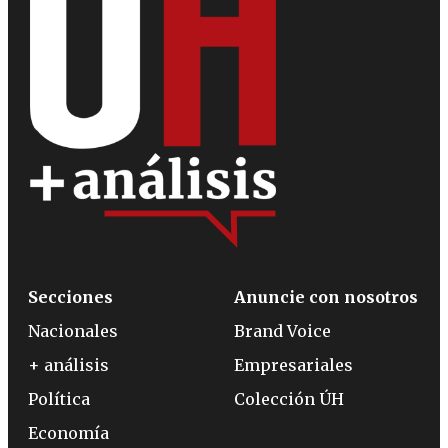
Secciones
Anuncie con nosotros
Nacionales
Brand Voice
+ análisis
Empresariales
Política
Colección ÚH
Economía