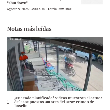
“shutdown”
·
Agosto 9, 2026 04:00 a. m.
Estela Ruíz Díaz
Notas más leídas
¿Fue todo planificado? Videos muestran el actuar
de los supuestos autores del atroz crimen de
Roselin