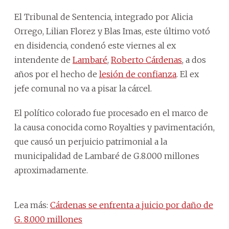
El Tribunal de Sentencia, integrado por Alicia
Orrego, Lilian Florez y Blas Imas, este último votó
en disidencia, condenó este viernes al ex
intendente de
Lambaré
,
Roberto Cárdenas
, a dos
años por el hecho de
lesión de confianza
. El ex
jefe comunal no va a pisar la cárcel.
El político colorado fue procesado en el marco de
la causa conocida como Royalties y pavimentación,
que causó un perjuicio patrimonial a la
municipalidad de Lambaré de G.8.000 millones
aproximadamente.
Lea más:
Cárdenas se enfrenta a juicio por daño de
G. 8.000 millones