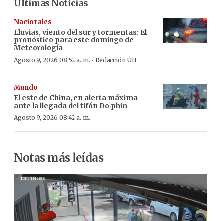
Últimas Noticias
Nacionales
Lluvias, viento del sur y tormentas: El
pronóstico para este domingo de
Meteorología
·
Agosto 9, 2026 08:52 a. m.
Redacción ÚH
Mundo
El este de China, en alerta máxima
ante la llegada del tifón Dolphin
Agosto 9, 2026 08:42 a. m.
Notas más leídas