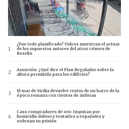
¿Fue todo planificado? Videos muestran el actuar
de los supuestos autores del atroz crimen de
Roselin
Asunción: ¿Qué dice el Plan Regulador sobre la
altura permitida para los edificios?
El mar de Sicilia devuelve restos de un barco de la
época romana con cientos de ánforas
Caso compradores de oro: Imputan por
homicidio doloso y tentativa a españoles y
ordenan su prisión