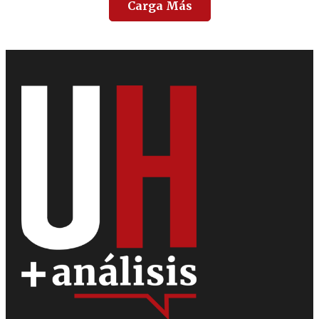
Carga Más