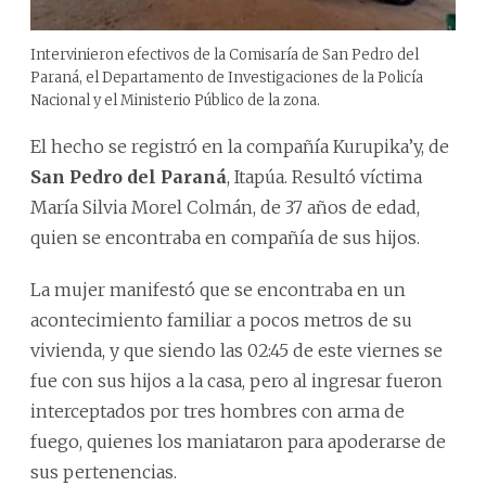
Intervinieron efectivos de la Comisaría de San Pedro del
Paraná, el Departamento de Investigaciones de la Policía
Nacional y el Ministerio Público de la zona.
El hecho se registró en la compañía Kurupika’y, de
San Pedro del Paraná
, Itapúa. Resultó víctima
María Silvia Morel Colmán, de 37 años de edad,
quien se encontraba en compañía de sus hijos.
La mujer manifestó que se encontraba en un
acontecimiento familiar a pocos metros de su
vivienda, y que siendo las 02:45 de este viernes se
fue con sus hijos a la casa, pero al ingresar fueron
interceptados por tres hombres con arma de
fuego, quienes los maniataron para apoderarse de
sus pertenencias.