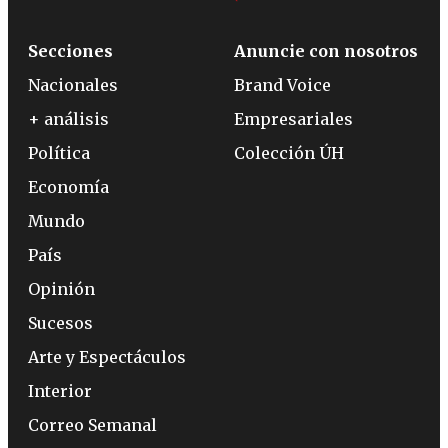
Secciones
Anuncie con nosotros
Nacionales
Brand Voice
+ análisis
Empresariales
Política
Colección ÚH
Economía
Mundo
País
Opinión
Sucesos
Arte y Espectáculos
Interior
Correo Semanal