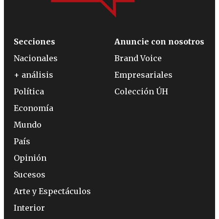
Secciones
Anuncie con nosotros
Nacionales
Brand Voice
+ análisis
Empresariales
Política
Colección ÚH
Economía
Mundo
País
Opinión
Sucesos
Arte y Espectáculos
Interior