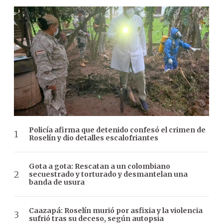
Policía afirma que detenido confesó el crimen de
Roselín y dio detalles escalofriantes
Gota a gota: Rescatan a un colombiano
secuestrado y torturado y desmantelan una
banda de usura
Caazapá: Roselín murió por asfixia y la violencia
sufrió tras su deceso, según autopsia