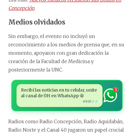
Concepción
Medios olvidados
Sin embargo, el evento no incluyó un
reconocimiento a los medios de prensa que, en su
momento, apoyaron con gran dedicación la
creación de la Facultad de Medicina y
posteriormente la UNC.
Recibí las noticias en tu celular, unite
1
al canal de ÚH en WhatsApp 🤩
✓✓
09:17
Radios como Radio Concepción, Radio Aquidabán,
Radio Norte y el Canal 40 jugaron un papel crucial