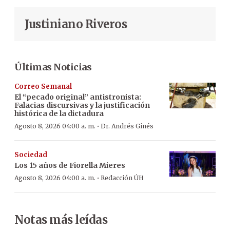
Justiniano Riveros
Últimas Noticias
Correo Semanal
El “pecado original” antistronista:
Falacias discursivas y la justificación
histórica de la dictadura
·
Agosto 8, 2026 04:00 a. m.
Dr. Andrés Ginés
Sociedad
Los 15 años de Fiorella Mieres
·
Agosto 8, 2026 04:00 a. m.
Redacción ÚH
Notas más leídas