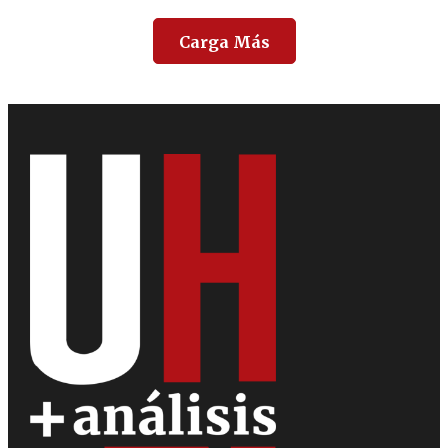
Carga Más