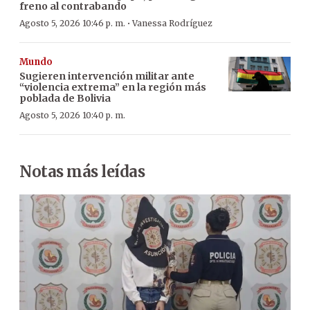
freno al contrabando
·
Agosto 5, 2026 10:46 p. m.
Vanessa Rodríguez
Mundo
Sugieren intervención militar ante
“violencia extrema” en la región más
poblada de Bolivia
Agosto 5, 2026 10:40 p. m.
Notas más leídas