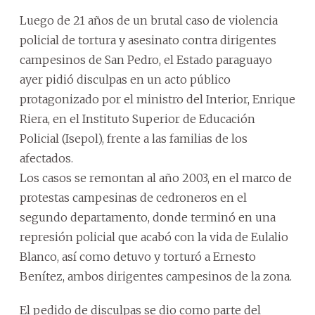
Luego de 21 años de un brutal caso de violencia
policial de tortura y asesinato contra dirigentes
campesinos de San Pedro, el Estado paraguayo
ayer pidió disculpas en un acto público
protagonizado por el ministro del Interior, Enrique
Riera, en el Instituto Superior de Educación
Policial (Isepol), frente a las familias de los
afectados.
Los casos se remontan al año 2003, en el marco de
protestas campesinas de cedroneros en el
segundo departamento, donde terminó en una
represión policial que acabó con la vida de Eulalio
Blanco, así como detuvo y torturó a Ernesto
Benítez, ambos dirigentes campesinos de la zona.
El pedido de disculpas se dio como parte del