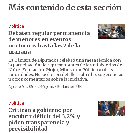
Más contenido de esta sección
Política
Debaten regular permanencia
de menores en eventos
nocturnos hasta las 2 de la
mañana
La Cámara de Diputados celebró una mesa técnica con
la participación de representantes de los ministerios de
Niñez, Educación, Mujer, Ministerio Público y otras
autoridades. No se dieron detalles sobre las sugerencias
u otros comentarios sobre la iniciativa.
·
Agosto 5, 2026 07:46 p. m.
Redacción ÚH
Política
Critican a gobierno por
encubrir déficit del 3,2% y
piden transparencia y
previsibilidad