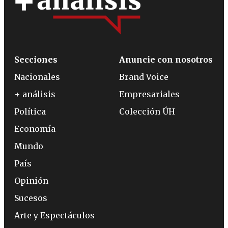
Secciones
Anuncie con nosotros
Nacionales
Brand Voice
+ análisis
Empresariales
Política
Colección ÚH
Economía
Mundo
País
Opinión
Sucesos
Arte y Espectáculos