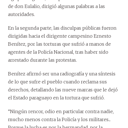
de don Eulalio, dirigió algunas palabras a las
autoridades.
En la segunda parte, las disculpas públicas fueron
dirigidas hacia el dirigente campesino Ernesto
Benítez, por las torturas que sufrió a manos de
agentes de la Policía Nacional, tras haber sido
arrestado durante las protestas.
Benítez afirmó ser una radiografía y una síntesis
de lo que sufre el pueblo cuando reclama sus
derechos, detallando las nueve marcas que le dejó
el Estado paraguayo en la tortura que sufrió.
“Ningún rencor, odio en particular contra nadie,
mucho menos contra la Policía y los militares...
Porque la lucha es por la hermandad, por la