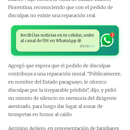
Florentina, reconociendo que con el pedido de
disculpas no existe una reparación real.
Recibí las noticias en tu celular, unite
1
al canal de ÚH en WhatsApp 🤩
✓✓
05:39
Agregó que espera que el pedido de disculpas
contribuya a una reparación moral. “Públicamente,
en nombre del Estado paraguayo, le ofrezco
disculpas por la irreparable pérdida”, dijo, y pidió
un minuto de silencio en memoria del dirigente
asesinado, para luego dar lugar al sonar de
trompetas en honor al caído.
Agripino Agüero, en representación de familiares