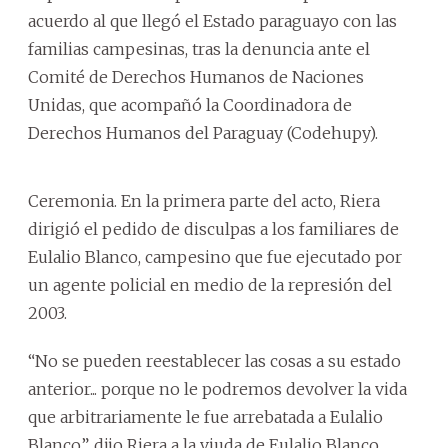
acuerdo al que llegó el Estado paraguayo con las
familias campesinas, tras la denuncia ante el
Comité de Derechos Humanos de Naciones
Unidas, que acompañó la Coordinadora de
Derechos Humanos del Paraguay (Codehupy).
Ceremonia. En la primera parte del acto, Riera
dirigió el pedido de disculpas a los familiares de
Eulalio Blanco, campesino que fue ejecutado por
un agente policial en medio de la represión del
2003.
“No se pueden reestablecer las cosas a su estado
anterior... porque no le podremos devolver la vida
que arbitrariamente le fue arrebatada a Eulalio
Blanco”, dijo Riera a la viuda de Eulalio Blanco,