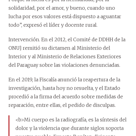
solidaridad, por el amor, y bueno, cuando uno
lucha por esos valores está dispuesto a aguantar
todo”, expresó el líder y docente rural.
Intervención. En el 2012, el Comité de DDHH de la
ONU] remitió su dictamen al Ministerio del
Interior y al Ministerio de Relaciones Exteriores
del Paraguay sobre las violaciones denunciadas.
En el 2019, la Fiscalía anunció la reapertura de la
investigación, hasta hoy no resuelta, y el Estado
procedió a la firma del acuerdo sobre medidas de
reparación, entre ellas, el pedido de disculpas.
<b>Mi cuerpo es la radiografía, es la síntesis del
dolor y la violencia que durante siglos soporta