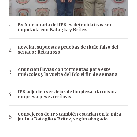
Ex funcionaria del IPS es detenida tras ser
imputada con Bataglia y Brítez
Revelan supuestas pruebas de título falso del
senador Retamozo
Anuncian lluvias con tormentas para este
miércoles y la vuelta del frío el fin de semana
IPS adjudica servicios de limpieza a la misma
empresa pese a críticas
Consejeros de IPS también estarían en la mira
junto a Bataglia y Brítez, según abogado