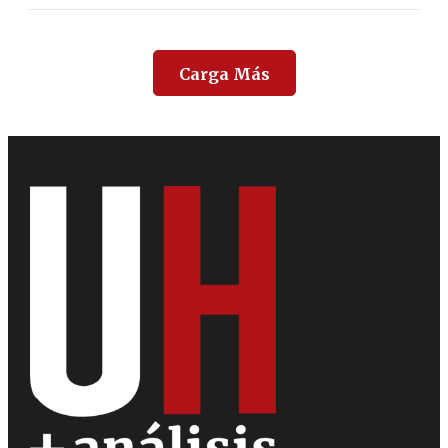
Carga Más