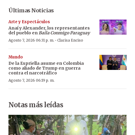
Últimas Noticias
Arte y Espectáculos
Anaí y Alexander, los representantes
del pueblo en
Baila Conmigo Paraguay
·
Agosto 7, 2026 06:31 p. m.
Clarisa Enciso
Mundo
De la Espriella asume en Colombia
como aliado de Trump en guerra
contra el narcotráfico
Agosto 7, 2026 06:19 p. m.
Notas más leídas