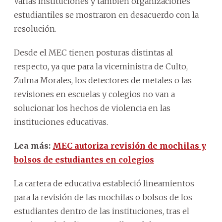
Varias instituciones y también organizaciones
estudiantiles se mostraron en desacuerdo con la
resolución.
Desde el MEC tienen posturas distintas al
respecto, ya que para la viceministra de Culto,
Zulma Morales, los detectores de metales o las
revisiones en escuelas y colegios no van a
solucionar los hechos de violencia en las
instituciones educativas.
Lea más:
MEC autoriza revisión de mochilas y
bolsos de estudiantes en colegios
La cartera de educativa estableció lineamientos
para la revisión de las mochilas o bolsos de los
estudiantes dentro de las instituciones, tras el