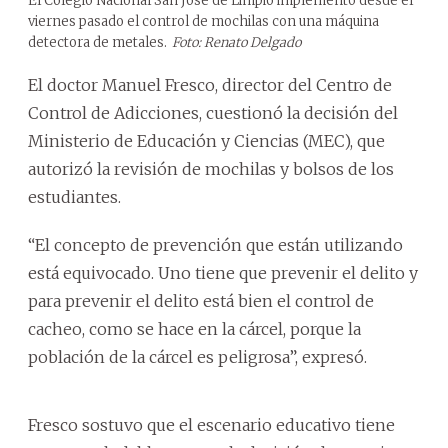
El Colegio Nacional San José de Limpio implementó desde el
viernes pasado el control de mochilas con una máquina
detectora de metales.
Foto: Renato Delgado
El doctor Manuel Fresco, director del Centro de
Control de Adicciones, cuestionó la decisión del
Ministerio de Educación y Ciencias (MEC), que
autorizó la revisión de mochilas y bolsos de los
estudiantes.
“El concepto de prevención que están utilizando
está equivocado. Uno tiene que prevenir el delito y
para prevenir el delito está bien el control de
cacheo, como se hace en la cárcel, porque la
población de la cárcel es peligrosa”, expresó.
Fresco sostuvo que el escenario educativo tiene