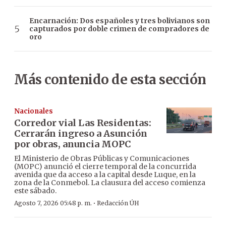
Encarnación: Dos españoles y tres bolivianos son
capturados por doble crimen de compradores de
oro
Más contenido de esta sección
Nacionales
Corredor vial Las Residentas:
Cerrarán ingreso a Asunción
por obras, anuncia MOPC
El Ministerio de Obras Públicas y Comunicaciones
(MOPC) anunció el cierre temporal de la concurrida
avenida que da acceso a la capital desde Luque, en la
zona de la Conmebol. La clausura del acceso comienza
este sábado.
·
Agosto 7, 2026 05:48 p. m.
Redacción ÚH