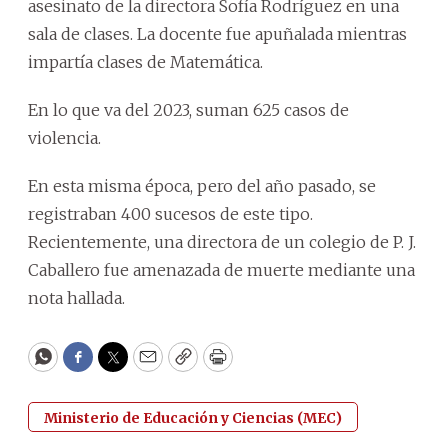
asesinato de la directora Sofía Rodríguez en una
sala de clases. La docente fue apuñalada mientras
impartía clases de Matemática.
En lo que va del 2023, suman 625 casos de
violencia.
En esta misma época, pero del año pasado, se
registraban 400 sucesos de este tipo.
Recientemente, una directora de un colegio de P. J.
Caballero fue amenazada de muerte mediante una
nota hallada.
WhatsApp
Facebook
Twitter
Email
Copy
Print
Ministerio de Educación y Ciencias (MEC)