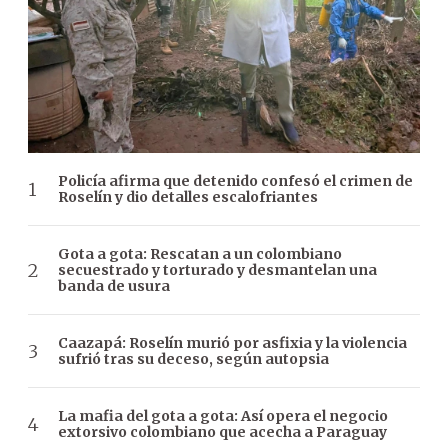
Policía afirma que detenido confesó el crimen de
Roselín y dio detalles escalofriantes
Gota a gota: Rescatan a un colombiano
secuestrado y torturado y desmantelan una
banda de usura
Caazapá: Roselín murió por asfixia y la violencia
sufrió tras su deceso, según autopsia
La mafia del gota a gota: Así opera el negocio
extorsivo colombiano que acecha a Paraguay