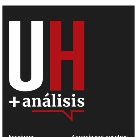
Secciones
Anuncie con nosotros