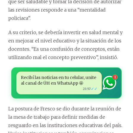
que ser saludable y tomar la decisión de autorizar
las revisiones responde a una “mentalidad
policiaca”.
A su criterio, se debería invertir en salud mental y
en mejorar el nivel educativo y la situación de los
docentes. “Es una confusión de conceptos, están
utilizando mal el concepto preventivo”, insistió.
Recibí las noticias en tu celular, unite
1
al canal de ÚH en WhatsApp 🤩
✓✓
21:57
La postura de Fresco se dio durante la reunión de
la mesa de trabajo para definir medidas de
resguardo en las instituciones educativas del país.