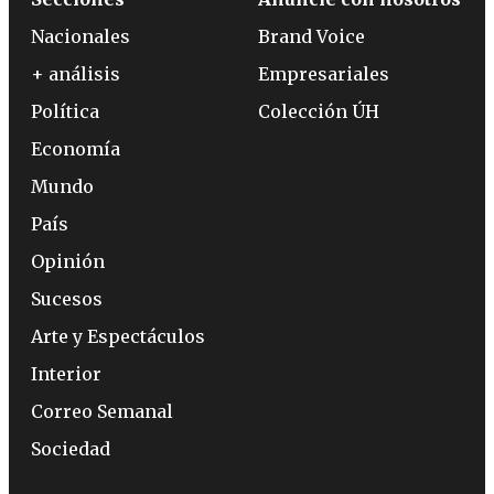
Nacionales
Brand Voice
+ análisis
Empresariales
Política
Colección ÚH
Economía
Mundo
País
Opinión
Sucesos
Arte y Espectáculos
Interior
Correo Semanal
Sociedad