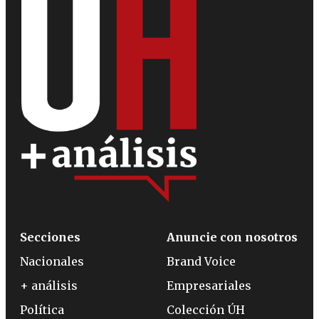
Secciones
Anuncie con nosotros
Nacionales
Brand Voice
+ análisis
Empresariales
Política
Colección ÚH