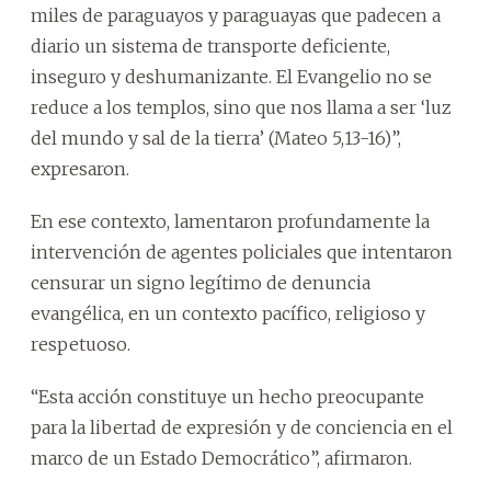
miles de paraguayos y paraguayas que padecen a
diario un sistema de transporte deficiente,
inseguro y deshumanizante. El Evangelio no se
reduce a los templos, sino que nos llama a ser ‘luz
del mundo y sal de la tierra’ (Mateo 5,13-16)”,
expresaron.
En ese contexto, lamentaron profundamente la
intervención de agentes policiales que intentaron
censurar un signo legítimo de denuncia
evangélica, en un contexto pacífico, religioso y
respetuoso.
“Esta acción constituye un hecho preocupante
para la libertad de expresión y de conciencia en el
marco de un Estado Democrático”, afirmaron.