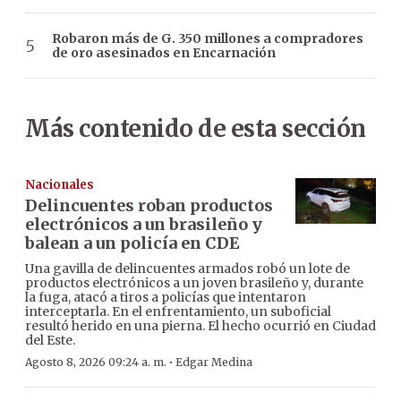
Robaron más de G. 350 millones a compradores
de oro asesinados en Encarnación
Más contenido de esta sección
Nacionales
Delincuentes roban productos
electrónicos a un brasileño y
balean a un policía en CDE
Una gavilla de delincuentes armados robó un lote de
productos electrónicos a un joven brasileño y, durante
la fuga, atacó a tiros a policías que intentaron
interceptarla. En el enfrentamiento, un suboficial
resultó herido en una pierna. El hecho ocurrió en Ciudad
del Este.
·
Agosto 8, 2026 09:24 a. m.
Edgar Medina