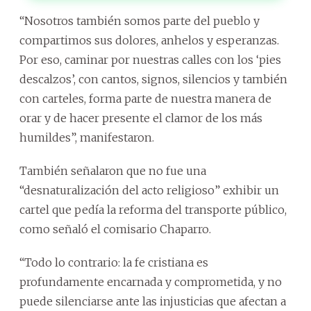
“Nosotros también somos parte del pueblo y
compartimos sus dolores, anhelos y esperanzas.
Por eso, caminar por nuestras calles con los ‘pies
descalzos’, con cantos, signos, silencios y también
con carteles, forma parte de nuestra manera de
orar y de hacer presente el clamor de los más
humildes”, manifestaron.
También señalaron que no fue una
“desnaturalización del acto religioso” exhibir un
cartel que pedía la reforma del transporte público,
como señaló el comisario Chaparro.
“Todo lo contrario: la fe cristiana es
profundamente encarnada y comprometida, y no
puede silenciarse ante las injusticias que afectan a