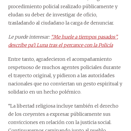
procedimiento policial realizado públicamente y
eludan su deber de investigar de oficio,
trasladando al ciudadano la carga de denunciar.
Le puede interesar:
“Me huele a tiempos pasados”,
describe pa’i Luna tras el percance con la Policía
Entre tanto, agradecieron el acompañamiento
respetuoso de muchos agentes policiales durante
el trayecto original, y pidieron a las autoridades
nacionales que no conviertan un gesto espiritual y
solidario en un hecho polémico.
“La libertad religiosa incluye también el derecho
de los creyentes a expresar públicamente sus
convicciones en relación con la justicia social.
Continuaremos caminando junto al pueblo