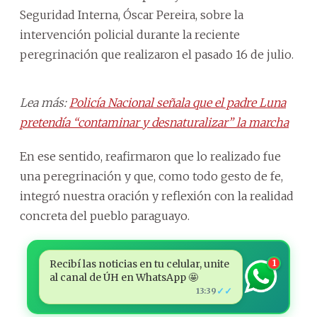
Seguridad Interna, Óscar Pereira, sobre la
intervención policial durante la reciente
peregrinación que realizaron el pasado 16 de julio.
Lea más:
Policía Nacional señala que el padre Luna
pretendía “contaminar y desnaturalizar” la marcha
En ese sentido, reafirmaron que lo realizado fue
una peregrinación y que, como todo gesto de fe,
integró nuestra oración y reflexión con la realidad
concreta del pueblo paraguayo.
Recibí las noticias en tu celular, unite
1
al canal de ÚH en WhatsApp 🤩
✓✓
13:39