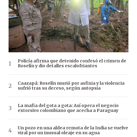
Policía afirma que detenido confesó el crimen de
Roselín y dio detalles escalofriantes
Caazapá: Roselín murió por asfixia y la violencia
sufrió tras su deceso, según autopsia
La mafia del gota a gota: Así opera el negocio
extorsivo colombiano que acecha a Paraguay
Un pozo en una aldea remota de la India se vuelve
viral por un inusual oleaje en su agua