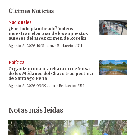
Últimas Noticias
Nacionales
¿Fue todo planificado? Videos
muestran el actuar de los supuestos
autores del atroz crimen de Roselin
·
Agosto 8, 2026 10:31 a. m.
Redacción ÚH
Política
Organizan una marchara en defensa
de los Médanos del Chaco tras postura
de Santiago Peña
·
Agosto 8, 2026 09:39 a. m.
Redacción ÚH
Notas más leídas