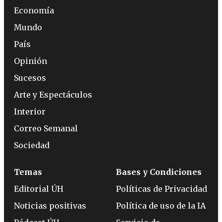
Economía
Mundo
País
Opinión
Sucesos
Arte y Espectáculos
Interior
Correo Semanal
Sociedad
Temas
Bases y Condiciones
Editorial ÚH
Políticas de Privacidad
Noticias positivas
Política de uso de la IA