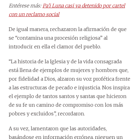
Entérese más:
Pa’i Luna casi va detenido por cartel
con un reclamo social
De igual manera, rechazaron la afirmación de que
se “contamina una procesión religiosa” al
introducir en ella el clamor del pueblo.
“La historia de la Iglesia y de la vida consagrada
está llena de ejemplos de mujeres y hombres que,
por fidelidad a Dios, alzaron su voz profética frente
a las estructuras de pecado e injusticia. Nos inspira
el ejemplo de tantos santos y santas que hicieron
de su fe un camino de compromiso con los más
pobres y excluidos”, recordaron.
A su vez, lamentaron que las autoridades,
basándose en información errónea, nieguen un