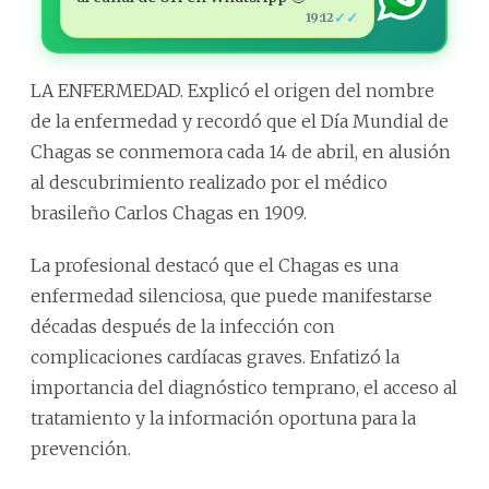
✓✓
19:12
LA ENFERMEDAD. Explicó el origen del nombre
de la enfermedad y recordó que el Día Mundial de
Chagas se conmemora cada 14 de abril, en alusión
al descubrimiento realizado por el médico
brasileño Carlos Chagas en 1909.
La profesional destacó que el Chagas es una
enfermedad silenciosa, que puede manifestarse
décadas después de la infección con
complicaciones cardíacas graves. Enfatizó la
importancia del diagnóstico temprano, el acceso al
tratamiento y la información oportuna para la
prevención.