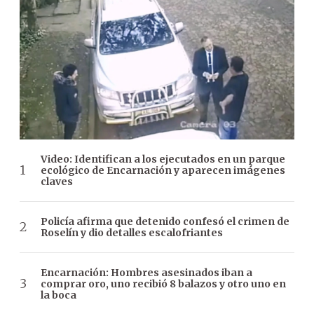
Video: Identifican a los ejecutados en un parque
ecológico de Encarnación y aparecen imágenes
claves
Policía afirma que detenido confesó el crimen de
Roselín y dio detalles escalofriantes
Encarnación: Hombres asesinados iban a
comprar oro, uno recibió 8 balazos y otro uno en
la boca