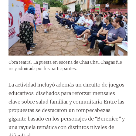
Obra teatral. La puesta en escena de Chau Chau Chagas fue
muy admirada por los participantes.
La actividad incluyó además un circuito de juegos
educativos, diseñados para reforzar mensajes
clave sobre salud familiar y comunitaria. Entre las
propuestas se destacaron un rompecabezas
gigante basado en los personajes de “Berenice” y
una rayuela temática con distintos niveles de
dificultad.