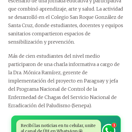
escenario de una jornada educativa y participativa
que combinó aprendizaje, arte y salud. La actividad
se desarrolló en el Colegio San Roque González de
Santa Cruz, donde estudiantes, docentes y equipos
sanitarios compartieron espacios de
sensibilización y prevención.
Más de cien estudiantes del nivel medio
participaron de una charla informativa a cargo de
la Dra. Mónica Ramírez, gerente de
implementación del proyecto en Paraguay y jefa
del Programa Nacional de Control de la
Enfermedad de Chagas del Servicio Nacional de
Erradicación del Paludismo (Senepa).
Recibí las noticias en tu celular, unite
1
al canal de ÚH en WhatsApp 🤩