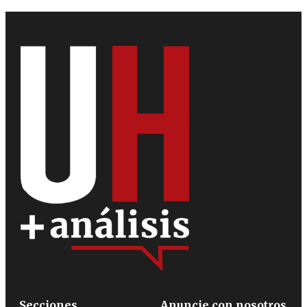
Secciones
Anuncie con nosotros