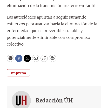
eliminación de la transmisión materno-infantil.
Las autoridades apuntan a seguir sumando
esfuerzos para avanzar hacia la eliminación de la
enfermedad que es prevenible, tratable y
potencialmente eliminable con compromiso
colectivo.
WhatsApp
Facebook
Twitter
Email
Copy
Print
Impreso
Redacción ÚH