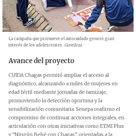
La campaña que promueve el autocuidado generó gran
interés de los adolescentes.
Gentileza
Avance del proyecto
CUIDA Chagas permitó ampliar el acceso al
diagnóstico, alcanzando a miles de mujeres en
edad fértil mediante jornadas de tamizaje,
promoviendo la detección oportuna y la
sensibilización comunitaria. Senepa reafirmo el
compromiso de continuar acciones integrales, en
articulación con otras iniciativas como ETMI Plus
y “Ningún Bebé con Chagas”, orientadas a la