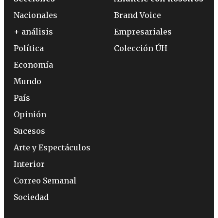
Nacionales
Brand Voice
+ análisis
Empresariales
Política
Colección ÚH
Economía
Mundo
País
Opinión
Sucesos
Arte y Espectáculos
Interior
Correo Semanal
Sociedad