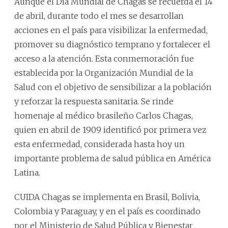
Aunque el Día Mundial de Chagas se recuerda el 14
de abril, durante todo el mes se desarrollan
acciones en el país para visibilizar la enfermedad,
promover su diagnóstico temprano y fortalecer el
acceso a la atención. Esta conmemoración fue
establecida por la Organización Mundial de la
Salud con el objetivo de sensibilizar a la población
y reforzar la respuesta sanitaria. Se rinde
homenaje al médico brasileño Carlos Chagas,
quien en abril de 1909 identificó por primera vez
esta enfermedad, considerada hasta hoy un
importante problema de salud pública en América
Latina.
CUIDA Chagas se implementa en Brasil, Bolivia,
Colombia y Paraguay, y en el país es coordinado
por el Ministerio de Salud Pública y Bienestar