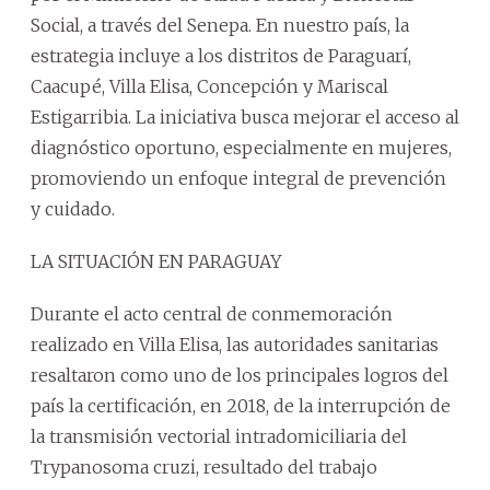
Social, a través del Senepa. En nuestro país, la
estrategia incluye a los distritos de Paraguarí,
Caacupé, Villa Elisa, Concepción y Mariscal
Estigarribia. La iniciativa busca mejorar el acceso al
diagnóstico oportuno, especialmente en mujeres,
promoviendo un enfoque integral de prevención
y cuidado.
LA SITUACIÓN EN PARAGUAY
Durante el acto central de conmemoración
realizado en Villa Elisa, las autoridades sanitarias
resaltaron como uno de los principales logros del
país la certificación, en 2018, de la interrupción de
la transmisión vectorial intradomiciliaria del
Trypanosoma cruzi, resultado del trabajo