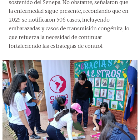
sostenido del Senepa. No obstante, señalaron que
la enfermedad sigue presente, recordando que en
2025 se notificaron 506 casos, incluyendo
embarazadas y casos de transmisión congénita, lo
que refuerza la necesidad de continuar
fortaleciendo las estrategias de control.