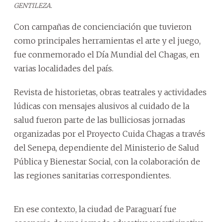
GENTILEZA.
Con campañas de concienciación que tuvieron
como principales herramientas el arte y el juego,
fue conmemorado el Día Mundial del Chagas, en
varias localidades del país.
Revista de historietas, obras teatrales y actividades
lúdicas con mensajes alusivos al cuidado de la
salud fueron parte de las bulliciosas jornadas
organizadas por el Proyecto Cuida Chagas a través
del Senepa, dependiente del Ministerio de Salud
Pública y Bienestar Social, con la colaboración de
las regiones sanitarias correspondientes.
En ese contexto, la ciudad de Paraguarí fue