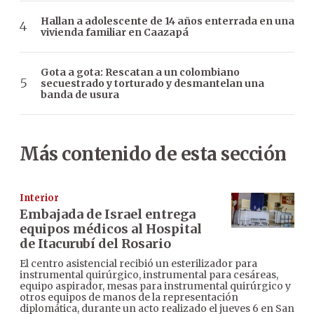
Hallan a adolescente de 14 años enterrada en una
vivienda familiar en Caazapá
Gota a gota: Rescatan a un colombiano
secuestrado y torturado y desmantelan una
banda de usura
Más contenido de esta sección
Interior
Embajada de Israel entrega
equipos médicos al Hospital
de Itacurubí del Rosario
El centro asistencial recibió un esterilizador para
instrumental quirúrgico, instrumental para cesáreas,
equipo aspirador, mesas para instrumental quirúrgico y
otros equipos de manos de la representación
diplomática, durante un acto realizado el jueves 6 en San