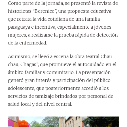
Como parte de la jornada, se presentó la revista de
historietas “Berenice”, una propuesta educativa
que retrata la vida cotidiana de una familia
paraguaya e incentiva, especialmente a jóvenes
mujeres, a realizarse la prueba rápida de detección
de la enfermedad.
Asimismo, se llevó a escena la obra teatral Chau
chau, Chagas”, que promueve el autocuidado en el
ámbito familiar y comunitario. La presentación
generó gran interés y participación del público
adolescente, que posteriormente accedió a los
servicios de tamizaje brindados por personal de
salud local y del nivel central.