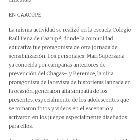
EN CAACUPÉ
La misma actividad se realizó en la escuela Colegio
Raúl Peña de Caacupé, donde la comunidad
educativa fue protagonista de otra jornada de
sensibilización. Los personajes: Mari Supersana –
ya conocida por campañas anteriores de
prevención del Chagas– y Berenice, la niña
protagonista de la revista de historietas lanzada en
la ocasión, generaron alta simpatía de los
presentes, especialmente de los adolescentes que
se tomaron fotos y videos en el escenario y
activaron en los juegos especialmente diseñados
para ellos.