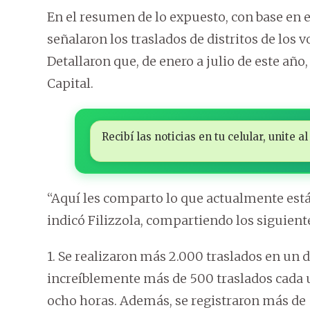
En el resumen de lo expuesto, con base en e
señalaron los traslados de distritos de los 
Detallaron que, de enero a julio de este año,
Capital.
Recibí las noticias en tu celular, unite
“Aquí les comparto lo que actualmente está
indicó Filizzola, compartiendo los siguiente
1. Se realizaron más 2.000 traslados en un dí
increíblemente más de 500 traslados cada 
ocho horas. Además, se registraron más de 