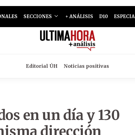
ONALES
SECCIONES
+ ANÁLISIS
D10
ESPECIA
Editorial ÚH
Noticias positivas
dos en un día y 130
misma dirección