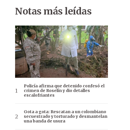
Notas más leídas
Policía afirma que detenido confesó el
crimen de Roselín y dio detalles
escalofriantes
Gota a gota: Rescatan a un colombiano
secuestrado y torturado y desmantelan
una banda de usura