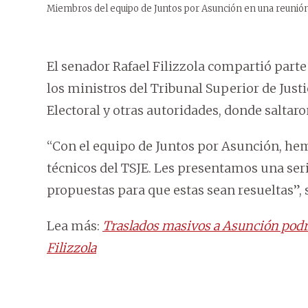
Miembros del equipo de Juntos por Asunción en una reunión 
El senador Rafael Filizzola compartió parte
los ministros del Tribunal Superior de Justic
Electoral y otras autoridades, donde saltaro
“Con el equipo de Juntos por Asunción, he
técnicos del TSJE. Les presentamos una ser
propuestas para que estas sean resueltas”, s
Lea más:
Traslados masivos a Asunción podría
Filizzola