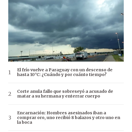
El frío vuelve a Paraguay con un descenso de
hasta 10°C: ¿Cuándo y por cuánto tiempo?
Corte anula fallo que sobreseyó a acusado de
matar a su hermana y enterrar cuerpo
Encarnación: Hombres asesinados iban a
comprar oro, uno recibió 8 balazos y otro uno en
la boca