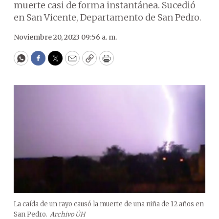
muerte casi de forma instantánea. Sucedió
en San Vicente, Departamento de San Pedro.
Noviembre 20, 2023 09:56 a. m.
WhatsApp
Facebook
Twitter
Email
Copy
Print
La caída de un rayo causó la muerte de una niña de 12 años en
San Pedro.
Archivo ÚH