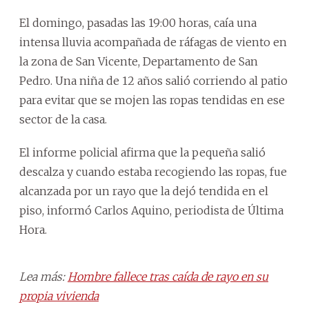
El domingo, pasadas las 19:00 horas, caía una
intensa lluvia acompañada de ráfagas de viento en
la zona de San Vicente, Departamento de San
Pedro. Una niña de 12 años salió corriendo al patio
para evitar que se mojen las ropas tendidas en ese
sector de la casa.
El informe policial afirma que la pequeña salió
descalza y cuando estaba recogiendo las ropas, fue
alcanzada por un rayo que la dejó tendida en el
piso, informó Carlos Aquino, periodista de Última
Hora.
Lea más:
Hombre fallece tras caída de rayo en su
propia vivienda