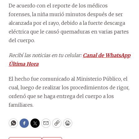
De acuerdo con el reporte de los médicos
forenses, la niña murió minutos después de ser
alcanzada por el rayo, debido a la fuerte descarga
eléctrica que le causó quemaduras en varias partes
del cuerpo.
Recibí las noticias en tu celular:
Canal de WhatsApp
Última Hora
El hecho fue comunicado al Ministerio Público, el
cual, luego de realizar los procedimientos de rigor,
ordenó que se haga entrega del cuerpo a los
familiares.
WhatsApp
Facebook
Twitter
Email
Copy
Print