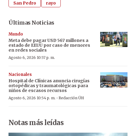
San Pedro
rayo
Últimas Noticias
Mundo
Meta debe pagar USD 567 millones a
estado de EEUU por caso de menores
en redes sociales
Agosto 6, 2026 10:57 p. m.
Nacionales
Hospital de Clínicas anuncia cirugías
ortopédicas y traumatológicas para
niños de escasos recursos
·
Agosto 6, 2026 10:54 p. m.
Redacción ÚH
Notas más leídas