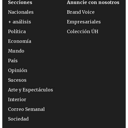
Secciones
Anuncie con nosotros
Nacionales
Brand Voice
+ análisis
Empresariales
Política
Colección ÚH
Economía
Mundo
País
Opinión
Sucesos
Arte y Espectáculos
Interior
Correo Semanal
Sociedad