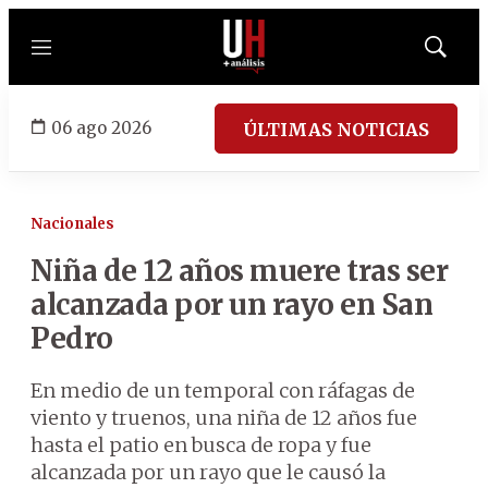
Menú
Mostrar
búsqued
06 ago 2026
ÚLTIMAS NOTICIAS
Nacionales
Niña de 12 años muere tras ser
alcanzada por un rayo en San
Pedro
En medio de un temporal con ráfagas de
viento y truenos, una niña de 12 años fue
hasta el patio en busca de ropa y fue
alcanzada por un rayo que le causó la