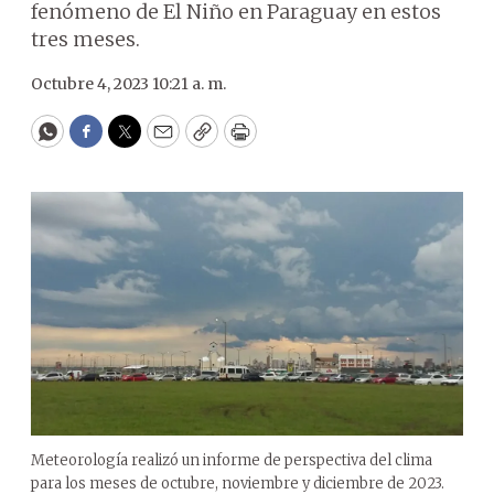
fenómeno de El Niño en Paraguay en estos
tres meses.
Octubre 4, 2023 10:21 a. m.
WhatsApp
Facebook
Twitter
Email
Copy
Print
Meteorología realizó un informe de perspectiva del clima
para los meses de octubre, noviembre y diciembre de 2023.