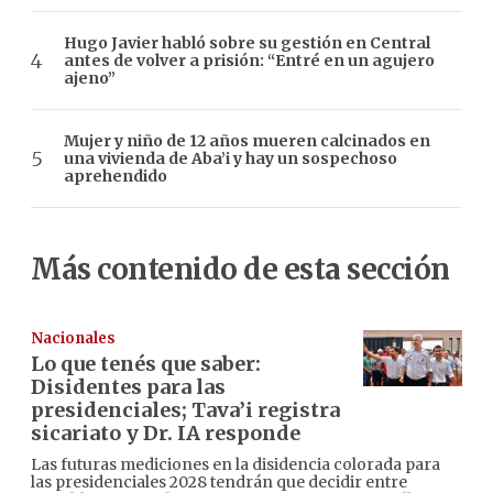
Hugo Javier habló sobre su gestión en Central
antes de volver a prisión: “Entré en un agujero
ajeno”
Mujer y niño de 12 años mueren calcinados en
una vivienda de Aba’i y hay un sospechoso
aprehendido
Más contenido de esta sección
Nacionales
Lo que tenés que saber:
Disidentes para las
presidenciales; Tava’i registra
sicariato y Dr. IA responde
Las futuras mediciones en la disidencia colorada para
las presidenciales 2028 tendrán que decidir entre