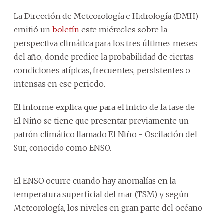
La Dirección de Meteorología e Hidrología (DMH)
emitió un
boletín
este miércoles sobre la
perspectiva climática para los tres últimes meses
del año, donde predice la probabilidad de ciertas
condiciones atípicas, frecuentes, persistentes o
intensas en ese periodo.
El informe explica que para el inicio de la fase de
El Niño se tiene que presentar previamente un
patrón climático llamado El Niño - Oscilación del
Sur, conocido como ENSO.
El ENSO ocurre cuando hay anomalías en la
temperatura superficial del mar (TSM) y según
Meteorología, los niveles en gran parte del océano