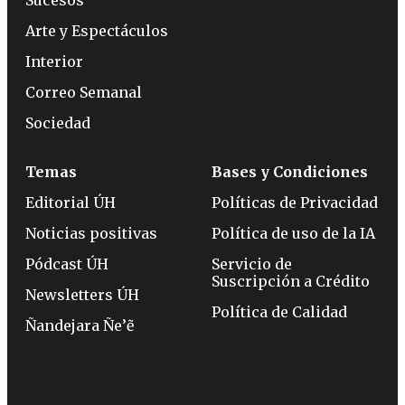
Arte y Espectáculos
Interior
Correo Semanal
Sociedad
Temas
Bases y Condiciones
Editorial ÚH
Políticas de Privacidad
Noticias positivas
Política de uso de la IA
Pódcast ÚH
Servicio de
Suscripción a Crédito
Newsletters ÚH
Política de Calidad
Ñandejara Ñe’ẽ