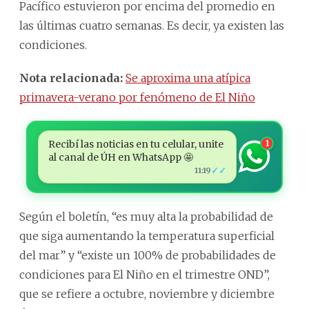
Pacífico estuvieron por encima del promedio en
las últimas cuatro semanas. Es decir, ya existen las
condiciones.
Nota relacionada:
Se aproxima una atípica
primavera-verano por fenómeno de El Niño
Recibí las noticias en tu celular, unite
1
al canal de ÚH en WhatsApp 🤩
✓✓
11:19
Según el boletín, “es muy alta la probabilidad de
que siga aumentando la temperatura superficial
del mar” y “existe un 100% de probabilidades de
condiciones para El Niño en el trimestre OND”,
que se refiere a octubre, noviembre y diciembre