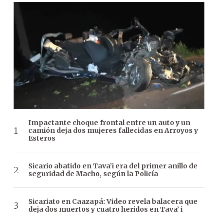
Impactante choque frontal entre un auto y un
camión deja dos mujeres fallecidas en Arroyos y
Esteros
Sicario abatido en Tava’i era del primer anillo de
seguridad de Macho, según la Policía
Sicariato en Caazapá: Video revela balacera que
deja dos muertos y cuatro heridos en Tava’ i