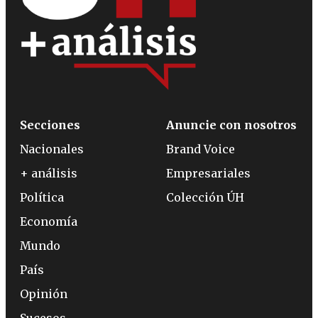
Secciones
Anuncie con nosotros
Nacionales
Brand Voice
+ análisis
Empresariales
Política
Colección ÚH
Economía
Mundo
País
Opinión
Sucesos