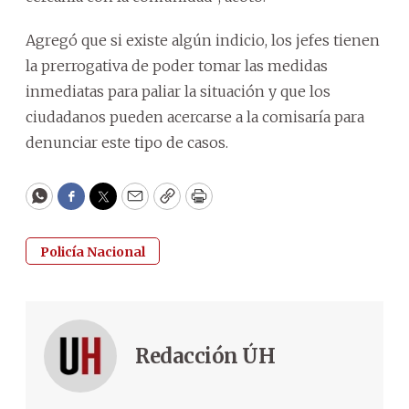
Agregó que si existe algún indicio, los jefes tienen
la prerrogativa de poder tomar las medidas
inmediatas para paliar la situación y que los
ciudadanos pueden acercarse a la comisaría para
denunciar este tipo de casos.
WhatsApp
Facebook
Twitter
Email
Copy
Print
Policía Nacional
Redacción ÚH