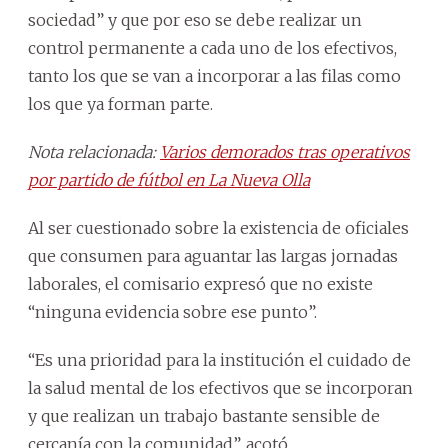
sociedad” y que por eso se debe realizar un
control permanente a cada uno de los efectivos,
tanto los que se van a incorporar a las filas como
los que ya forman parte.
Nota relacionada:
Varios demorados tras operativos
por partido de fútbol en La Nueva Olla
Al ser cuestionado sobre la existencia de oficiales
que consumen para aguantar las largas jornadas
laborales, el comisario expresó que no existe
“ninguna evidencia sobre ese punto”.
“Es una prioridad para la institución el cuidado de
la salud mental de los efectivos que se incorporan
y que realizan un trabajo bastante sensible de
cercanía con la comunidad”, acotó.