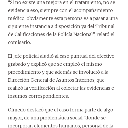
“Si no existe una mejora en el tratamiento, no se
evidencia eso, siempre con el acompañamiento
médico, obviamente esta persona va a pasar a una
siguiente instancia a disposición ya del Tribunal
de Calificaciones de la Policía Nacional”, relató el
comisario.
El jefe policial aludió al caso puntual del efectivo
grabado y explicó que se empleó el mismo
procedimiento y que además se involucró a la
Dirección General de Asuntos Internos, que
realizó la verificación al colectar las evidencias e
insumos correspondientes.
Olmedo destacó que el caso forma parte de algo
mayor, de una problemática social “donde se
incorporan elementos humanos, personal de la