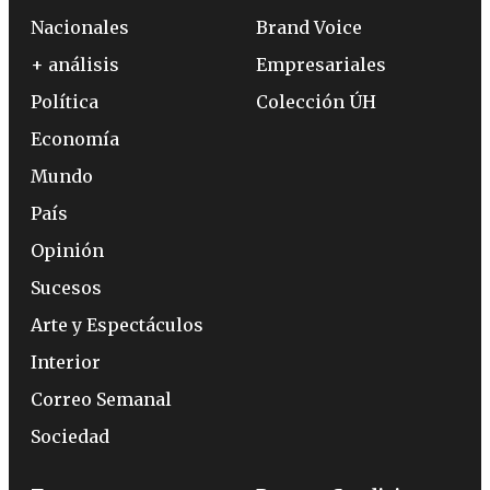
Nacionales
Brand Voice
+ análisis
Empresariales
Política
Colección ÚH
Economía
Mundo
País
Opinión
Sucesos
Arte y Espectáculos
Interior
Correo Semanal
Sociedad