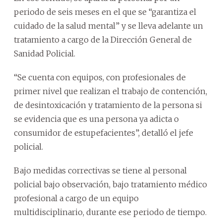
periodo de seis meses en el que se “garantiza el
cuidado de la salud mental” y se lleva adelante un
tratamiento a cargo de la Dirección General de
Sanidad Policial.
“Se cuenta con equipos, con profesionales de
primer nivel que realizan el trabajo de contención,
de desintoxicación y tratamiento de la persona si
se evidencia que es una persona ya adicta o
consumidor de estupefacientes”, detalló el jefe
policial.
Bajo medidas correctivas se tiene al personal
policial bajo observación, bajo tratamiento médico
profesional a cargo de un equipo
multidisciplinario, durante ese periodo de tiempo.