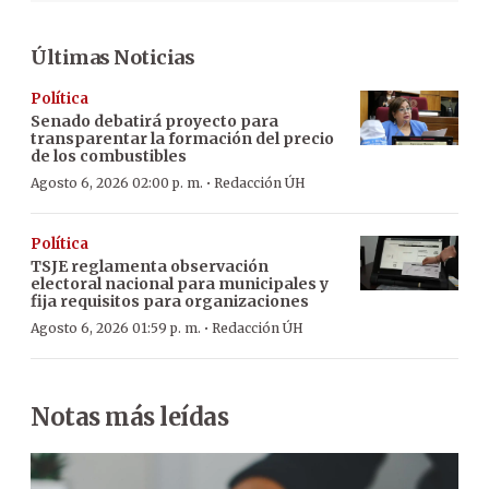
Últimas Noticias
Política
Senado debatirá proyecto para
transparentar la formación del precio
de los combustibles
·
Agosto 6, 2026 02:00 p. m.
Redacción ÚH
Política
TSJE reglamenta observación
electoral nacional para municipales y
fija requisitos para organizaciones
·
Agosto 6, 2026 01:59 p. m.
Redacción ÚH
Notas más leídas