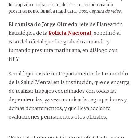
fue captado en una cámara de circuito cerrado cuando
presuntamente fumaba marihuana.
Foto: Captura de video.
El
comisario Jorge Olmedo
, jefe de Planeación
Estratégica de la
Policía Nacional
, se refirió al
caso del oficial que fue grabado armando y
fumando presunta marihuana, en diálogo con
NPY.
Señaló que existe un Departamento de Promoción
de la Salud Mental en la institución, que se encarga
de realizar trabajos coordinados con todas las
dependencias, ya sean comisarías, agrupaciones y
demás departamentos, y que lleva adelante
evaluaciones permanentes a los oficiales.
“Esto bajo la supervisión de un oficial jefe, quien