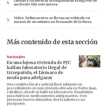
Lluvias y tormentas acompañarán el ingreso de
un frente frío este jueves
Video: Delincuentes se llevan un vehículo en
menos de un minuto en Fernando de la Mora
Más contenido de esta sección
Nacionales
En una lujosa vivienda de PJC
hallan laboratorio ilegal de
tirzepatida, el fármaco de
moda para adelgazar
Una comitiva fiscal y policial llevó adelante un
procedimiento en una vivienda ubicada en Pedro Juan
Caballero, donde se halló un laboratorio clandestino
para elaborar medicamentos adelgazantes. Tres
personas fueron detenidas: dos brasileños y un
paraguayo.