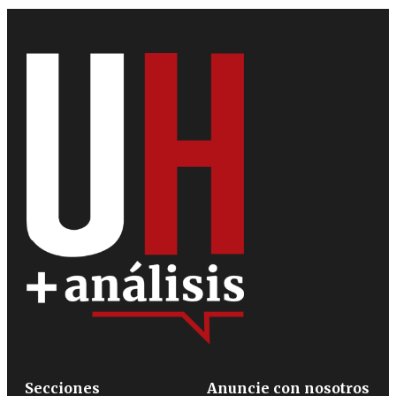
Secciones
Anuncie con nosotros