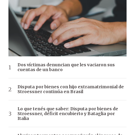
Dos víctimas denuncian que les vaciaron sus
cuentas de un banco
Disputa por bienes con hijo extramatrimonial de
Stroessner continúa en Brasil
Lo que tenés que saber: Disputa por bienes de
Stroessner, déficit encubierto y Bataglia por
Italia