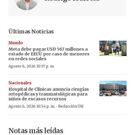
Últimas Noticias
Mundo
Meta debe pagar USD 567 millones a
estado de EEUU por caso de menores
en redes sociales
Agosto 6, 2026 10:57 p. m.
Nacionales
Hospital de Clínicas anuncia cirugías
ortopédicas y traumatológicas para
niños de escasos recursos
·
Agosto 6, 2026 10:54 p. m.
Redacción ÚH
Notas más leídas