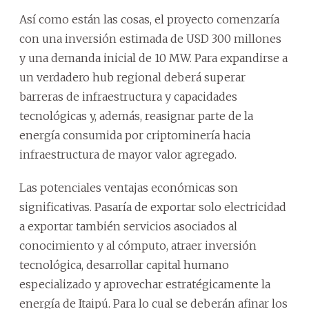
Así como están las cosas, el proyecto comenzaría
con una inversión estimada de USD 300 millones
y una demanda inicial de 10 MW. Para expandirse a
un verdadero hub regional deberá superar
barreras de infraestructura y capacidades
tecnológicas y, además, reasignar parte de la
energía consumida por criptominería hacia
infraestructura de mayor valor agregado.
Las potenciales ventajas económicas son
significativas. Pasaría de exportar solo electricidad
a exportar también servicios asociados al
conocimiento y al cómputo, atraer inversión
tecnológica, desarrollar capital humano
especializado y aprovechar estratégicamente la
energía de Itaipú. Para lo cual se deberán afinar los