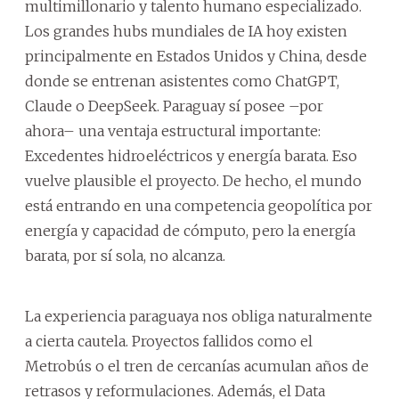
multimillonario y talento humano especializado.
Los grandes hubs mundiales de IA hoy existen
principalmente en Estados Unidos y China, desde
donde se entrenan asistentes como ChatGPT,
Claude o DeepSeek. Paraguay sí posee –por
ahora– una ventaja estructural importante:
Excedentes hidroeléctricos y energía barata. Eso
vuelve plausible el proyecto. De hecho, el mundo
está entrando en una competencia geopolítica por
energía y capacidad de cómputo, pero la energía
barata, por sí sola, no alcanza.
La experiencia paraguaya nos obliga naturalmente
a cierta cautela. Proyectos fallidos como el
Metrobús o el tren de cercanías acumulan años de
retrasos y reformulaciones. Además, el Data