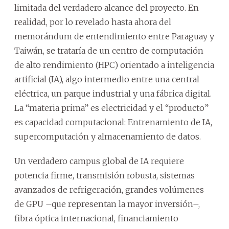
limitada del verdadero alcance del proyecto. En
realidad, por lo revelado hasta ahora del
memorándum de entendimiento entre Paraguay y
Taiwán, se trataría de un centro de computación
de alto rendimiento (HPC) orientado a inteligencia
artificial (IA), algo intermedio entre una central
eléctrica, un parque industrial y una fábrica digital.
La “materia prima” es electricidad y el “producto”
es capacidad computacional: Entrenamiento de IA,
supercomputación y almacenamiento de datos.
Un verdadero campus global de IA requiere
potencia firme, transmisión robusta, sistemas
avanzados de refrigeración, grandes volúmenes
de GPU –que representan la mayor inversión–,
fibra óptica internacional, financiamiento