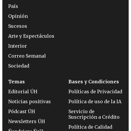
País
Opinión
Sucesos
Arte y Espectáculos
Interior
Correo Semanal
Sociedad
Temas
Bases y Condiciones
Editorial ÚH
Políticas de Privacidad
Noticias positivas
Política de uso de la IA
Pódcast ÚH
Servicio de
Suscripción a Crédito
Newsletters ÚH
Política de Calidad