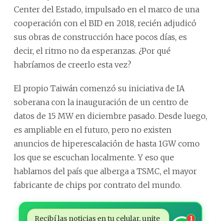
Center del Estado, impulsado en el marco de una
cooperación con el BID en 2018, recién adjudicó
sus obras de construcción hace pocos días, es
decir, el ritmo no da esperanzas. ¿Por qué
habríamos de creerlo esta vez?
El propio Taiwán comenzó su iniciativa de IA
soberana con la inauguración de un centro de
datos de 15 MW en diciembre pasado. Desde luego,
es ampliable en el futuro, pero no existen
anuncios de hiperescalación de hasta 1GW como
los que se escuchan localmente. Y eso que
hablamos del país que alberga a TSMC, el mayor
fabricante de chips por contrato del mundo.
Recibí las noticias en tu celular, unite
1