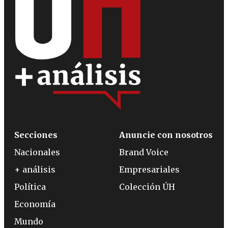
Secciones
Anuncie con nosotros
Nacionales
Brand Voice
+ análisis
Empresariales
Política
Colección ÚH
Economía
Mundo