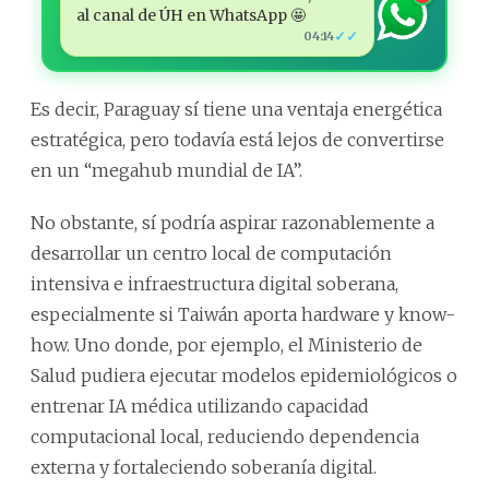
al canal de ÚH en WhatsApp 🤩
✓✓
04:14
Es decir, Paraguay sí tiene una ventaja energética
estratégica, pero todavía está lejos de convertirse
en un “megahub mundial de IA”.
No obstante, sí podría aspirar razonablemente a
desarrollar un centro local de computación
intensiva e infraestructura digital soberana,
especialmente si Taiwán aporta hardware y know-
how. Uno donde, por ejemplo, el Ministerio de
Salud pudiera ejecutar modelos epidemiológicos o
entrenar IA médica utilizando capacidad
computacional local, reduciendo dependencia
externa y fortaleciendo soberanía digital.