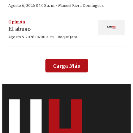
·
Agosto 6, 2026 04:00 a. m.
Manuel Riera Domínguez
Opinión
El abuso
·
Agosto 5, 2026 04:00 a. m.
Roque Jara
Carga Más