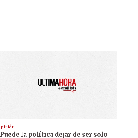
pinión
¿Puede la política dejar de ser solo