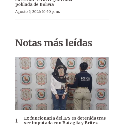
poblada de Bolivia
Agosto 5, 2026 10:40 p. m.
Notas más leídas
Ex funcionaria del IPS es detenida tras
ser imputada con Bataglia y Brítez