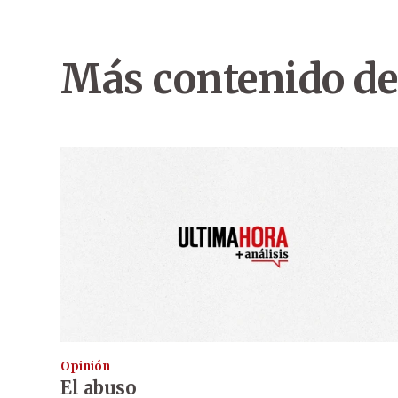
Más contenido de
Opinión
El abuso