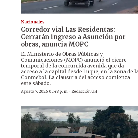
Nacionales
Corredor vial Las Residentas:
Cerrarán ingreso a Asunción por
obras, anuncia MOPC
El Ministerio de Obras Públicas y
Comunicaciones (MOPC) anunció el cierre
temporal de la concurrida avenida que da
acceso a la capital desde Luque, en la zona de l
Conmebol. La clausura del acceso comienza
este sábado.
·
Agosto 7, 2026 05:48 p. m.
Redacción ÚH