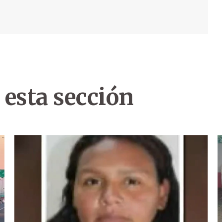
 esta sección