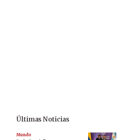
Últimas Noticias
Mundo