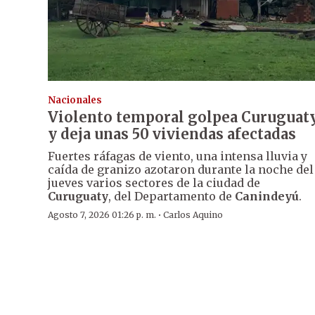
Nacionales
Violento temporal golpea Curuguat
y deja unas 50 viviendas afectadas
Fuertes ráfagas de viento, una intensa lluvia y
caída de granizo azotaron durante la noche del
jueves varios sectores de la ciudad de
Curuguaty
, del Departamento de
Canindeyú
.
·
Agosto 7, 2026 01:26 p. m.
Carlos Aquino