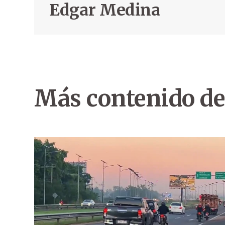
Edgar Medina
Más contenido de