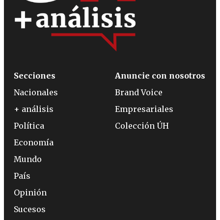
Secciones
Anuncie con nosotros
Nacionales
Brand Voice
+ análisis
Empresariales
Política
Colección ÚH
Economía
Mundo
País
Opinión
Sucesos