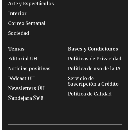
Arte y Espectáculos
Interior
Correo Semanal
Sociedad
Temas
Bases y Condiciones
Editorial ÚH
Políticas de Privacidad
Noticias positivas
Política de uso de la IA
Pódcast ÚH
Servicio de
Suscripción a Crédito
Newsletters ÚH
Política de Calidad
Ñandejara Ñe’ẽ