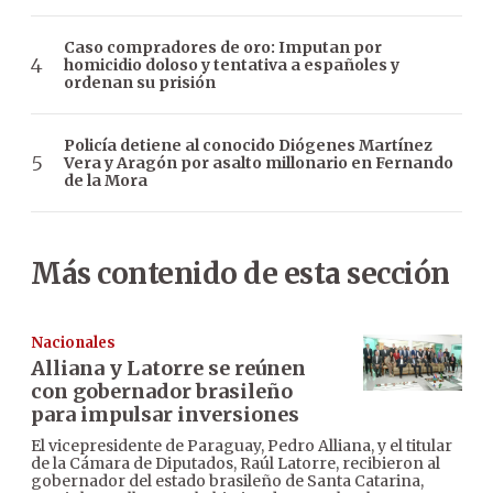
Caso compradores de oro: Imputan por
homicidio doloso y tentativa a españoles y
ordenan su prisión
Policía detiene al conocido Diógenes Martínez
Vera y Aragón por asalto millonario en Fernando
de la Mora
Más contenido de esta sección
Nacionales
Alliana y Latorre se reúnen
con gobernador brasileño
para impulsar inversiones
El vicepresidente de Paraguay, Pedro Alliana, y el titular
de la Cámara de Diputados, Raúl Latorre, recibieron al
gobernador del estado brasileño de Santa Catarina,