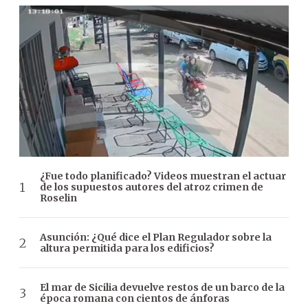
¿Fue todo planificado? Videos muestran el actuar
de los supuestos autores del atroz crimen de
Roselin
Asunción: ¿Qué dice el Plan Regulador sobre la
altura permitida para los edificios?
El mar de Sicilia devuelve restos de un barco de la
época romana con cientos de ánforas