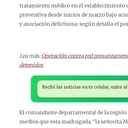
tratamiento médico en el establecimiento d
preventiva desde inicios de marzo bajo acu
y asociación delictuosa, según detalla el por
Lea más:
Operación contra red presuntamente
detenidos
Recibí las noticias en tu celular, unite
El comandante departamental de la región o
medios que esta madrugada, “la señorita M