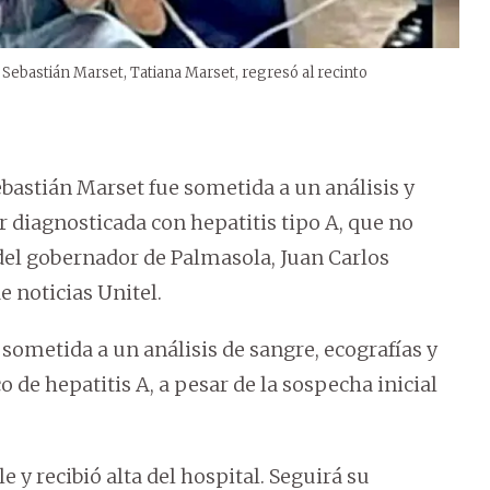
 Sebastián Marset, Tatiana Marset, regresó al recinto
astián Marset fue sometida a un análisis y
r diagnosticada con hepatitis tipo A, que no
del gobernador de Palmasola, Juan Carlos
e noticias Unitel.
 sometida a un análisis de sangre, ecografías y
 de hepatitis A, a pesar de la sospecha inicial
 y recibió alta del hospital. Seguirá su