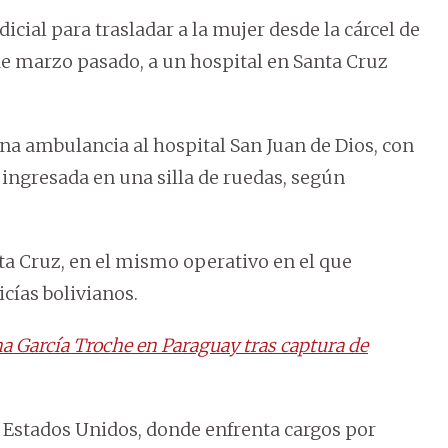
cial para trasladar a la mujer desde la cárcel de
 marzo pasado, a un hospital en Santa Cruz
una ambulancia al hospital San Juan de Dios, con
e ingresada en una silla de ruedas, según
ta Cruz, en el mismo operativo en el que
cías bolivianos.
na García Troche en Paraguay tras captura de
 Estados Unidos, donde enfrenta cargos por