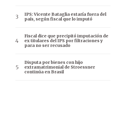
IPS: Vicente Bataglia estaría fuera del
país, según fiscal que lo imputó
Fiscal dice que precipitó imputación de
ex titulares del IPS por filtraciones y
para no ser recusado
Disputa por bienes con hijo
extramatrimonial de Stroessner
continúa en Brasil