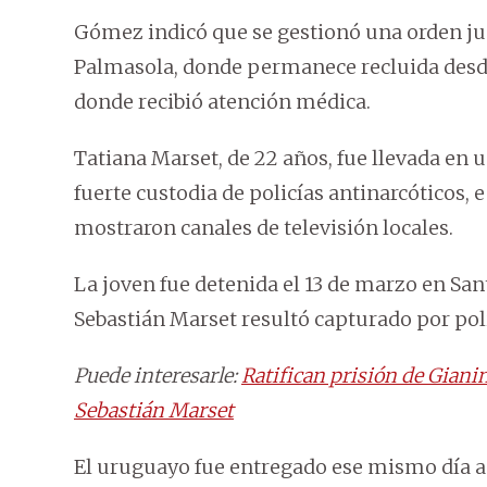
Gómez indicó que se gestionó una orden judi
Palmasola, donde permanece recluida desde
donde recibió atención médica.
Tatiana Marset, de 22 años, fue llevada en 
fuerte custodia de policías antinarcóticos, 
mostraron canales de televisión locales.
La joven fue detenida el 13 de marzo en San
Sebastián Marset resultó capturado por poli
Puede interesarle:
Ratifican prisión de Giani
Sebastián Marset
El uruguayo fue entregado ese mismo día a