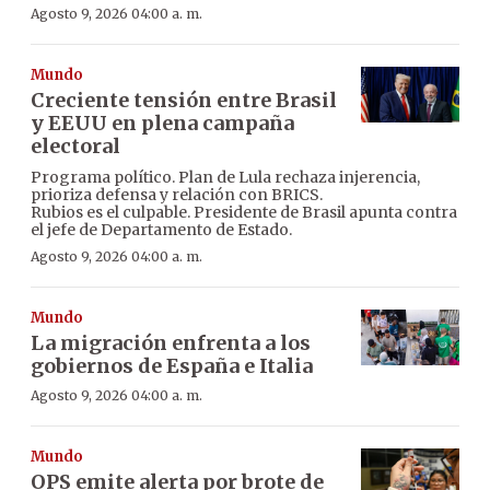
Agosto 9, 2026 04:00 a. m.
Mundo
Creciente tensión entre Brasil
y EEUU en plena campaña
electoral
Programa político. Plan de Lula rechaza injerencia,
prioriza defensa y relación con BRICS.
Rubios es el culpable. Presidente de Brasil apunta contra
el jefe de Departamento de Estado.
Agosto 9, 2026 04:00 a. m.
Mundo
La migración enfrenta a los
gobiernos de España e Italia
Agosto 9, 2026 04:00 a. m.
Mundo
OPS emite alerta por brote de