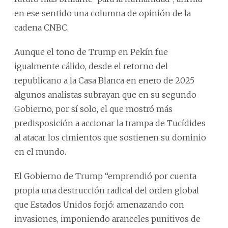
en ese sentido una columna de opinión de la
cadena CNBC.
Aunque el tono de Trump en Pekín fue
igualmente cálido, desde el retorno del
republicano a la Casa Blanca en enero de 2025
algunos analistas subrayan que en su segundo
Gobierno, por sí solo, el que mostró más
predisposición a accionar la trampa de Tucídides
al atacar los cimientos que sostienen su dominio
en el mundo.
El Gobierno de Trump “emprendió por cuenta
propia una destrucción radical del orden global
que Estados Unidos forjó: amenazando con
invasiones, imponiendo aranceles punitivos de