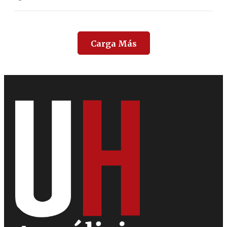
Carga Más