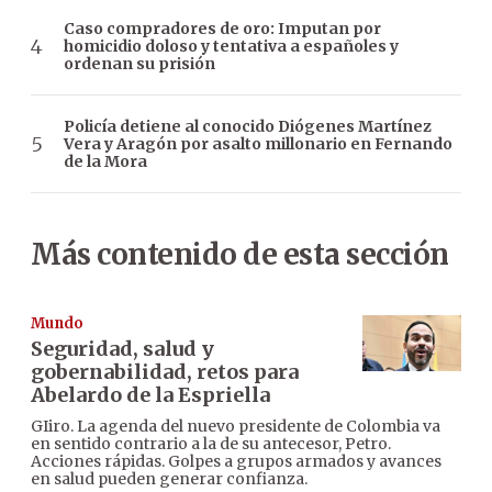
Caso compradores de oro: Imputan por
homicidio doloso y tentativa a españoles y
ordenan su prisión
Policía detiene al conocido Diógenes Martínez
Vera y Aragón por asalto millonario en Fernando
de la Mora
Más contenido de esta sección
Mundo
Seguridad, salud y
gobernabilidad, retos para
Abelardo de la Espriella
GIiro. La agenda del nuevo presidente de Colombia va
en sentido contrario a la de su antecesor, Petro.
Acciones rápidas. Golpes a grupos armados y avances
en salud pueden generar confianza.