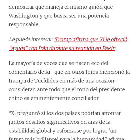
demostrar que maneja el mismo guión que
Washington y que busca ser una potencia
responsable.
Le puede interesar:
Trump afirma que Xi le ofreció
“ayuda” con Irán durante su reunión en Pekín
La mayoría de voces que se hacen eco del
comentario de Xi -que en otros foros mencionó la
trampa de Tucídides en más de una ocasión-
consideran ante todo que el tono del presidente
chino es eminentemente conciliador.
“Xi preguntó si los dos países podrían afrontar
juntos desafíos significativos en aras de la
estabilidad global y esforzarse por lograr ‘un
futuro más brillante’ para la humanidad”, afirma