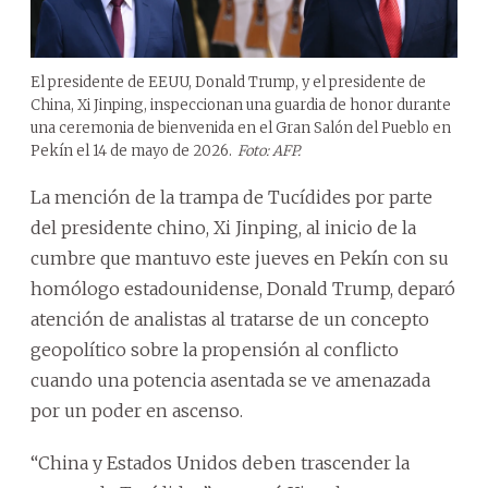
El presidente de EEUU, Donald Trump, y el presidente de
China, Xi Jinping, inspeccionan una guardia de honor durante
una ceremonia de bienvenida en el Gran Salón del Pueblo en
Pekín el 14 de mayo de 2026.
Foto: AFP.
La mención de la trampa de Tucídides por parte
del presidente chino, Xi Jinping, al inicio de la
cumbre que mantuvo este jueves en Pekín con su
homólogo estadounidense, Donald Trump, deparó
atención de analistas al tratarse de un concepto
geopolítico sobre la propensión al conflicto
cuando una potencia asentada se ve amenazada
por un poder en ascenso.
“China y Estados Unidos deben trascender la