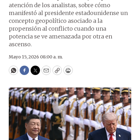
atención de los analistas, sobre cómo
manifestó al presidente estadounidense un
concepto geopolítico asociado a la
propensión al conflicto cuando una
potencia se ve amenazada por otra en
ascenso.
Mayo 15, 2026 08:00 a. m.
WhatsApp
Facebook
Twitter
Email
Copy
Print