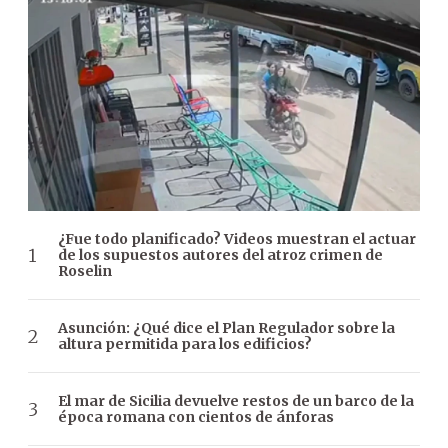
¿Fue todo planificado? Videos muestran el actuar
de los supuestos autores del atroz crimen de
Roselin
Asunción: ¿Qué dice el Plan Regulador sobre la
altura permitida para los edificios?
El mar de Sicilia devuelve restos de un barco de la
época romana con cientos de ánforas