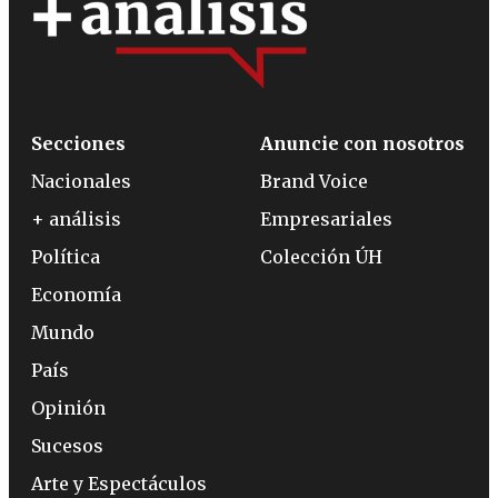
Secciones
Anuncie con nosotros
Nacionales
Brand Voice
+ análisis
Empresariales
Política
Colección ÚH
Economía
Mundo
País
Opinión
Sucesos
Arte y Espectáculos